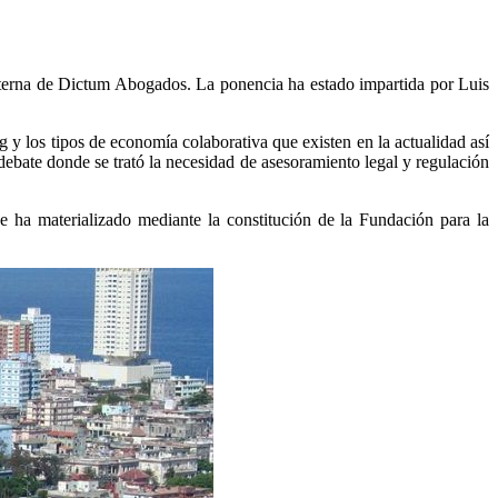
nterna de Dictum Abogados. La ponencia ha estado impartida por Luis
 y los tipos de economía colaborativa que existen en la actualidad así
debate donde se trató la necesidad de asesoramiento legal y regulación
 ha materializado mediante la constitución de la Fundación para la