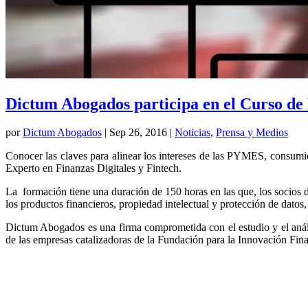
Dictum Abogados participa en el Curso de 
por
Dictum Abogados
|
Sep 26, 2016
|
Noticias
,
Prensa y Medios
Conocer las claves para alinear los intereses de las PYMES, consumid
Experto en Finanzas Digitales y Fintech.
La formación tiene una duración de 150 horas en las que, los socios d
los productos financieros, propiedad intelectual y protección de datos,
Dictum Abogados es una firma comprometida con el estudio y el anál
de las empresas catalizadoras de la Fundación para la Innovación Fina