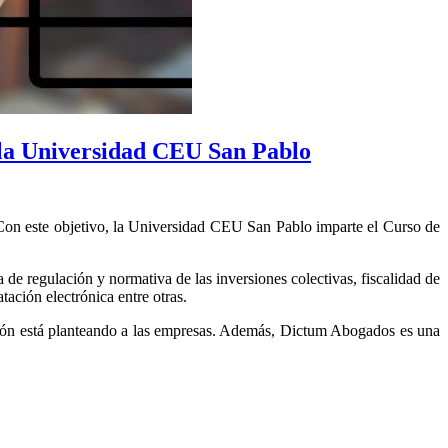
e la Universidad CEU San Pablo
. Con este objetivo, la Universidad CEU San Pablo imparte el Curso de
de regulación y normativa de las inversiones colectivas, fiscalidad de
tación electrónica entre otras.
ción está planteando a las empresas. Además, Dictum Abogados es una