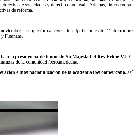
ías, derecho de sociedades y derecho concursal. Además, intervendrán
ctivas de reforma.
e noviembre. Los que formalicen su inscripción antes del 15 de octubre
 y Finanzas.
 bajo la
presidencia de honor de Su Majestad el Rey Felipe VI
. El
inanzas
de la comunidad iberoamericana.
eración e internacionalización de la academia iberoamericana
, así