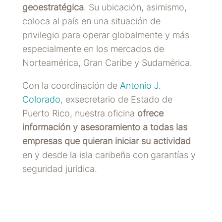
geoestratégica
. Su ubicación, asimismo,
coloca al país en una situación de
privilegio para operar globalmente y más
especialmente en los mercados de
Norteamérica, Gran Caribe y Sudamérica.
Con la coordinación de
Antonio J.
Colorado
, exsecretario de Estado de
Puerto Rico
, nuestra oficina
ofrece
información y asesoramiento a todas las
empresas que quieran iniciar su actividad
en y desde la isla caribeña con garantías y
seguridad jurídica.