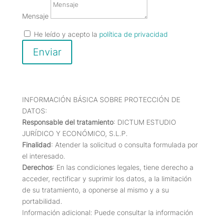
Mensaje
He leído y acepto la
política de privacidad
Enviar
INFORMACIÓN BÁSICA SOBRE PROTECCIÓN DE
DATOS:
Responsable del tratamiento
: DICTUM ESTUDIO
JURÍDICO Y ECONÓMICO, S.L.P.
Finalidad
: Atender la solicitud o consulta formulada por
el interesado.
Derechos
: En las condiciones legales, tiene derecho a
acceder, rectificar y suprimir los datos, a la limitación
de su tratamiento, a oponerse al mismo y a su
portabilidad.
Información adicional: Puede consultar la información