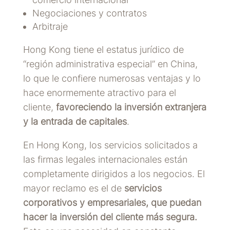
Negociaciones y contratos
Arbitraje
Hong Kong tiene el estatus jurídico de
“región administrativa especial” en China,
lo que le confiere numerosas ventajas y lo
hace enormemente atractivo para el
cliente,
favoreciendo la inversión extranjera
y la entrada de capitales
.
En Hong Kong, los servicios solicitados a
las firmas legales internacionales están
completamente dirigidos a los negocios. El
mayor reclamo es el de
servicios
corporativos y empresariales, que puedan
hacer la inversión del cliente más segura.