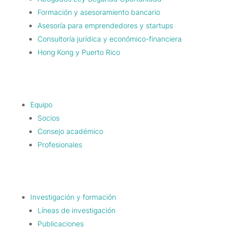
Formación y asesoramiento bancario
Asesoría para emprendedores y startups
Consultoría jurídica y económico-financiera
Hong Kong y Puerto Rico
Equipo
Socios
Consejo académico
Profesionales
Investigación y formación
Líneas de investigación
Publicaciones