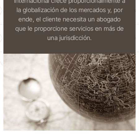
internacional crece proporcionalmente a
la globalización de los mercados y, por
ende, el cliente necesita un abogado
que le proporcione servicios en más de
una jurisdicción.