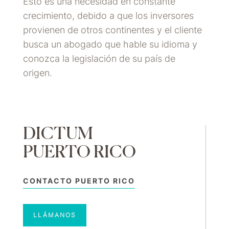
Esto es una necesidad en constante
crecimiento, debido a que los inversores
provienen de otros continentes y el cliente
busca un abogado que hable su idioma y
conozca la legislación de su país de
origen.
DICTUM
PUERTO RICO
CONTACTO PUERTO RICO
LLÁMANOS