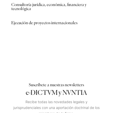
Consultoría jurídica, económica, financiera y
tecnológica
Ejecución de proyectos internacionales
Suscríbete a nuestras newsletters
e-DICTVM y NVNTIA
Recibe todas las novedades legales y
jurisprudenciales con una aportación doctrinal de los