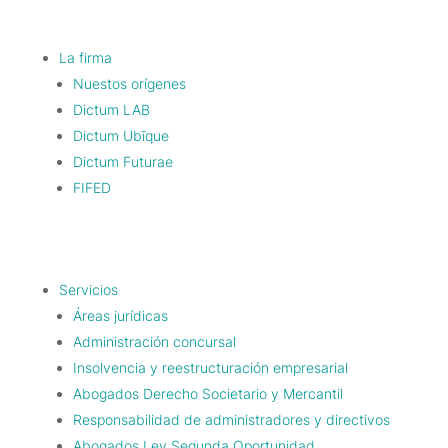
La firma
Nuestos orígenes
Dictum LAB
Dictum Ubīque
Dictum Futurae
FIFED
Servicios
Áreas jurídicas
Administración concursal
Insolvencia y reestructuración empresarial
Abogados Derecho Societario y Mercantil
Responsabilidad de administradores y directivos
Abogados Ley Segunda Oportunidad