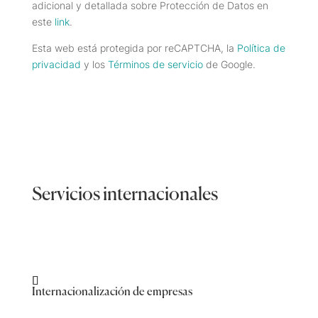
adicional y detallada sobre Protección de Datos en
este
link
.
Esta web está protegida por reCAPTCHA, la
Política de
privacidad
y los
Términos de servicio
de Google.
Servicios internacionales
Internacionalización de empresas