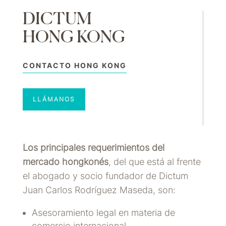
DICTUM
HONG KONG
CONTACTO HONG KONG
LLÁMANOS
Los principales requerimientos del
mercado hongkonés
, del que está al frente
el abogado y socio fundador de Dictum
Juan Carlos Rodríguez Maseda, son:
Asesoramiento legal en materia de
comercio internacional