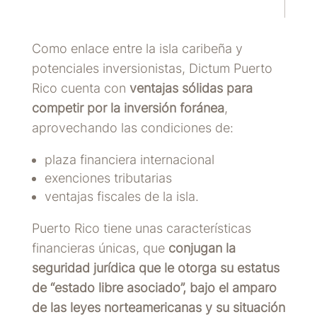
Como enlace entre la isla caribeña y
potenciales inversionistas, Dictum Puerto
Rico cuenta con
ventajas sólidas para
competir por la inversión foránea
,
aprovechando las condiciones de:
plaza financiera internacional
exenciones tributarias
ventajas fiscales de la isla.
Puerto Rico tiene unas características
financieras únicas, que
conjugan la
seguridad jurídica que le otorga su estatus
de “estado libre asociado”, bajo el amparo
de las leyes norteamericanas y su situación