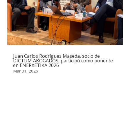
Juan Carlos Rodríguez Maseda, socio de
DICTUM ABOGADOS, participó como ponente
en ENERXÉTIKA 2026
Mar 31, 2026