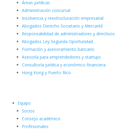
Áreas jurídicas
Administración concursal
Insolvencia y reestructuración empresarial
Abogados Derecho Societario y Mercantil
Responsabilidad de administradores y directivos
Abogados Ley Segunda Oportunidad
Formación y asesoramiento bancario
Asesoría para emprendedores y startups
Consultoría jurídica y económico-financiera
Hong Kong y Puerto Rico
Equipo
Socios
Consejo académico
Profesionales