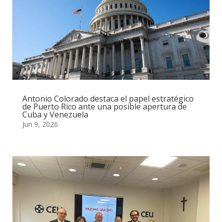
Antonio Colorado destaca el papel estratégico
de Puerto Rico ante una posible apertura de
Cuba y Venezuela
Jun 9, 2026