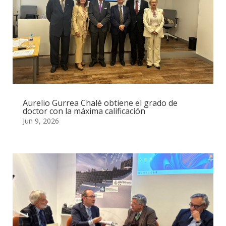
Aurelio Gurrea Chalé obtiene el grado de
doctor con la máxima calificación
Jun 9, 2026