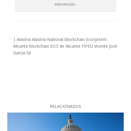
intervención.
|
Alastria
Alastria National Blockchain Ecosystem
Alicante
blockchain
ECO de Alicante
FIFED
Vicente José
García Gil
RELACIONADOS