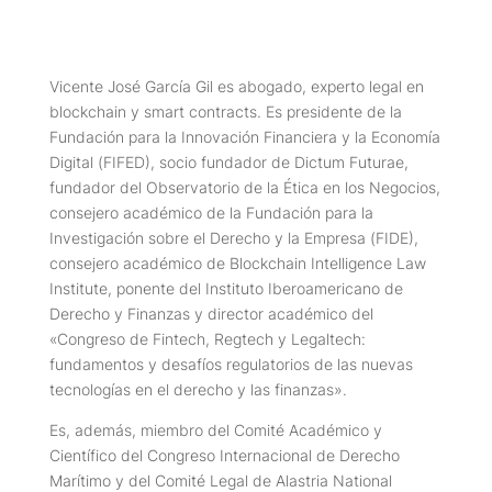
Vicente José García Gil es abogado, experto legal en
blockchain y smart contracts. Es presidente de la
Fundación para la Innovación Financiera y la Economía
Digital (FIFED), socio fundador de Dictum Futurae,
fundador del Observatorio de la Ética en los Negocios,
consejero académico de la Fundación para la
Investigación sobre el Derecho y la Empresa (FIDE),
consejero académico de Blockchain Intelligence Law
Institute, ponente del Instituto Iberoamericano de
Derecho y Finanzas y director académico del
«Congreso de Fintech, Regtech y Legaltech:
fundamentos y desafíos regulatorios de las nuevas
tecnologías en el derecho y las finanzas».
Es, además, miembro del Comité Académico y
Científico del Congreso Internacional de Derecho
Marítimo y del Comité Legal de Alastria National