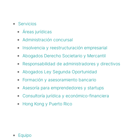
Servicios
Áreas jurídicas
Administración concursal
Insolvencia y reestructuración empresarial
Abogados Derecho Societario y Mercantil
Responsabilidad de administradores y directivos
Abogados Ley Segunda Oportunidad
Formación y asesoramiento bancario
Asesoría para emprendedores y startups
Consultoría jurídica y económico-financiera
Hong Kong y Puerto Rico
Equipo