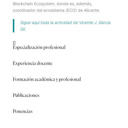
Blockchain Ecosystem, donde es, además,
coordinador del ecosistema (ECO) de Alicante.
Sigue aquí toda la actividad de Vicente J. García
Gil.
Especialización profesional
Experiencia docente
Formación académica y profesional
Publicaciones
Ponencias