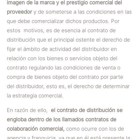
imagen de la marca y el prestigio comercial del
proveedor
y de someterse a las condiciones en las
que debe comercializar dichos productos. Por
estos motivos, es de esencia al contrato de
distribución que el principal ostente el derecho de
fijar el ámbito de actividad del distribuidor en
relación con los bienes o servicios objeto del
contrato regulando las condiciones de venta o
compra de bienes objeto del contrato por parte
del distribuidor, esto es, el derecho de determinar
la estrategia comercial.
En razón de ello,
el contrato de distribución se
engloba dentro de los llamados contratos de
colaboración comercial,
como ocurre con los de
agencia y franquicia, ya que en él está presente la