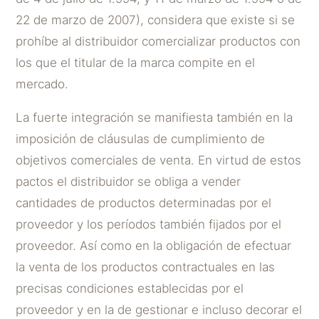
22 de marzo de 2007), considera que existe si se
prohíbe al distribuidor comercializar productos con
los que el titular de la marca compite en el
mercado.
La fuerte integración se manifiesta también en la
imposición de cláusulas de cumplimiento de
objetivos comerciales de venta. En virtud de estos
pactos el distribuidor se obliga a vender
cantidades de productos determinadas por el
proveedor y los períodos también fijados por el
proveedor. Así como en la obligación de efectuar
la venta de los productos contractuales en las
precisas condiciones establecidas por el
proveedor y en la de gestionar e incluso decorar el