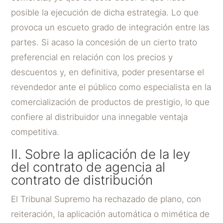
posible la ejecución de dicha estrategia. Lo que
provoca un escueto grado de integración entre las
partes. Si acaso la concesión de un cierto trato
preferencial en relación con los precios y
descuentos y, en definitiva, poder presentarse el
revendedor ante el público como especialista en la
comercialización de productos de prestigio, lo que
confiere al distribuidor una innegable ventaja
competitiva.
II. Sobre la aplicación de la ley
del contrato de agencia al
contrato de distribución
El Tribunal Supremo ha rechazado de plano, con
reiteración, la aplicación automática o mimética de