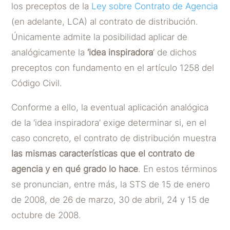
los preceptos de la
Ley sobre Contrato de Agencia
(en adelante, LCA) al contrato de distribución.
Únicamente admite la posibilidad aplicar de
analógicamente la
‘idea inspiradora
‘ de dichos
preceptos con fundamento en el artículo 1258 del
Código Civil.
Conforme a ello, la eventual aplicación analógica
de la ‘idea inspiradora’ exige determinar si, en el
caso concreto, el contrato de distribución muestra
las mismas características que el contrato de
agencia y en qué grado lo hace
. En estos términos
se pronuncian, entre más, la STS de 15 de enero
de 2008, de 26 de marzo, 30 de abril, 24 y 15 de
octubre de 2008.