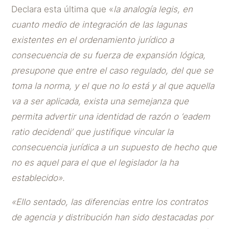
Declara esta última que «
la analogía legis, en
cuanto medio de integración de las lagunas
existentes en el ordenamiento jurídico a
consecuencia de su fuerza de expansión lógica,
presupone que entre el caso regulado, del que se
toma la norma, y el que no lo está y al que aquella
va a ser aplicada, exista una semejanza que
permita advertir una identidad de razón o ‘eadem
ratio decidendi’ que justifique vincular la
consecuencia jurídica a un supuesto de hecho que
no es aquel para el que el legislador la ha
establecido».
«Ello sentado, las diferencias entre los contratos
de agencia y distribución han sido destacadas por