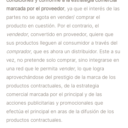
marcada por el proveedor
, ya que el interés de las
partes no se agota en vender/ comprar el
producto en cuestión. Por el contrario, el
vendedor
, convertido en proveedor, quiere que
sus productos lleguen al consumidor a través del
comprador
, que es ahora un distribuidor. Este a su
vez, no pretende solo comprar, sino integrarse en
una red que le permita
vender
, lo que logra
aprovechándose del prestigio de la marca de los
productos contractuales, de la estrategia
comercial marcada por el principal y de las
acciones publicitarias y promocionales que
efectúa el principal en aras de la difusión de los
productos contractuales.