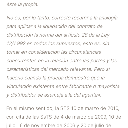
éste la propia.
No es, por lo tanto, correcto recurrir a la analogía
para aplicar a la liquidación del contrato de
distribución la norma del artículo 28 de la Ley
12/1.992 en todos los supuestos, esto es, sin
tomar en consideración las circunstancias
concurrentes en la relación entre las partes y las
características del mercado relevante. Pero sí
hacerlo cuando la prueba demuestre que la
vinculación existente entre fabricante o mayorista
y distribuidor se asemeja a la del agente»
.
En el mismo sentido, la STS 10 de marzo de 2010,
con cita de las SsTS de 4 de marzo de 2009, 10 de
julio, 6 de noviembre de 2006 y 20 de julio de