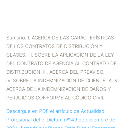
cuestiones controvertidas
POR
DICTUM ABOGADOS
|
DIC 10, 2024
Sumario. I. ACERCA DE LAS CARACTERÍSTICAS
DE LOS CONTRATOS DE DISTRIBUCIÓN Y
CLASES. II. SOBRE LA APLICACIÓN DE LA LEY
DEL CONTRATO DE AGENCIA AL CONTRATO DE
DISTRIBUCIÓN. III. ACERCA DEL PREAVISO.
IV. SOBRE LA INDEMNIZACIÓN DE CLIENTELA. V.
ACERCA DE LA INDEMNIZACIÓN DE DAÑOS Y
PERJUICIOS CONFORME AL CÓDIGO CIVIL
Descargue en PDF el artículo de Actualidad
Profesional del e-Dictum nº149 de diciembre de