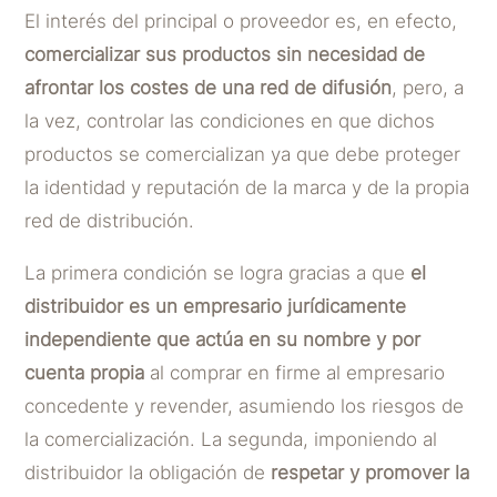
El interés del principal o proveedor es, en efecto,
comercializar sus productos sin necesidad de
afrontar los costes de una red de difusión
, pero, a
la vez, controlar las condiciones en que dichos
productos se comercializan ya que debe proteger
la identidad y reputación de la marca y de la propia
red de distribución.
La primera condición se logra gracias a que
el
distribuidor es un empresario jurídicamente
independiente que actúa en su nombre y por
cuenta propia
al comprar en firme al empresario
concedente y revender, asumiendo los riesgos de
la comercialización. La segunda, imponiendo al
distribuidor la obligación de
respetar y promover la