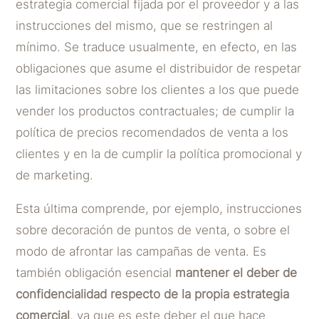
estrategia comercial fijada por el proveedor y a las
instrucciones del mismo, que se restringen al
mínimo. Se traduce usualmente, en efecto, en las
obligaciones que asume el distribuidor de respetar
las limitaciones sobre los clientes a los que puede
vender los productos contractuales; de cumplir la
política de precios recomendados de venta a los
clientes y en la de cumplir la política promocional y
de marketing.
Esta última comprende, por ejemplo, instrucciones
sobre decoración de puntos de venta, o sobre el
modo de afrontar las campañas de venta. Es
también obligación esencial
mantener el deber de
confidencialidad respecto de la propia estrategia
comercial
, ya que es este deber el que hace