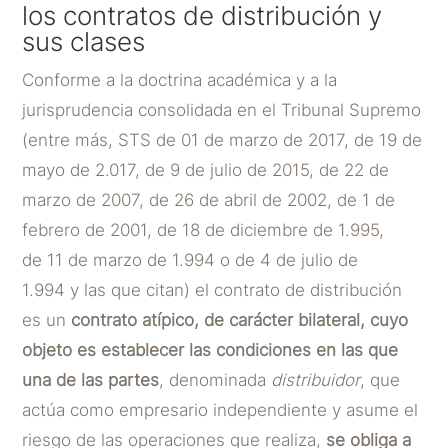
los contratos de distribución y
sus clases
Conforme a la doctrina académica y a la
jurisprudencia consolidada en el Tribunal Supremo
(entre más, STS de 01 de marzo de 2017, de 19 de
mayo de 2.017, de 9 de julio de 2015, de 22 de
marzo de 2007, de 26 de abril de 2002, de 1 de
febrero de 2001, de 18 de diciembre de 1.995,
de 11 de marzo de 1.994 o de 4 de julio de
1.994 y las que citan) el contrato de distribución
es un
contrato atípico, de carácter bilateral, cuyo
objeto es establecer las condiciones en las que
una de las partes
, denominada
distribuidor
, que
actúa como empresario independiente y asume el
riesgo de las operaciones que realiza,
se obliga a