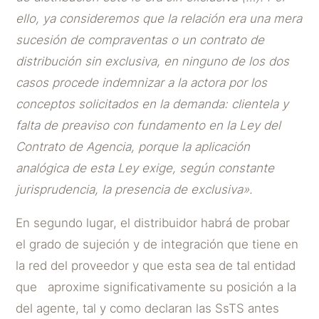
ello, ya consideremos que la relación era una mera
sucesión de compraventas o un contrato de
distribución sin exclusiva, en ninguno de los dos
casos procede indemnizar a la actora por los
conceptos solicitados en la demanda: clientela y
falta de preaviso con fundamento en la Ley del
Contrato de Agencia, porque la aplicación
analógica de esta Ley exige, según constante
jurisprudencia, la presencia de exclusiva».
En segundo lugar, el distribuidor habrá de probar
el grado de sujeción y de integración que tiene en
la red del proveedor y que esta sea de tal entidad
que aproxime significativamente su posición a la
del agente, tal y como declaran las SsTS antes