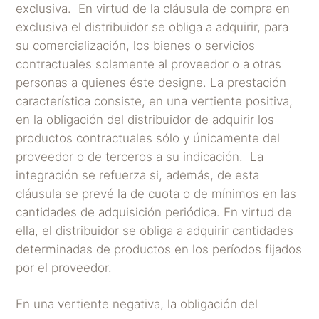
exclusiva. En virtud de la cláusula de compra en
exclusiva el distribuidor se obliga a adquirir, para
su comercialización, los bienes o servicios
contractuales solamente al proveedor o a otras
personas a quienes éste designe. La prestación
característica consiste, en una vertiente positiva,
en la obligación del distribuidor de adquirir los
productos contractuales sólo y únicamente del
proveedor o de terceros a su indicación. La
integración se refuerza si, además, de esta
cláusula se prevé la de cuota o de mínimos en las
cantidades de adquisición periódica. En virtud de
ella, el distribuidor se obliga a adquirir cantidades
determinadas de productos en los períodos fijados
por el proveedor.
En una vertiente negativa, la obligación del