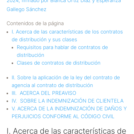
2024, firmado por Blanca Ortiz Díaz y Esperanza
Gallego Sánchez
Contenidos de la página
I. Acerca de las características de los contratos
de distribución y sus clases
Requisitos para hablar de contratos de
distribución
Clases de contratos de distribución
II. Sobre la aplicación de la ley del contrato de
agencia al contrato de distribución
III. ACERCA DEL PREAVISO
IV. SOBRE LA INDEMNIZACIÓN DE CLIENTELA
V. ACERCA DE LA INDEMNIZACIÓN DE DAÑOS Y
PERJUICIOS CONFORME AL CÓDIGO CIVIL
I. Acerca de las características de