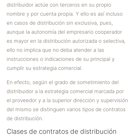
distribuidor actúe con terceros en su propio
nombre y por cuenta propia. Y ello es así incluso
en casos de distribución sin exclusiva, pues,
aunque la autonomía del empresario cooperador
es mayor en la distribución autorizada o selectiva,
ello no implica que no deba atender a las
instrucciones o indicaciones de su principal y
cumplir su estrategia comercial.
En efecto, según el grado de sometimiento del
distribuidor a la estrategia comercial marcada por
el proveedor y a la superior dirección y supervisión
del mismo se distinguen varios tipos de contratos
de distribución.
Clases de contratos de distribución