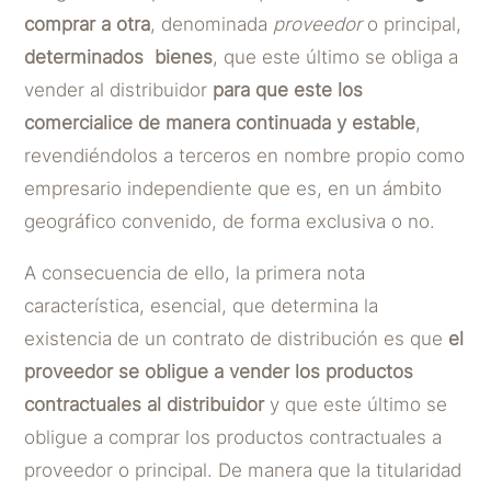
comprar a otra
, denominada
proveedor
o principal,
determinados bienes
, que este último se obliga a
vender al distribuidor
para que este los
comercialice de manera continuada y estable
,
revendiéndolos a terceros en nombre propio como
empresario independiente que es, en un ámbito
geográfico convenido, de forma exclusiva o no.
A consecuencia de ello, la primera nota
característica, esencial, que determina la
existencia de un contrato de distribución es que
el
proveedor se obligue a vender los productos
contractuales al distribuidor
y que este último se
obligue a comprar los productos contractuales a
proveedor o principal. De manera que la titularidad