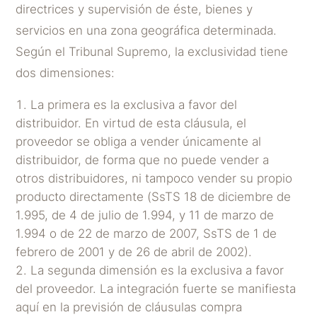
directrices y supervisión de éste, bienes y
servicios en una zona geográfica determinada.
Según el Tribunal Supremo, la exclusividad tiene
dos dimensiones:
La primera es la exclusiva a favor del
distribuidor. En virtud de esta cláusula, el
proveedor se obliga a vender únicamente al
distribuidor, de forma que no puede vender a
otros distribuidores, ni tampoco vender su propio
producto directamente (SsTS 18 de diciembre de
1.995, de 4 de julio de 1.994, y 11 de marzo de
1.994 o de 22 de marzo de 2007, SsTS de 1 de
febrero de 2001 y de 26 de abril de 2002).
La segunda dimensión es la exclusiva a favor
del proveedor. La integración fuerte se manifiesta
aquí en la previsión de cláusulas compra