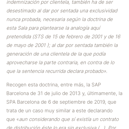
indemnización por clientela, también ha de ser
desestimado al dar por sentada una exclusividad
nunca probada, necesaria según la doctrina de
esta Sala para plantearse la analogía aquí
pretendida (STS de 15 de febrero de 2001 y de 16
de mayo de 2001 ); al dar por sentada también la
generación de una clientela de la que podía
aprovecharse la parte contraria, en contra de lo
que la sentencia recurrida declara probado».
Recogen esta doctrina, entre más, la SAP
Barcelona de 31 de julio de 2013 y, últimamente, la
SPA Barcelona de 6 de septiembre de 2019, que
trata de un caso muy similar a este declarando
que «
aun considerando que sí existía un contrato
de distribución éste lo era sin exclusiva (…). Por