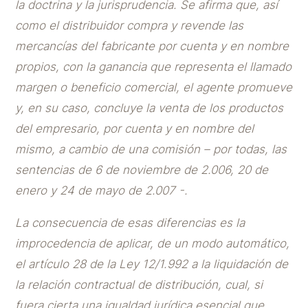
la doctrina y la jurisprudencia. Se afirma que, así
como el distribuidor compra y revende las
mercancías del fabricante por cuenta y en nombre
propios, con la ganancia que representa el llamado
margen o beneficio comercial, el agente promueve
y, en su caso, concluye la venta de los productos
del empresario, por cuenta y en nombre del
mismo, a cambio de una comisión – por todas, las
sentencias de 6 de noviembre de 2.006, 20 de
enero y 24 de mayo de 2.007 -.
La consecuencia de esas diferencias es la
improcedencia de aplicar, de un modo automático,
el artículo 28 de la Ley 12/1.992 a la liquidación de
la relación contractual de distribución, cual, si
fuera cierta una igualdad jurídica esencial que,