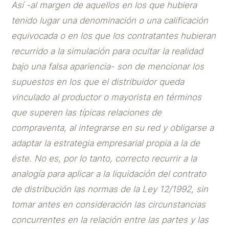
Así -al margen de aquellos en los que hubiera
tenido lugar una denominación o una calificación
equivocada o en los que los contratantes hubieran
recurrido a la simulación para ocultar la realidad
bajo una falsa apariencia- son de mencionar los
supuestos en los que el distribuidor queda
vinculado al productor o mayorista en términos
que superen las típicas relaciones de
compraventa, al integrarse en su red y obligarse a
adaptar la estrategia empresarial propia a la de
éste. No es, por lo tanto, correcto recurrir a la
analogía para aplicar a la liquidación del contrato
de distribución las normas de la Ley 12/1992, sin
tomar antes en consideración las circunstancias
concurrentes en la relación entre las partes y las