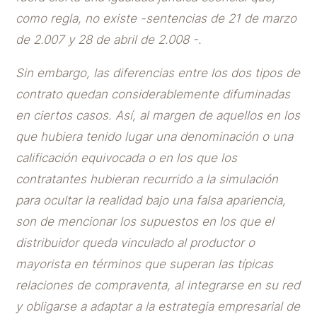
como regla, no existe -sentencias de 21 de marzo
de 2.007 y 28 de abril de 2.008 -.
Sin embargo, las diferencias entre los dos tipos de
contrato quedan considerablemente difuminadas
en ciertos casos. Así, al margen de aquellos en los
que hubiera tenido lugar una denominación o una
calificación equivocada o en los que los
contratantes hubieran recurrido a la simulación
para ocultar la realidad bajo una falsa apariencia,
son de mencionar los supuestos en los que el
distribuidor queda vinculado al productor o
mayorista en términos que superan las típicas
relaciones de compraventa, al integrarse en su red
y obligarse a adaptar a la estrategia empresarial de