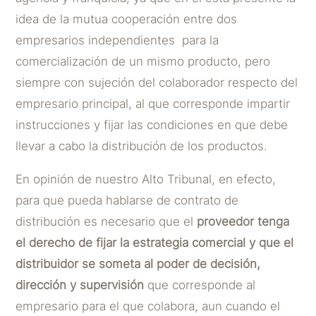
idea de la mutua cooperación entre dos
empresarios independientes para la
comercialización de un mismo producto, pero
siempre con sujeción del colaborador respecto del
empresario principal, al que corresponde impartir
instrucciones y fijar las condiciones en que debe
llevar a cabo la distribución de los productos.
En opinión de nuestro Alto Tribunal, en efecto,
para que pueda hablarse de contrato de
distribución es necesario que el
proveedor tenga
el derecho de fijar la estrategia comercial y que el
distribuidor se someta al poder de decisión,
dirección y supervisión
que corresponde al
empresario para el que colabora, aun cuando el