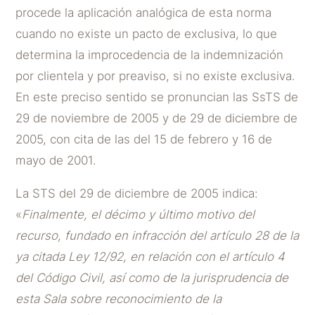
procede la aplicación analógica de esta norma
cuando no existe un pacto de exclusiva, lo que
determina la improcedencia de la indemnización
por clientela y por preaviso, si no existe exclusiva.
En este preciso sentido se pronuncian las SsTS de
29 de noviembre de 2005 y de 29 de diciembre de
2005, con cita de las del 15 de febrero y 16 de
mayo de 2001.
La STS del 29 de diciembre de 2005 indica:
«
Finalmente, el décimo y último motivo del
recurso, fundado en infracción del artículo 28 de la
ya citada Ley 12/92, en relación con el artículo 4
del Código Civil, así como de la jurisprudencia de
esta Sala sobre reconocimiento de la