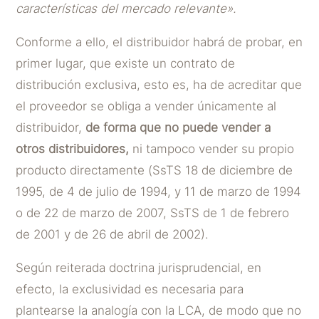
características del mercado relevante».
Conforme a ello, el distribuidor habrá de probar, en
primer lugar, que existe un contrato de
distribución exclusiva, esto es, ha de acreditar que
el proveedor se obliga a vender únicamente al
distribuidor,
de forma que no puede vender a
otros distribuidores,
ni tampoco vender su propio
producto directamente (SsTS 18 de diciembre de
1995, de 4 de julio de 1994, y 11 de marzo de 1994
o de 22 de marzo de 2007, SsTS de 1 de febrero
de 2001 y de 26 de abril de 2002).
Según reiterada doctrina jurisprudencial, en
efecto, la exclusividad es necesaria para
plantearse la analogía con la LCA, de modo que no