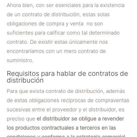
Ahora bien, con ser esenciales para la existencia
de un contrato de distribución, estas solas
obligaciones de compra y venta no son
suficientes para calificar como tal determinado
contrato. De existir estas únicamente nos
encontraríamos con un mero contrato de
suministro.
Requisitos para hablar de contratos de
distribución
Para que exista contrato de distribución, además
de estas obligaciones recíprocas de compraventas
sucesivas entre el proveedor y el distribuidor, es
preciso que
el distribuidor se obligue a revender
los productos contractuales a terceros en las
condiciones y conforme a la estrategia comercial