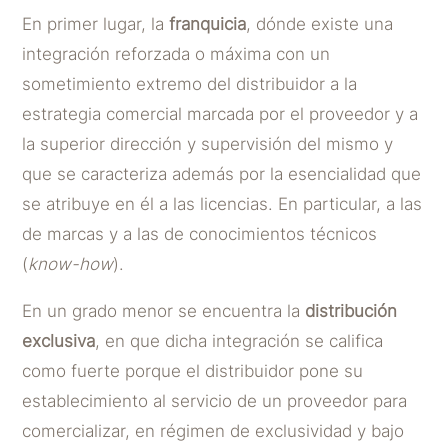
En primer lugar, la
franquicia
, dónde existe una
integración reforzada o máxima con un
sometimiento extremo del distribuidor a la
estrategia comercial marcada por el proveedor y a
la superior dirección y supervisión del mismo y
que se caracteriza además por la esencialidad que
se atribuye en él a las licencias. En particular, a las
de marcas y a las de conocimientos técnicos
(
know-how
).
En un grado menor se encuentra la
distribución
exclusiva
, en que dicha integración se califica
como fuerte porque el distribuidor pone su
establecimiento al servicio de un proveedor para
comercializar, en régimen de exclusividad y bajo