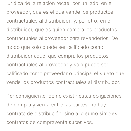
jurídica de la relación recae, por un lado, en el
proveedor, que es el que vende los productos
contractuales al distribuidor; y, por otro, en el
distribuidor, que es quien compra los productos
contractuales al proveedor para revenderlos. De
modo que solo puede ser calificado como
distribuidor aquel que compra los productos
contractuales al proveedor y solo puede ser
calificado como proveedor o principal el sujeto que
vende los productos contractuales al distribuidor.
Por consiguiente, de no existir estas obligaciones
de compra y venta entre las partes, no hay
contrato de distribución, sino a lo sumo simples
contratos de compraventa sucesivos.