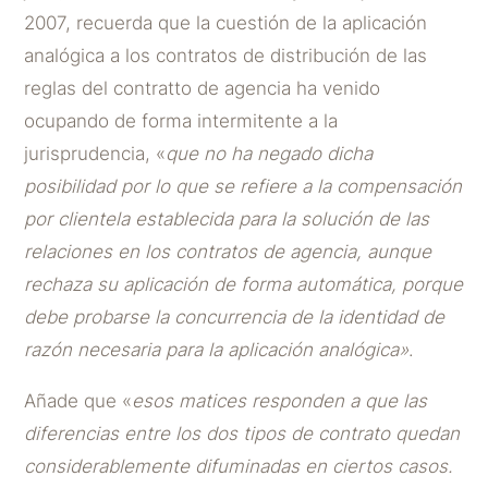
2007, recuerda que la cuestión de la aplicación
analógica a los contratos de distribución de las
reglas del contratto de agencia ha venido
ocupando de forma intermitente a la
jurisprudencia, «
que no ha negado dicha
posibilidad por lo que se refiere a la compensación
por clientela establecida para la solución de las
relaciones en los contratos de agencia, aunque
rechaza su aplicación de forma automática, porque
debe probarse la concurrencia de la identidad de
razón necesaria para la aplicación analógica»
.
Añade que «
esos matices responden a que las
diferencias entre los dos tipos de contrato quedan
considerablemente difuminadas en ciertos casos.