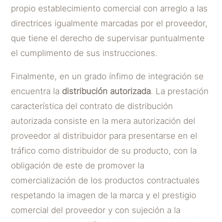
propio establecimiento comercial con arreglo a las
directrices igualmente marcadas por el proveedor,
que tiene el derecho de supervisar puntualmente
el cumplimento de sus instrucciones.
Finalmente, en un grado ínfimo de integración se
encuentra la
distribución autorizada
. La prestación
característica del contrato de distribución
autorizada consiste en la mera autorización del
proveedor al distribuidor para presentarse en el
tráfico como distribuidor de su producto, con la
obligación de este de promover la
comercialización de los productos contractuales
respetando la imagen de la marca y el prestigio
comercial del proveedor y con sujeción a la