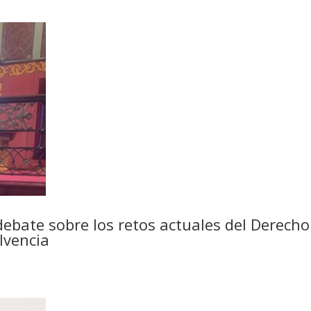
ebate sobre los retos actuales del Derecho 
lvencia