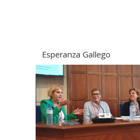
Esperanza Gallego