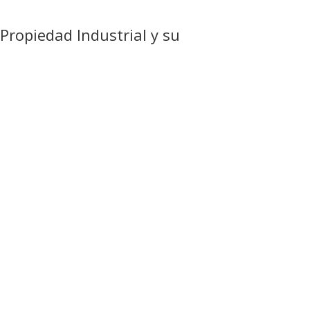
Propiedad Industrial y su