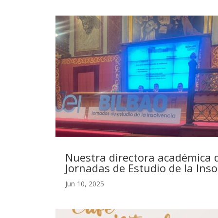
Nuestra directora académica d
Jornadas de Estudio de la Inso
Jun 10, 2025