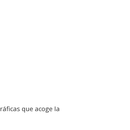
ráficas que acoge la