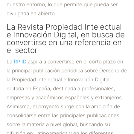
nuestro entorno, lo que permite que pueda ser
divulgada en abierto.
La Revista Propiedad Intelectual
e Innovación Digital, en busca de
convertirse en una referencia en
el sector
La
RPIID
aspira a convertirse en el corto plazo en
la principal publicación periódica sobre Derecho de
la Propiedad Intelectual e Innovación Digital
editada en España, destinada a profesionales,
empresas y académicos españoles y extranjeros.
Asimismo, el proyecto surge con la ambición de
consolidarse entre las principales publicaciones
sobre la materia a nivel global, buscando su
difusión en Latinoamérica y en los diferentes