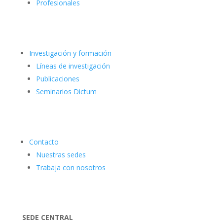
Profesionales
Investigación y formación
Líneas de investigación
Publicaciones
Seminarios Dictum
Contacto
Nuestras sedes
Trabaja con nosotros
SEDE CENTRAL