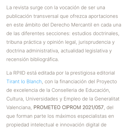
La revista surge con la vocación de ser una
publicación transversal que ofrezca aportaciones
en este ámbito del Derecho Mercantil en cada una
de las diferentes secciones: estudios doctrinales,
tribuna práctica y opinión legal, jurisprudencia y
doctrina administrativa, actualidad legislativa y
recensión bibliográfica.
La RPIID está editada por la prestigiosa editorial
Tirant lo Blanch
, con la financiación del Proyecto
de excelencia de la Conselleria de Educación,
Cultura, Universidades y Empleo de la Generalitat
Valenciana,
PROMETEO CIPROM 2021/057
, del
que forman parte los máximos especialistas en
propiedad intelectual e innovación digital de