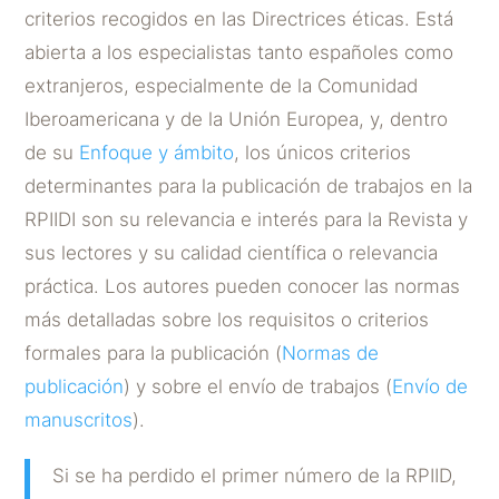
criterios recogidos en las Directrices éticas. Está
abierta a los especialistas tanto españoles como
extranjeros, especialmente de la Comunidad
Iberoamericana y de la Unión Europea, y, dentro
de su
Enfoque y ámbito
, los únicos criterios
determinantes para la publicación de trabajos en la
RPIIDI son su relevancia e interés para la Revista y
sus lectores y su calidad científica o relevancia
práctica. Los autores pueden conocer las normas
más detalladas sobre los requisitos o criterios
formales para la publicación (
Normas de
publicación
) y sobre el envío de trabajos (
Envío de
manuscritos
).
Si se ha perdido el primer número de la RPIID,