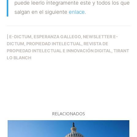
puede leerlo íntegramente este y todos los que
salgan en el siguiente
enlace
.
|
E-DICTUM
ESPERANZA GALLEGO
NEWSLETTER E-
DICTUM
PROPIEDAD INTELECTUAL
REVISTA DE
PROPIEDAD INTELECTUAL E INNOVACIÓN DIGITAL
TIRANT
LO BLANCH
RELACIONADOS