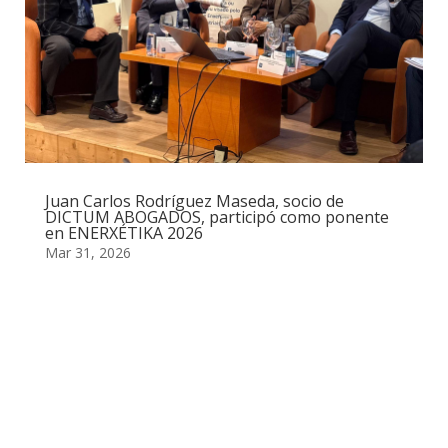
Juan Carlos Rodríguez Maseda, socio de
DICTUM ABOGADOS, participó como ponente
en ENERXÉTIKA 2026
Mar 31, 2026