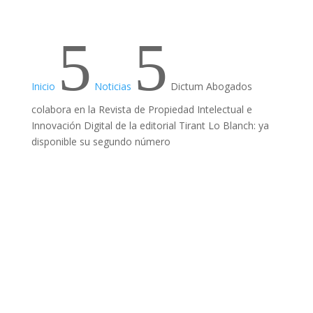
5
5
Inicio
Noticias
Dictum Abogados
colabora en la Revista de Propiedad Intelectual e
Innovación Digital de la editorial Tirant Lo Blanch: ya
disponible su segundo número