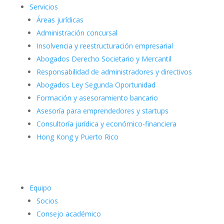
Servicios
Áreas jurídicas
Administración concursal
Insolvencia y reestructuración empresarial
Abogados Derecho Societario y Mercantil
Responsabilidad de administradores y directivos
Abogados Ley Segunda Oportunidad
Formación y asesoramiento bancario
Asesoría para emprendedores y startups
Consultoría jurídica y económico-financiera
Hong Kong y Puerto Rico
Equipo
Socios
Consejo académico