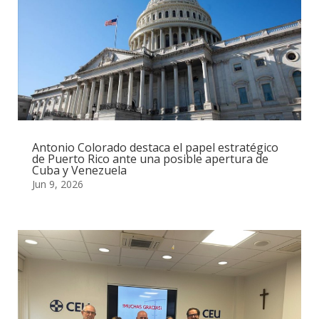
Antonio Colorado destaca el papel estratégico
de Puerto Rico ante una posible apertura de
Cuba y Venezuela
Jun 9, 2026