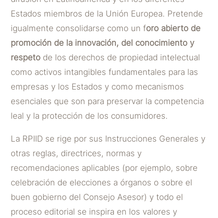
Estados miembros de la Unión Europea. Pretende
igualmente consolidarse como un f
oro abierto de
promoción de la innovación, del conocimiento y
respeto
de los derechos de propiedad intelectual
como activos intangibles fundamentales para las
empresas y los Estados y como mecanismos
esenciales que son para preservar la competencia
leal y la protección de los consumidores.
La RPIID se rige por sus Instrucciones Generales y
otras reglas, directrices, normas y
recomendaciones aplicables (por ejemplo, sobre
celebración de elecciones a órganos o sobre el
buen gobierno del Consejo Asesor) y todo el
proceso editorial se inspira en los valores y