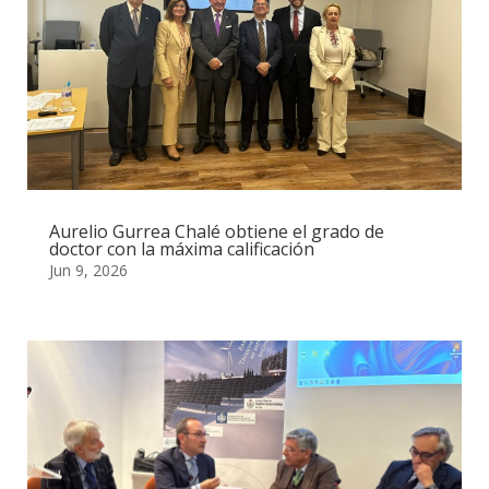
Aurelio Gurrea Chalé obtiene el grado de
doctor con la máxima calificación
Jun 9, 2026