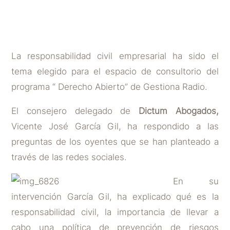
POR
DICTUM ABOGADOS
|
NOV 10, 2016
La responsabilidad civil empresarial ha sido el
tema elegido para el espacio de consultorio del
programa “ Derecho Abierto” de Gestiona Radio.
El consejero delegado de
Dictum Abogados,
Vicente José García Gil, ha respondido a las
preguntas de los oyentes que se han planteado a
través de las redes sociales.
En su
intervención García Gil, ha explicado qué es la
responsabilidad civil, la importancia de llevar a
cabo una política de prevención de riesgos