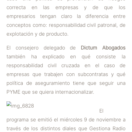
correcta en las empresas y de que los
empresarios tengan claro la diferencia entre
conceptos como: responsabilidad civil patronal, de
explotación y de producto.
El consejero delegado de
Dictum
Abogados
también ha explicado en qué consiste la
responsabilidad civil cruzada en el caso de
empresas que trabajen con subcontratas y qué
política de aseguramiento tiene que seguir una
PYME que se quiera internacionalizar.
El
programa se emitió el miércoles 9 de noviembre a
través de los distintos diales que Gestiona Radio