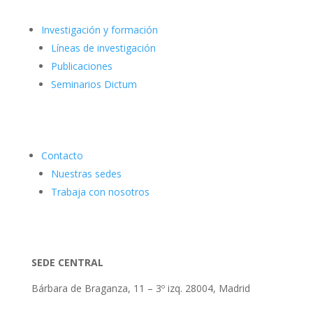
Investigación y formación
Líneas de investigación
Publicaciones
Seminarios Dictum
Contacto
Nuestras sedes
Trabaja con nosotros
SEDE CENTRAL
Bárbara de Braganza, 11 – 3º izq. 28004, Madrid