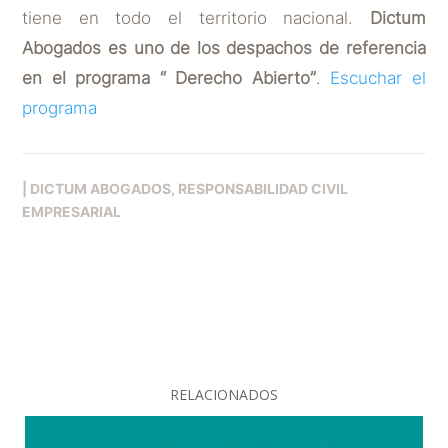
tiene en todo el territorio nacional.
Dictum
Abogados es uno de los despachos de referencia
en el programa “ Derecho Abierto”
.
Escuchar el
programa
|
DICTUM ABOGADOS
RESPONSABILIDAD CIVIL
EMPRESARIAL
RELACIONADOS