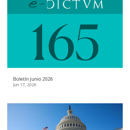
Boletín Junio 2026
Jun 17, 2026