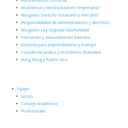
Administración concursal
Insolvencia y reestructuración empresarial
Abogados Derecho Societario y Mercantil
Responsabilidad de administradores y directivos
Abogados Ley Segunda Oportunidad
Formación y asesoramiento bancario
Asesoría para emprendedores y startups
Consultoría jurídica y económico-financiera
Hong Kong y Puerto Rico
Equipo
Socios
Consejo académico
Profesionales