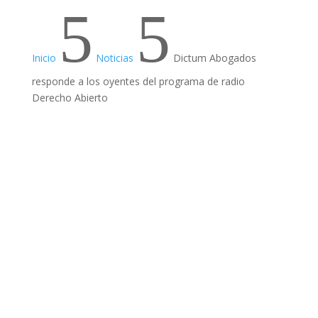
5
5
Inicio
Noticias
Dictum Abogados
responde a los oyentes del programa de radio
Derecho Abierto