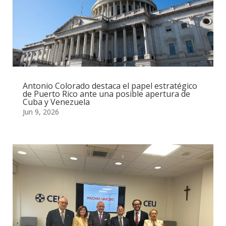
Antonio Colorado destaca el papel estratégico
de Puerto Rico ante una posible apertura de
Cuba y Venezuela
Jun 9, 2026