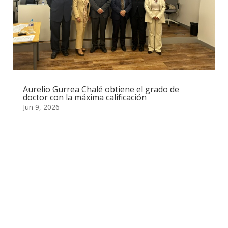
Aurelio Gurrea Chalé obtiene el grado de
doctor con la máxima calificación
Jun 9, 2026