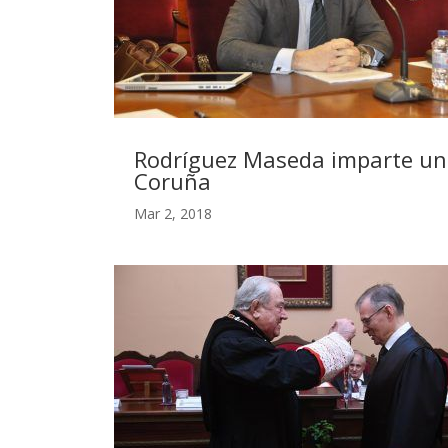
Rodríguez Maseda imparte una
Coruña
Mar 2, 2018