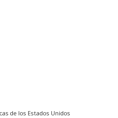
icas de los Estados Unidos