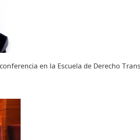
conferencia en la Escuela de Derecho Trans