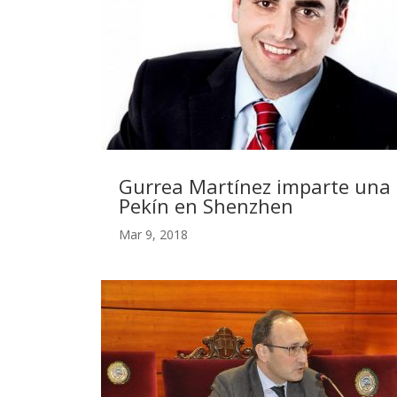
Gurrea Martínez imparte una 
Pekín en Shenzhen
Mar 9, 2018