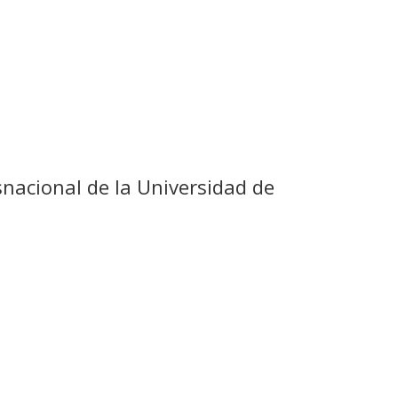
nacional de la Universidad de