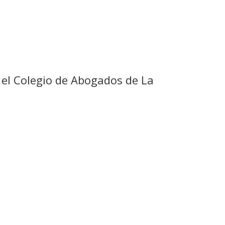
 el Colegio de Abogados de La