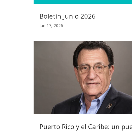
Boletín Junio 2026
Jun 17, 2026
Puerto Rico y el Caribe: un pu