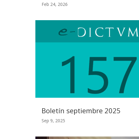
Feb 24, 2026
Boletín septiembre 2025
Sep 9, 2025