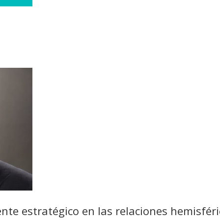
ente estratégico en las relaciones hemisfér