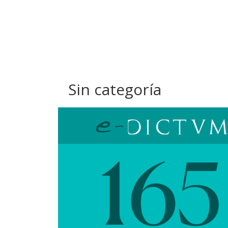
Sin categoría