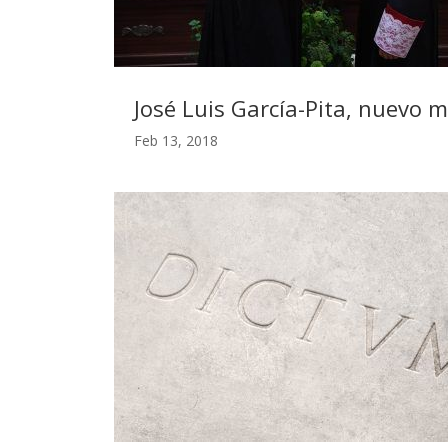
José Luis García-Pita, nuevo 
Feb 13, 2018