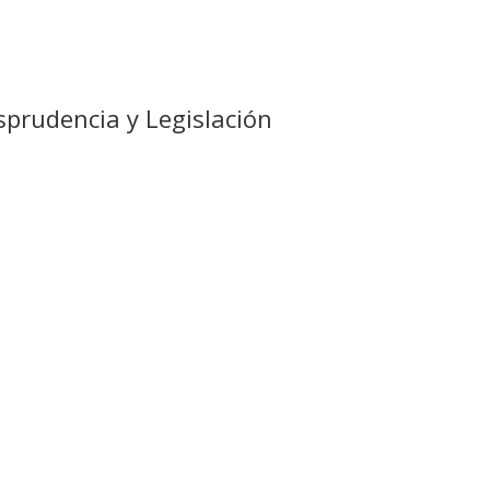
sprudencia y Legislación