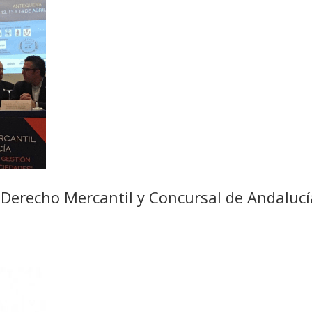
e Derecho Mercantil y Concursal de Andalucí