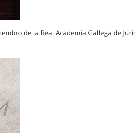
miembro de la Real Academia Gallega de Juri