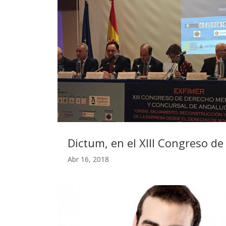
Dictum, en el XIII Congreso d
Abr 16, 2018