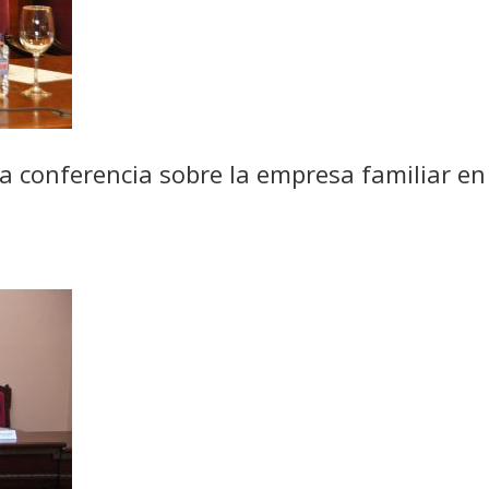
 conferencia sobre la empresa familiar en