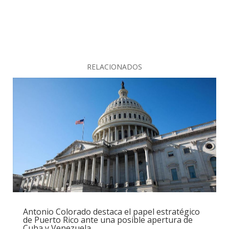
RELACIONADOS
Antonio Colorado destaca el papel estratégico
de Puerto Rico ante una posible apertura de
Cuba y Venezuela