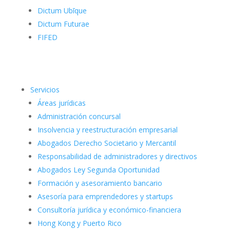
Dictum Ubīque
Dictum Futurae
FIFED
Servicios
Áreas jurídicas
Administración concursal
Insolvencia y reestructuración empresarial
Abogados Derecho Societario y Mercantil
Responsabilidad de administradores y directivos
Abogados Ley Segunda Oportunidad
Formación y asesoramiento bancario
Asesoría para emprendedores y startups
Consultoría jurídica y económico-financiera
Hong Kong y Puerto Rico