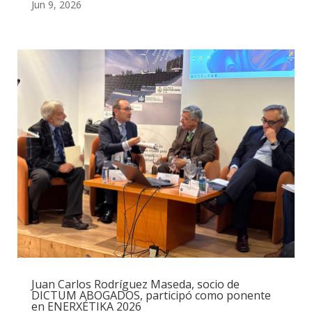
Jun 9, 2026
Juan Carlos Rodríguez Maseda, socio de
DICTUM ABOGADOS, participó como ponente
en ENERXÉTIKA 2026