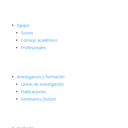
Equipo
Socios
Consejo académico
Profesionales
Investigación y formación
Líneas de investigación
Publicaciones
Seminarios Dictum