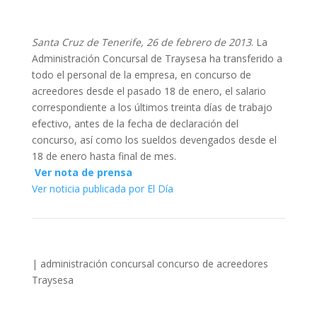
Santa Cruz de Tenerife, 26 de febrero de 2013
. La
Administración Concursal de Traysesa ha transferido a
todo el personal de la empresa, en concurso de
acreedores desde el pasado 18 de enero, el salario
correspondiente a los últimos treinta días de trabajo
efectivo, antes de la fecha de declaración del
concurso, así como los sueldos devengados desde el
18 de enero hasta final de mes.
Ver nota de prensa
Ver noticia publicada por El Día
|
administración concursal
concurso de acreedores
Traysesa