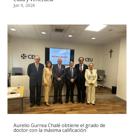
Jun 9, 2026
Aurelio Gurrea Chalé obtiene el grado de
doctor con la máxima calificación