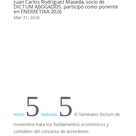
Juan Carlos Rodríguez Maseda, socio de
DICTUM ABOGADOS, participó como ponente
en ENERXÉTIKA 2026
Mar 31, 2026
5
5
Inicio
Noticias
El Seminario Dictum de
noviembre trata los fundamentos económicos y
contables del concurso de acreedores