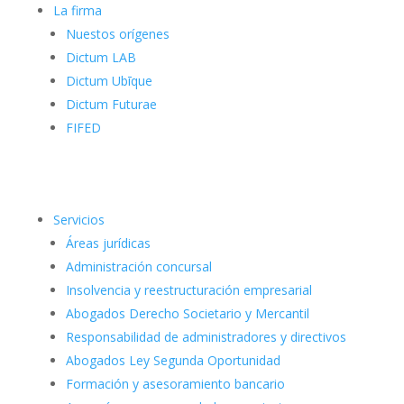
La firma
Nuestos orígenes
Dictum LAB
Dictum Ubīque
Dictum Futurae
FIFED
Servicios
Áreas jurídicas
Administración concursal
Insolvencia y reestructuración empresarial
Abogados Derecho Societario y Mercantil
Responsabilidad de administradores y directivos
Abogados Ley Segunda Oportunidad
Formación y asesoramiento bancario