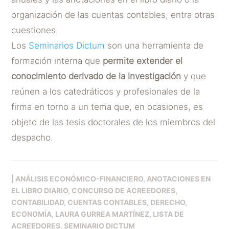
organización de las cuentas contables, entra otras
cuestiones.
Los
Seminarios Dictum
son una herramienta de
formación interna que
permite extender el
conocimiento derivado de la investigación
y que
reúnen a los catedráticos y profesionales de la
firma en torno a un tema que, en ocasiones, es
objeto de las tesis doctorales de los miembros del
despacho.
|
ANÁLISIS ECONÓMICO-FINANCIERO
ANOTACIONES EN
EL LIBRO DIARIO
CONCURSO DE ACREEDORES
CONTABILIDAD
CUENTAS CONTABLES
DERECHO
ECONOMÍA
LAURA GURREA MARTÍNEZ
LISTA DE
ACREEDORES
SEMINARIO DICTUM