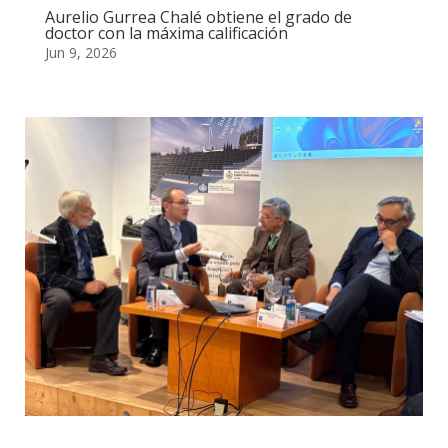
Aurelio Gurrea Chalé obtiene el grado de
doctor con la máxima calificación
Jun 9, 2026