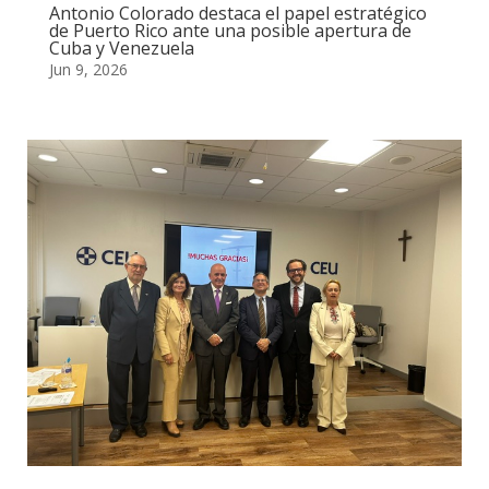
Antonio Colorado destaca el papel estratégico
de Puerto Rico ante una posible apertura de
Cuba y Venezuela
Jun 9, 2026