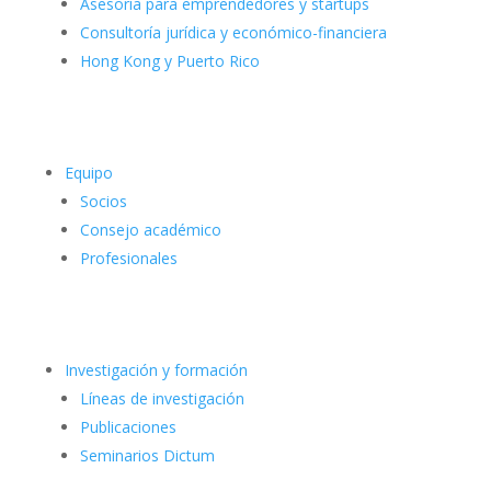
Asesoría para emprendedores y startups
Consultoría jurídica y económico-financiera
Hong Kong y Puerto Rico
Equipo
Socios
Consejo académico
Profesionales
Investigación y formación
Líneas de investigación
Publicaciones
Seminarios Dictum