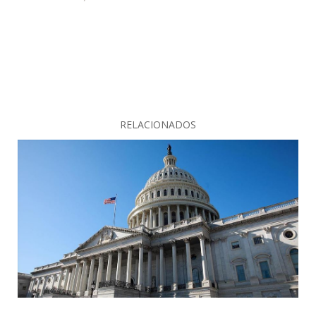
RELACIONADOS