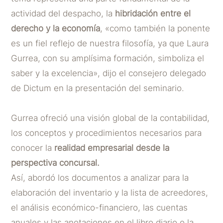
actividad del despacho, la
hibridación entre el
derecho y la economía
, «como también la ponente
es un fiel reflejo de nuestra filosofía, ya que Laura
Gurrea, con su amplísima formación, simboliza el
saber y la excelencia», dijo el consejero delegado
de Dictum en la presentación del seminario.
Gurrea ofreció una visión global de la contabilidad,
los conceptos y procedimientos necesarios para
conocer la
realidad empresarial desde la
perspectiva concursal.
Así, abordó los documentos a analizar para la
elaboración del inventario y la lista de acreedores,
el análisis económico-financiero, las cuentas
anuales y las anotaciones en el libro diario o la