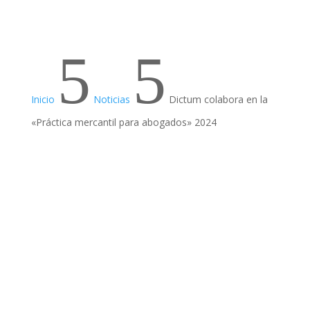
5
5
Inicio
Noticias
Dictum colabora en la
«Práctica mercantil para abogados» 2024