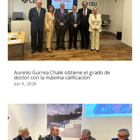
Aurelio Gurrea Chalé obtiene el grado de
doctor con la máxima calificación
Jun 9, 2026