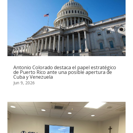
Antonio Colorado destaca el papel estratégico
de Puerto Rico ante una posible apertura de
Cuba y Venezuela
Jun 9, 2026