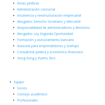
Áreas jurídicas
Administración concursal
Insolvencia y reestructuración empresarial
Abogados Derecho Societario y Mercantil
Responsabilidad de administradores y directivos
Abogados Ley Segunda Oportunidad
Formación y asesoramiento bancario
Asesoría para emprendedores y startups
Consultoría jurídica y económico-financiera
Hong Kong y Puerto Rico
Equipo
Socios
Consejo académico
Profesionales