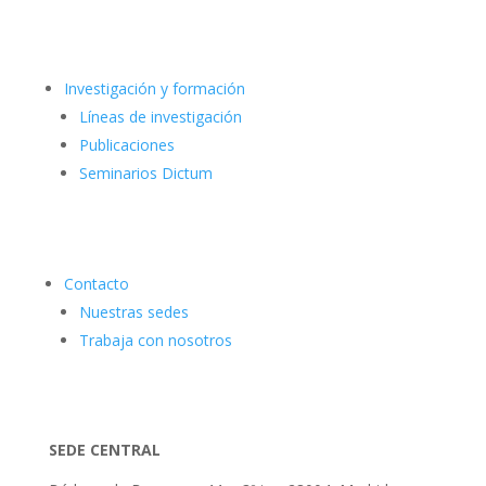
Investigación y formación
Líneas de investigación
Publicaciones
Seminarios Dictum
Contacto
Nuestras sedes
Trabaja con nosotros
SEDE CENTRAL