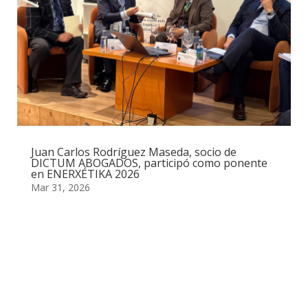
Juan Carlos Rodríguez Maseda, socio de
DICTUM ABOGADOS, participó como ponente
en ENERXÉTIKA 2026
Mar 31, 2026