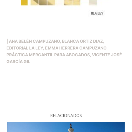
|
ANA BELÉN CAMPUZANO
BLANCA ORTIZ DIAZ
EDITORIAL LA LEY
EMMA HERRERA CAMPUZANO
PRÁCTICA MERCANTIL PARA ABOGADOS
VICENTE JOSÉ
GARCÍA GIL
RELACIONADOS