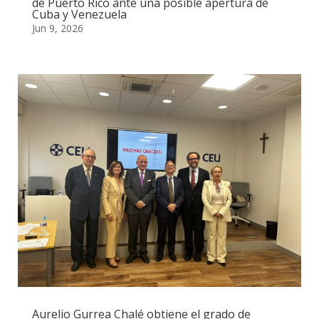
de Puerto Rico ante una posible apertura de
Cuba y Venezuela
Jun 9, 2026
Aurelio Gurrea Chalé obtiene el grado de