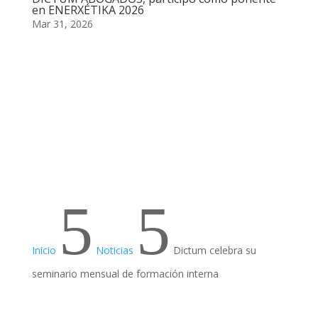
en ENERXÉTIKA 2026
Mar 31, 2026
5
5
Inicio
Noticias
Dictum celebra su
seminario mensual de formación interna