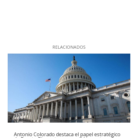
RELACIONADOS
Antonio Colorado destaca el papel estratégico