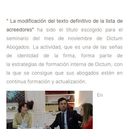
POR
DICTUM ABOGADOS
|
NOV 15, 2016
“ La modificación del texto definitivo de la lista de
acreedores”
ha sido el título escogido para el
seminario del mes de noviembre de Dictum
Abogados. La actividad, que es una de las señas
de identidad de la firma, forma parte de
la estrategias de formación interna de Dictum, con
la que se consigue que sus abogados estén en
continua formación y actualización.
En