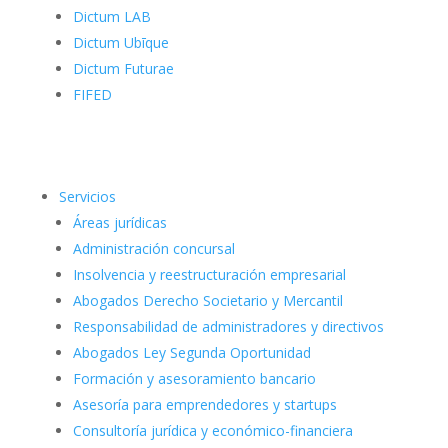
Dictum LAB
Dictum Ubīque
Dictum Futurae
FIFED
Servicios
Áreas jurídicas
Administración concursal
Insolvencia y reestructuración empresarial
Abogados Derecho Societario y Mercantil
Responsabilidad de administradores y directivos
Abogados Ley Segunda Oportunidad
Formación y asesoramiento bancario
Asesoría para emprendedores y startups
Consultoría jurídica y económico-financiera