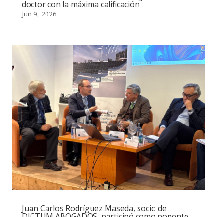
doctor con la máxima calificación
Jun 9, 2026
Juan Carlos Rodríguez Maseda, socio de
DICTUM ABOGADOS, participó como ponente