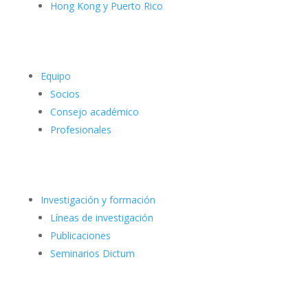
Hong Kong y Puerto Rico
Equipo
Socios
Consejo académico
Profesionales
Investigación y formación
Líneas de investigación
Publicaciones
Seminarios Dictum