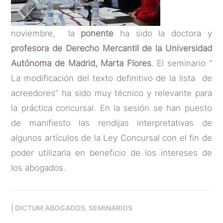
noviembre, la
ponente
ha sido la doctora y
profesora de Derecho Mercantil de la Universidad
Autónoma de Madrid, Marta Flores
. El seminario “
La modificación del texto definitivo de la lista de
acreedores” ha sido muy técnico y relevante para
la práctica concursal. En la sesión se han puesto
de manifiesto las rendijas interpretativas de
algunos artículos de la Ley Concursal con el fin de
poder utilizarla en beneficio de los intereses de
los abogados.
|
DICTUM ABOGADOS
SEMINARIOS