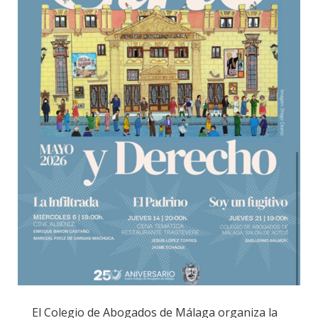
El Colegio de Abogados de Málaga organiza la