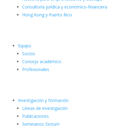
Consultoría jurídica y económico-financiera
Hong Kong y Puerto Rico
Equipo
Socios
Consejo académico
Profesionales
Investigación y formación
Líneas de investigación
Publicaciones
Seminarios Dictum