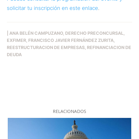
solicitar tu inscripción en este enlace
.
|
ANA BELÉN CAMPUZANO
DERECHO PRECONCURSAL
EXFIMER
FRANCISCO JAVIER FERNÁNDEZ ZURITA
REESTRUCTURACION DE EMPRESAS
REFINANCIACION DE
DEUDA
RELACIONADOS