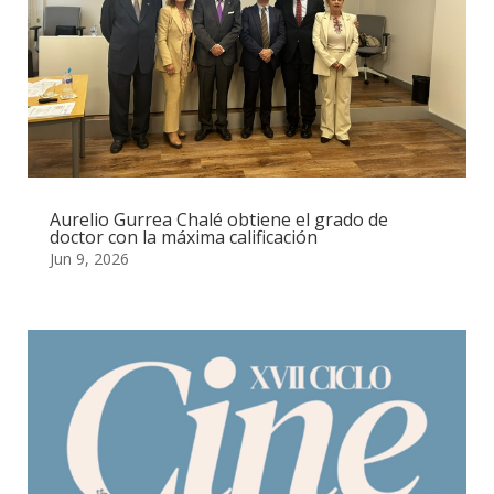
Aurelio Gurrea Chalé obtiene el grado de
doctor con la máxima calificación
Jun 9, 2026