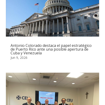
Antonio Colorado destaca el papel estratégico
de Puerto Rico ante una posible apertura de
Cuba y Venezuela
Jun 9, 2026