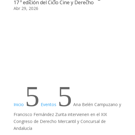
17 º edición del Ciclo Cine y Derecho
Abr 29, 2026
5
5
Inicio
Eventos
Ana Belén Campuzano y
Francisco Fernández Zurita intervienen en el XIX
Congreso de Derecho Mercantil y Concursal de
Andalucía