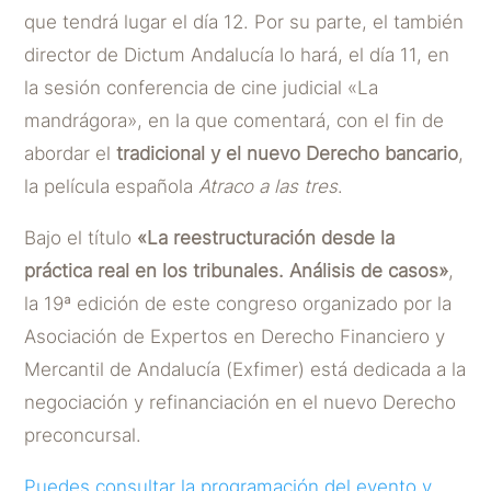
que tendrá lugar el día 12. Por su parte, el también
director de Dictum Andalucía lo hará, el día 11, en
la sesión conferencia de cine judicial «La
mandrágora», en la que comentará, con el fin de
abordar el
tradicional y el nuevo Derecho bancario
,
la película española
Atraco a las tres
.
Bajo el título
«La reestructuración desde la
práctica real en los tribunales. Análisis de casos»
,
la 19ª edición de este congreso organizado por la
Asociación de Expertos en Derecho Financiero y
Mercantil de Andalucía (Exfimer) está dedicada a la
negociación y refinanciación en el nuevo Derecho
preconcursal.
Puedes consultar la programación del evento y