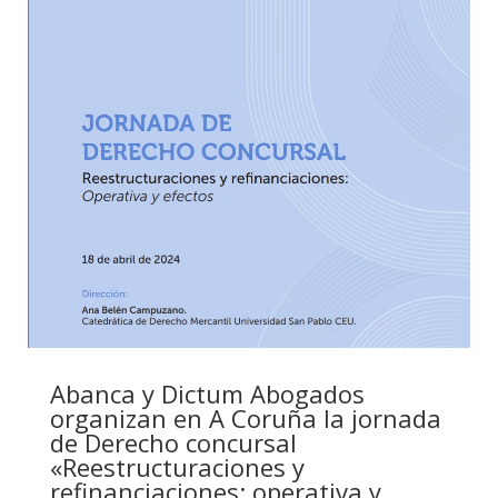
Abanca y Dictum Abogados
organizan en A Coruña la jornada
de Derecho concursal
«Reestructuraciones y
refinanciaciones: operativa y