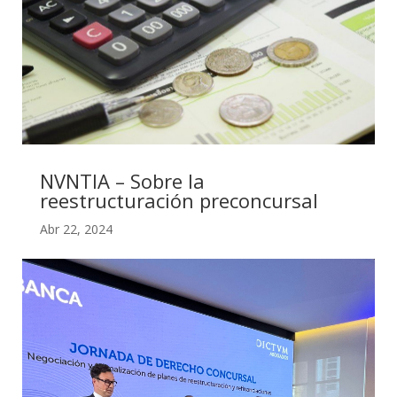
NVNTIA – Sobre la
reestructuración preconcursal
Abr 22, 2024