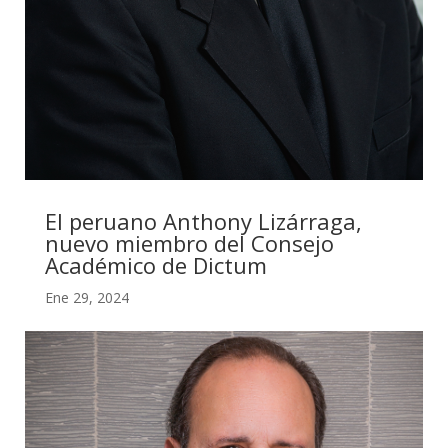
El peruano Anthony Lizárraga,
nuevo miembro del Consejo
Académico de Dictum
Ene 29, 2024