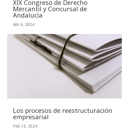
XIX Congreso de Derecho
Mercantil y Concursal de
Andalucía
Abr 6, 2024
Los procesos de reestructuración
empresarial
Feb 13, 2024