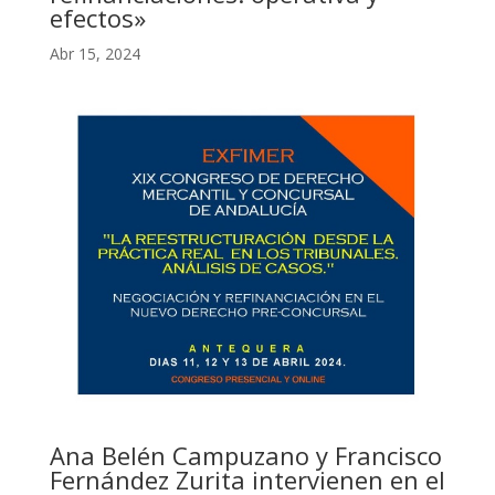
efectos»
Abr 15, 2024
Ana Belén Campuzano y Francisco
Fernández Zurita intervienen en el