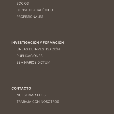
SOCIOS
CONSEJO ACADÉMICO
PROFESIONALES
INVESTIGACIÓN Y FORMACIÓN
LÍNEAS DE INVESTIGACIÓN
PUBLICACIONES
SEMINARIOS DICTUM
CONTACTO
NUESTRAS SEDES
TRABAJA CON NOSOTROS