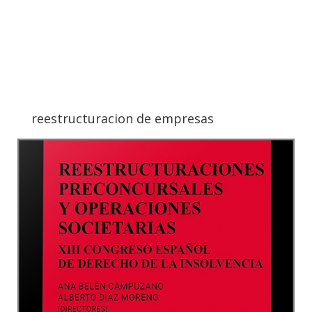
reestructuracion de empresas