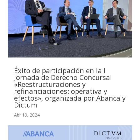
Éxito de participación en la I
Jornada de Derecho Concursal
«Reestructuraciones y
refinanciaciones: operativa y
efectos», organizada por Abanca y
Dictum
Abr 19, 2024