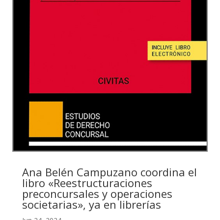
Ana Belén Campuzano coordina el
libro «Reestructuraciones
preconcursales y operaciones
societarias», ya en librerías