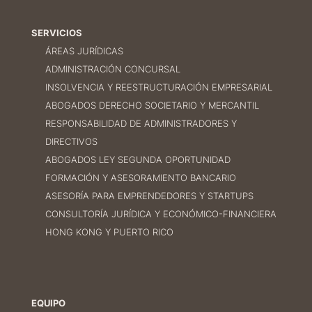
SERVICIOS
ÁREAS JURÍDICAS
ADMINISTRACIÓN CONCURSAL
INSOLVENCIA Y REESTRUCTURACIÓN EMPRESARIAL
ABOGADOS DERECHO SOCIETARIO Y MERCANTIL
RESPONSABILIDAD DE ADMINISTRADORES Y
DIRECTIVOS
ABOGADOS LEY SEGUNDA OPORTUNIDAD
FORMACIÓN Y ASESORAMIENTO BANCARIO
ASESORÍA PARA EMPRENDEDORES Y STARTUPS
CONSULTORÍA JURÍDICA Y ECONÓMICO-FINANCIERA
HONG KONG Y PUERTO RICO
EQUIPO