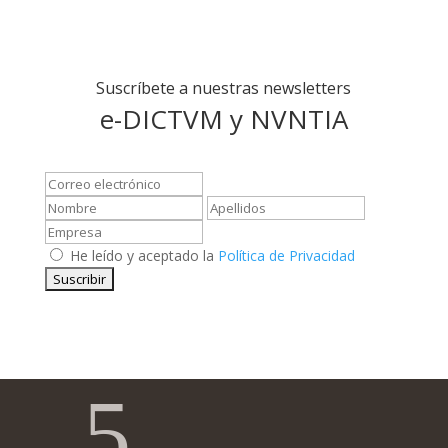
Suscríbete a nuestras newsletters
e-DICTVM y NVNTIA
He leído y aceptado la
Política de Privacidad
5