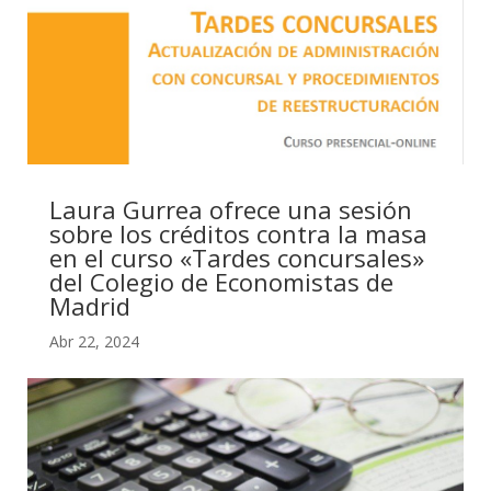
Laura Gurrea ofrece una sesión
sobre los créditos contra la masa
en el curso «Tardes concursales»
del Colegio de Economistas de
Madrid
Abr 22, 2024