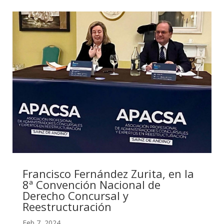
Francisco Fernández Zurita, en la
8ª Convención Nacional de
Derecho Concursal y
Reestructuración
Feb 7, 2024