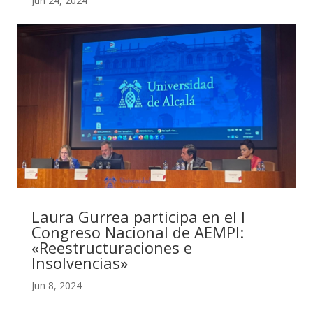
Jun 24, 2024
Laura Gurrea participa en el I
Congreso Nacional de AEMPI:
«Reestructuraciones e
Insolvencias»
Jun 8, 2024