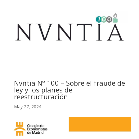
Nvntia Nº 100 – Sobre el fraude de
ley y los planes de
reestructuración
May 27, 2024