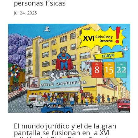
personas físicas
Jul 24, 2025
El mundo jurídico y el de la gran
pantalla se fusionan en la XVI