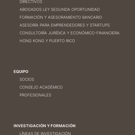
DIRECTIVOS
ABOGADOS LEY SEGUNDA OPORTUNIDAD
FORMACIÓN Y ASESORAMIENTO BANCARIO
ASESORÍA PARA EMPRENDEDORES Y STARTUPS
CONSULTORÍA JURÍDICA Y ECONÓMICO-FINANCIERA
HONG KONG Y PUERTO RICO
EQUIPO
SOCIOS
CONSEJO ACADÉMICO
PROFESIONALES
INVESTIGACIÓN Y FORMACIÓN
LÍNEAS DE INVESTIGACIÓN