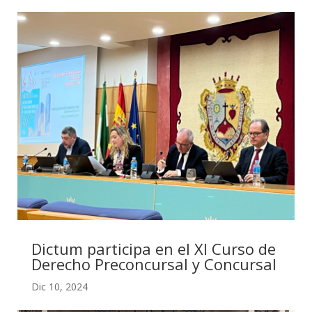
Dictum participa en el XI Curso de
Derecho Preconcursal y Concursal
Dic 10, 2024