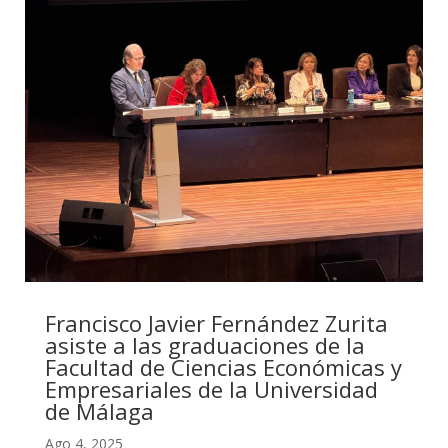
Francisco Javier Fernández Zurita
asiste a las graduaciones de la
Facultad de Ciencias Económicas y
Empresariales de la Universidad
de Málaga
Ago 4, 2025