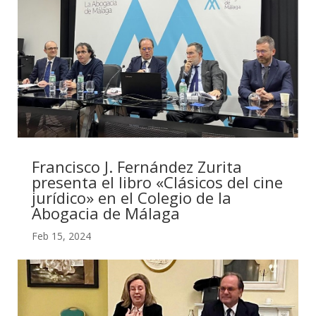
Francisco J. Fernández Zurita
presenta el libro «Clásicos del cine
jurídico» en el Colegio de la
Abogacia de Málaga
Feb 15, 2024