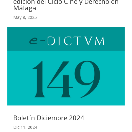
edición del Ciclo Cine y Derecho en
Málaga
May 8, 2025
Boletín Diciembre 2024
Dic 11, 2024