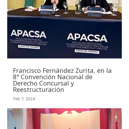
Francisco Fernández Zurita, en la
8ª Convención Nacional de
Derecho Concursal y
Reestructuración
Feb 7, 2024