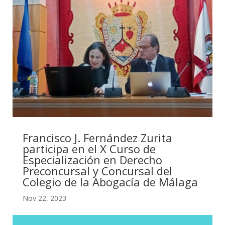
Francisco J. Fernández Zurita
participa en el X Curso de
Especialización en Derecho
Preconcursal y Concursal del
Colegio de la Abogacía de Málaga
Nov 22, 2023