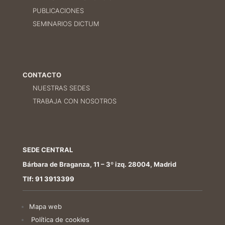
PUBLICACIONES
SEMINARIOS DICTUM
CONTACTO
NUESTRAS SEDES
TRABAJA CON NOSOTROS
SEDE CENTRAL
Bárbara de Braganza, 11 – 3º izq. 28004, Madrid
Tlf: 91 3913399
Mapa web
Política de cookies