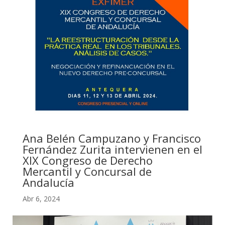
Ana Belén Campuzano y Francisco
Fernández Zurita intervienen en el
XIX Congreso de Derecho
Mercantil y Concursal de
Andalucía
Abr 6, 2024