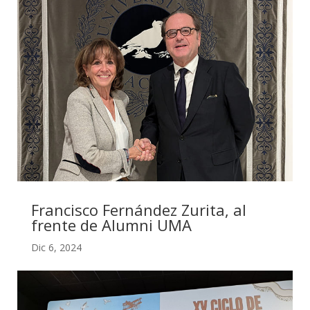
Francisco Fernández Zurita, al
frente de Alumni UMA
Dic 6, 2024