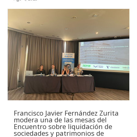
Francisco Javier Fernández Zurita
modera una de las mesas del
Encuentro sobre liquidación de
sociedades y patrimonios de