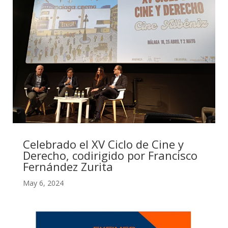
Celebrado el XV Ciclo de Cine y
Derecho, codirigido por Francisco
Fernández Zurita
May 6, 2024