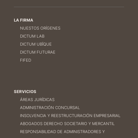
LA FIRMA
NUESTOS ORÍGENES
DICTUM LAB
DICTUM UBĪQUE
DICTUM FUTURAE
FIFED
SERVICIOS
ÁREAS JURÍDICAS
ADMINISTRACIÓN CONCURSAL
INSOLVENCIA Y REESTRUCTURACIÓN EMPRESARIAL
ABOGADOS DERECHO SOCIETARIO Y MERCANTIL
RESPONSABILIDAD DE ADMINISTRADORES Y