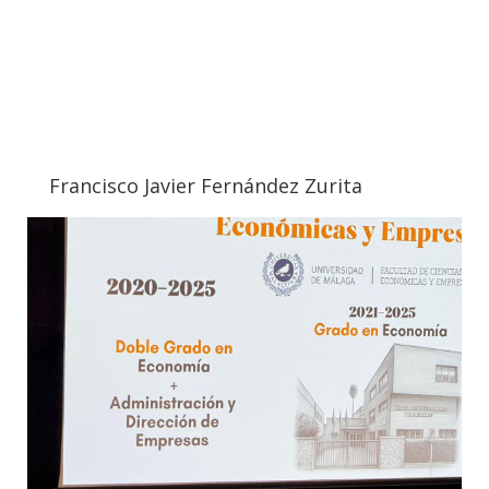
Francisco Javier Fernández Zurita