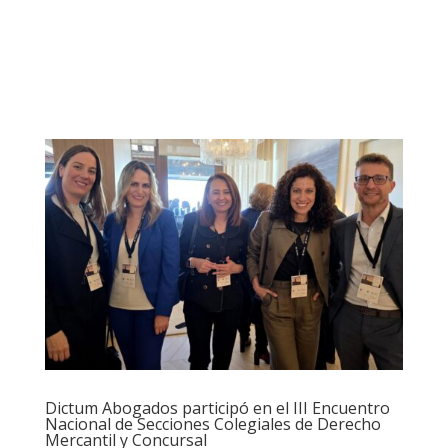
Dictum Abogados participó en el III Encuentro
Nacional de Secciones Colegiales de Derecho
Mercantil y Concursal