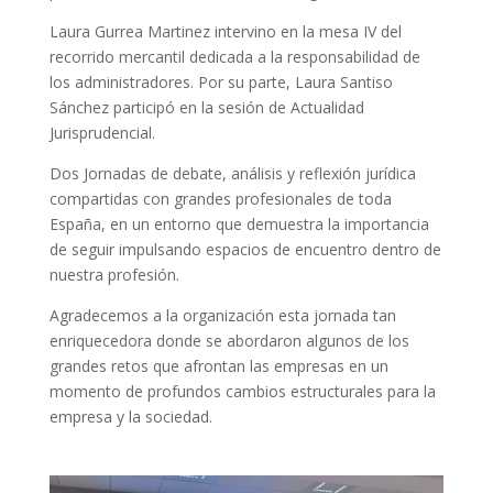
Laura Gurrea Martinez intervino en la mesa IV del
recorrido mercantil dedicada a la responsabilidad de
los administradores. Por su parte, Laura Santiso
Sánchez participó en la sesión de Actualidad
Jurisprudencial.
Dos Jornadas de debate, análisis y reflexión jurídica
compartidas con grandes profesionales de toda
España, en un entorno que demuestra la importancia
de seguir impulsando espacios de encuentro dentro de
nuestra profesión.
Agradecemos a la organización esta jornada tan
enriquecedora donde se abordaron algunos de los
grandes retos que afrontan las empresas en un
momento de profundos cambios estructurales para la
empresa y la sociedad.