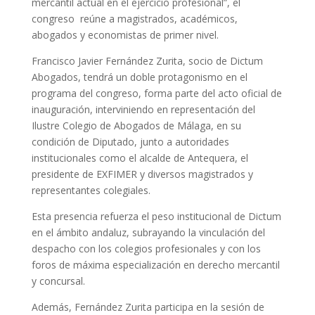
mercantil actual en el ejercicio profesional”, el
congreso reúne a magistrados, académicos,
abogados y economistas de primer nivel.
Francisco Javier Fernández Zurita, socio de Dictum
Abogados, tendrá un doble protagonismo en el
programa del congreso, forma parte del acto oficial de
inauguración, interviniendo en representación del
Ilustre Colegio de Abogados de Málaga, en su
condición de Diputado, junto a autoridades
institucionales como el alcalde de Antequera, el
presidente de EXFIMER y diversos magistrados y
representantes colegiales.
Esta presencia refuerza el peso institucional de Dictum
en el ámbito andaluz, subrayando la vinculación del
despacho con los colegios profesionales y con los
foros de máxima especialización en derecho mercantil
y concursal.
Además, Fernández Zurita participa en la sesión de