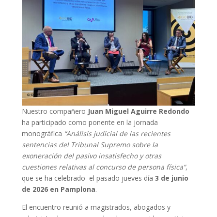
Nuestro compañero
Juan Miguel Aguirre Redondo
ha participado como ponente en la jornada
monográfica
“Análisis judicial de las recientes
sentencias del Tribunal Supremo sobre la
exoneración del pasivo insatisfecho y otras
cuestiones relativas al concurso de persona física”
,
que se ha celebrado el pasado jueves día
3 de junio
de 2026 en Pamplona
.
El encuentro reunió a magistrados, abogados y