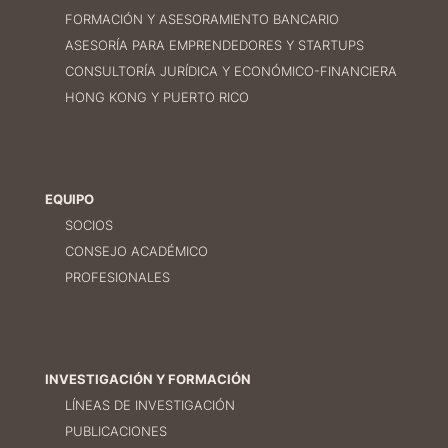
FORMACIÓN Y ASESORAMIENTO BANCARIO
ASESORÍA PARA EMPRENDEDORES Y STARTUPS
CONSULTORÍA JURÍDICA Y ECONÓMICO-FINANCIERA
HONG KONG Y PUERTO RICO
EQUIPO
SOCIOS
CONSEJO ACADÉMICO
PROFESIONALES
INVESTIGACIÓN Y FORMACIÓN
LÍNEAS DE INVESTIGACIÓN
PUBLICACIONES