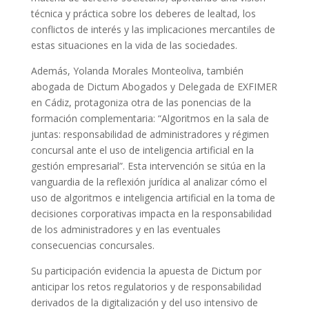
técnica y práctica sobre los deberes de lealtad, los
conflictos de interés y las implicaciones mercantiles de
estas situaciones en la vida de las sociedades.
Además, Yolanda Morales Monteoliva, también
abogada de Dictum Abogados y Delegada de EXFIMER
en Cádiz, protagoniza otra de las ponencias de la
formación complementaria: “Algoritmos en la sala de
juntas: responsabilidad de administradores y régimen
concursal ante el uso de inteligencia artificial en la
gestión empresarial”. Esta intervención se sitúa en la
vanguardia de la reflexión jurídica al analizar cómo el
uso de algoritmos e inteligencia artificial en la toma de
decisiones corporativas impacta en la responsabilidad
de los administradores y en las eventuales
consecuencias concursales.
Su participación evidencia la apuesta de Dictum por
anticipar los retos regulatorios y de responsabilidad
derivados de la digitalización y del uso intensivo de