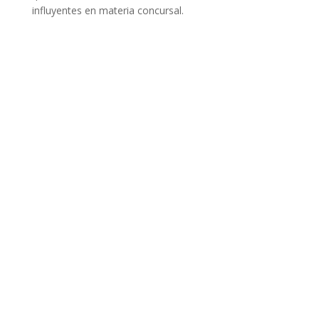
influyentes en materia concursal.