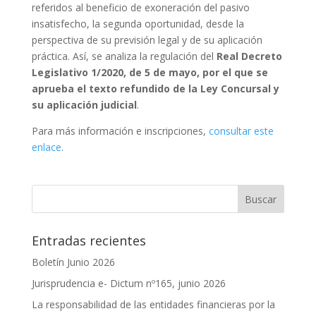
referidos al beneficio de exoneración del pasivo
insatisfecho, la segunda oportunidad, desde la
perspectiva de su previsión legal y de su aplicación
práctica. Así, se analiza la regulación del
Real Decreto
Legislativo 1/2020, de 5 de mayo, por el que se
aprueba el texto refundido de la Ley Concursal y
su aplicación judicial
.
Para más información e inscripciones,
consultar este
enlace
.
Entradas recientes
Boletín Junio 2026
Jurisprudencia e- Dictum nº165, junio 2026
La responsabilidad de las entidades financieras por la