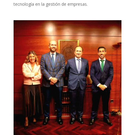
tecnología en la gestión de empresas.