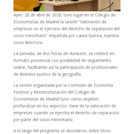
Ayer, 28 de abril de 2026, tuvo lugar en el Colegio de
Economistas de Madrid la sesión “Valoración de
empresas en el ejercicio del derecho de separación del
socio minoritario” impartida por Laura Gurrea, nuestra
socia directora.
La Jornada, de dos horas de duración, se celebró en
formato presencial con posibilidad de seguimiento
online, facilitando así la participación de profesionales
de distintos puntos de la geografía.
La sesión organizada por la Comisión de Economía
Forense y Reestructuración del Colegio de
Economistas de Madrid tuvo como objetivo
profundizar en los aspectos clave de la valoración de
empresas cuando se ejercita el derecho de separación
por parte del socio minoritario.
A lo largo del programa se abordaron, entre otros