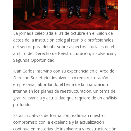
La jornada celebrada el 31 de octubre en el Salón de
actos de la institución colegial reunió a profesionales
del sector para debatir sobre aspectos cruciales en el
ámbito del Derecho de Reestructuración, insolvencia y
Segunda Oportunidad.
Juan Carlos intervino con su experiencia en el Area de
Derecho Societario, insolvencia y reestructuración
empresarial, abordando el tema de la financiación
interina en los planes de reestructuración. Un tema de
gran relevancia y actualidad que requiere de un análisis
profundo.
Estas iniciativas de formación reafirman nuestro
compromiso con la excelencia y la actualización
continua en materias de insolvencia y reestructuración