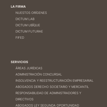
LA FIRMA
NUESTOS ORÍGENES
DICTUM LAB
DICTUM UBĪQUE
DICTUM FUTURAE
FIFED
SERVICIOS
ÁREAS JURÍDICAS
ADMINISTRACIÓN CONCURSAL
INSOLVENCIA Y REESTRUCTURACIÓN EMPRESARIAL
ABOGADOS DERECHO SOCIETARIO Y MERCANTIL
RESPONSABILIDAD DE ADMINISTRADORES Y
DIRECTIVOS
ABOGADOS LEY SEGUNDA OPORTUNIDAD