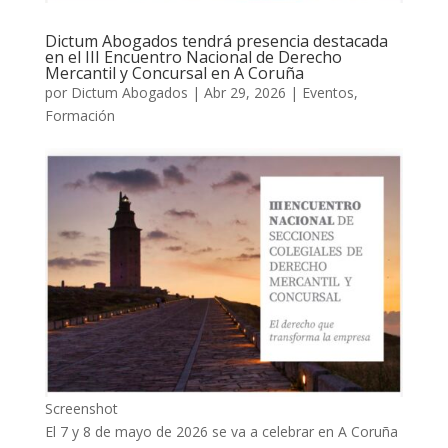
Dictum Abogados tendrá presencia destacada
en el III Encuentro Nacional de Derecho
Mercantil y Concursal en A Coruña
por
Dictum Abogados
|
Abr 29, 2026
|
Eventos
,
Formación
Screenshot
El 7 y 8 de mayo de 2026 se va a celebrar en A Coruña