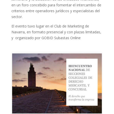
en un foro concebido para fomentar el intercambio de
criterios entre operadores jurídicos y especialistas del
sector.
El evento tuvo lugar en el Club de Marketing de
Navarra, en formato presencial y con plazas limitadas,
y organizado por GOBID Subastas Online