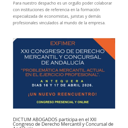
Para nuestro despacho es un orgullo poder colaborar
con instituciones de referencia en la formación
especializada de economistas, juristas y demás
profesionales vinculados al mundo de la empresa.
DICTUM ABOGADOS participa en el XXI
Congreso de Derecho Mercantil y Concursal de