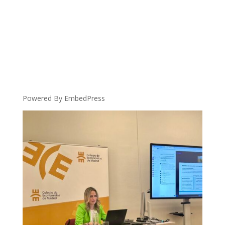
Powered By EmbedPress