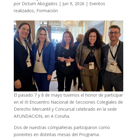
por
Dictum Abogados
|
Jun 9, 2026
|
Eventos
realizados
,
Formación
El pasado 7 y 8 de mayo tuvimos el honor de participar
en el III Encuentro Nacional de Secciones Colegiales de
Derecho Mercantil y Concursal celebrado en la sede
AFUNDACION, en A Coruña.
Dos de nuestras compañeras participaron como
ponentes en distintas mesas del Programa.