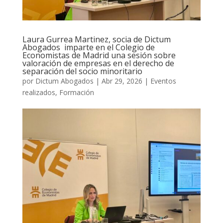
Laura Gurrea Martinez, socia de Dictum
Abogados imparte en el Colegio de
Economistas de Madrid una sesión sobre
valoración de empresas en el derecho de
separación del socio minoritario
por
Dictum Abogados
|
Abr 29, 2026
|
Eventos
realizados
,
Formación