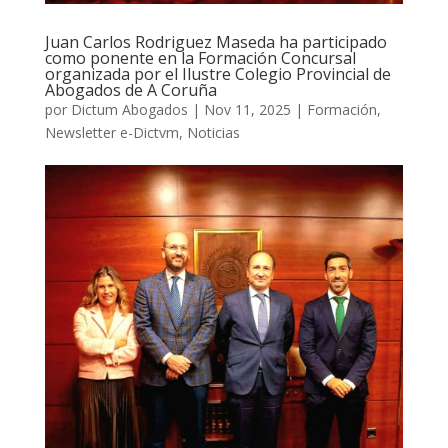
Juan Carlos Rodriguez Maseda ha participado
como ponente en la Formación Concursal
organizada por el Ilustre Colegio Provincial de
Abogados de A Coruña
por
Dictum Abogados
|
Nov 11, 2025
|
Formación
,
Newsletter e-Dictvm
,
Noticias