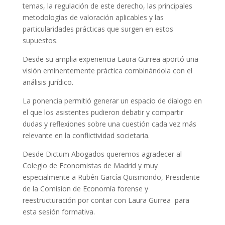
temas, la regulación de este derecho, las principales
metodologías de valoración aplicables y las
particularidades prácticas que surgen en estos
supuestos.
Desde su amplia experiencia Laura Gurrea aportó una
visión eminentemente práctica combinándola con el
análisis jurídico.
La ponencia permitió generar un espacio de dialogo en
el que los asistentes pudieron debatir y compartir
dudas y reflexiones sobre una cuestión cada vez más
relevante en la conflictividad societaria.
Desde Dictum Abogados queremos agradecer al
Colegio de Economistas de Madrid y muy
especialmente a Rubén García Quismondo, Presidente
de la Comision de Economía forense y
reestructuración por contar con Laura Gurrea para
esta sesión formativa.