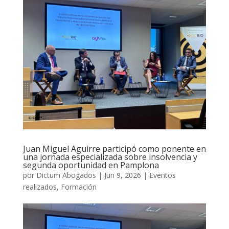
Juan Miguel Aguirre participó como ponente en
una jornada especializada sobre insolvencia y
segunda oportunidad en Pamplona
por
Dictum Abogados
|
Jun 9, 2026
|
Eventos
realizados
,
Formación