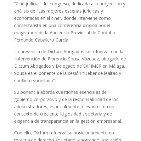
“Cine judicial” del congreso, dedicada a la proyección y
análisis de “Las mejores escenas jurídicas y
económicas en el cine”, donde interviene como
comentarista en una conferencia dirigida por el
magistrado de la Audiencia Provincial de Córdoba
Fernando Caballero García.
La presencia de Dictum Abogados se refuerza con la
intervención de Florencio Sousa Vázquez, abogado de
Dictum Abogados y Delegado de EXFIMER en Málaga.
Sousa es el ponente de la sesión “Deber de lealtad y
conflicto societario”.
Su ponencia aborda cuestiones esenciales del
gobierno corporativo y de la responsabilidad de los
administradores, especialmente relevantes en un
contexto de creciente litigiosidad societaria y de
exigencia de transparencia en la gestión empresarial.
Con ello, Dictum refuerza su posicionamiento en
materia de derecho societario, aportando una visión