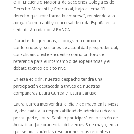
el III Encuentro Nacional de Secciones Colegiales de
Derecho Mercantil y Concursal, bajo el lema “El
derecho que transforma la empresa”, reuniendo a la
abogacía mercantil y concursal de toda España en la
sede de Afundación ABANCA.
Durante dos jornadas, el programa combina
conferencias y sesiones de actualidad jurisprudencial,
consolidando este encuentro como un foro de
referencia para el intercambio de experiencias y el
debate técnico de alto nivel.
En esta edición, nuestro despacho tendrá una
participación destacada a través de nuestras
compañeras Laura Gurrea y Laura Santiso.
Laura Gurrea intervendrá el día 7 de mayo en la Mesa
IV, dedicada a la responsabilidad de administradores,
por su parte, Laura Santiso participará en la sesión de
Actualidad Jurisprudencial del viernes 8 de mayo, en la
que se analizarán las resoluciones más recientes e