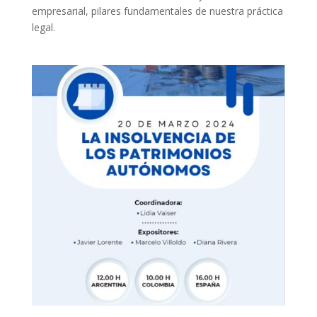
empresarial, pilares fundamentales de nuestra práctica
legal.