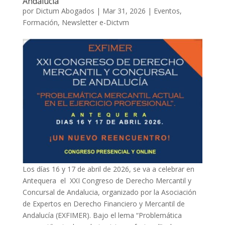
Andalucia
por
Dictum Abogados
|
Mar 31, 2026
|
Eventos
,
Formación
,
Newsletter e-Dictvm
Los días 16 y 17 de abril de 2026, se va a celebrar en
Antequera el XXI Congreso de Derecho Mercantil y
Concursal de Andalucia, organizado por la Asociación
de Expertos en Derecho Financiero y Mercantil de
Andalucía (EXFIMER). Bajo el lema “Problemática