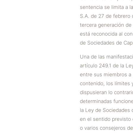
sentencia se limita a 
S.A. de 27 de febrero 
tercera generación de 
está reconocida al con
de Sociedades de Capit
Una de las manifestaci
artículo 249.1 de la L
entre sus miembros a 
contenido, los límites
dispusieran lo contrar
determinadas funciones
la Ley de Sociedades d
en el sentido previsto
o varios consejeros de