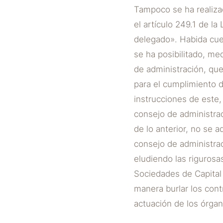
Tampoco se ha realiza
el artículo 249.1 de l
delegado». Habida cuen
se ha posibilitado, me
de administración, qu
para el cumplimiento d
instrucciones de este,
consejo de administra
de lo anterior, no se 
consejo de administra
eludiendo las rigurosa
Sociedades de Capital 
manera burlar los contr
actuación de los órgan