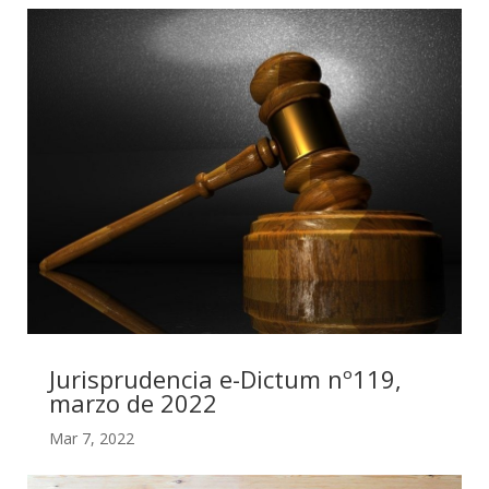
Jurisprudencia e-Dictum nº119,
marzo de 2022
Mar 7, 2022