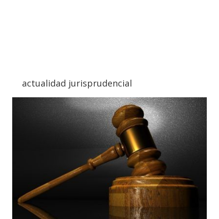
actualidad jurisprudencial