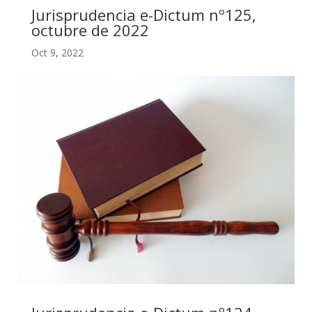
Jurisprudencia e-Dictum nº125,
octubre de 2022
Oct 9, 2022