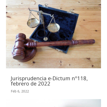
Jurisprudencia e-Dictum nº118,
febrero de 2022
Feb 6, 2022