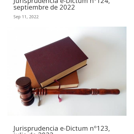
Jurisprudencia e-Dictum nº124,
septiembre de 2022
Sep 11, 2022
Jurisprudencia e-Dictum nº123,