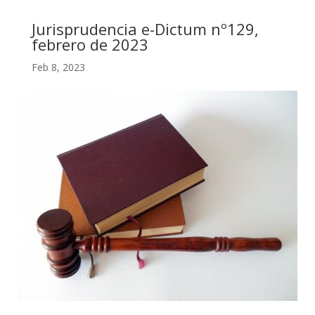
Jurisprudencia e-Dictum nº129,
febrero de 2023
Feb 8, 2023