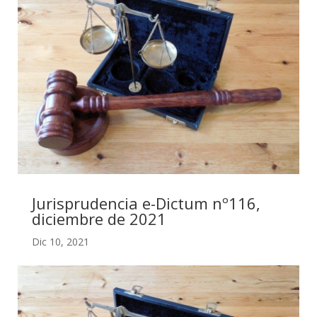
Jurisprudencia e-Dictum nº116,
diciembre de 2021
Dic 10, 2021