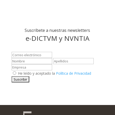
Suscríbete a nuestras newsletters
e-DICTVM y NVNTIA
He leído y aceptado la
Política de Privacidad