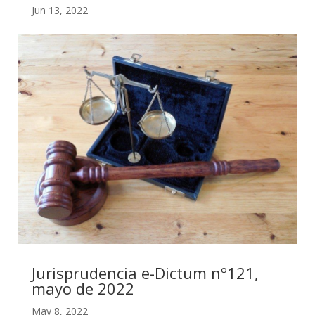
Jun 13, 2022
Jurisprudencia e-Dictum nº121,
mayo de 2022
May 8, 2022