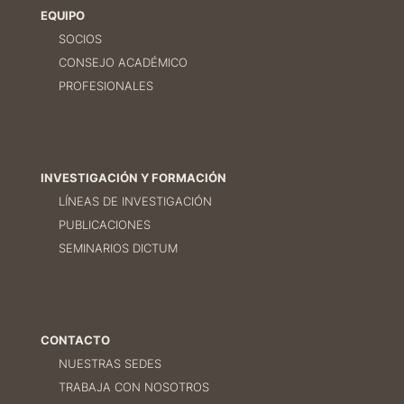
EQUIPO
SOCIOS
CONSEJO ACADÉMICO
PROFESIONALES
INVESTIGACIÓN Y FORMACIÓN
LÍNEAS DE INVESTIGACIÓN
PUBLICACIONES
SEMINARIOS DICTUM
CONTACTO
NUESTRAS SEDES
TRABAJA CON NOSOTROS