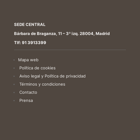
SEDE CENTRAL
Bárbara de Braganza, 11 – 3º izq. 28004, Madrid
Tlf: 91 3913399
Mapa web
Política de cookies
Aviso legal y Política de privacidad
Términos y condiciones
Contacto
Prensa