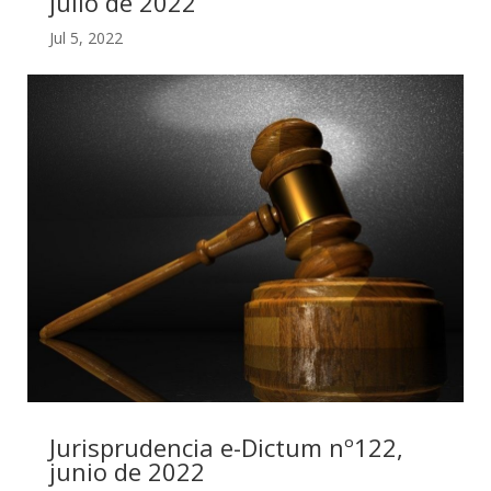
julio de 2022
Jul 5, 2022
Jurisprudencia e-Dictum nº122,
junio de 2022