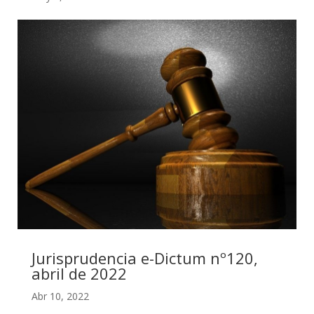
Jurisprudencia e-Dictum nº120,
abril de 2022
Abr 10, 2022