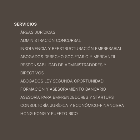
SERVICIOS
ÁREAS JURÍDICAS
ADMINISTRACIÓN CONCURSAL
INSOLVENCIA Y REESTRUCTURACIÓN EMPRESARIAL
ABOGADOS DERECHO SOCIETARIO Y MERCANTIL
RESPONSABILIDAD DE ADMINISTRADORES Y
DIRECTIVOS
ABOGADOS LEY SEGUNDA OPORTUNIDAD
FORMACIÓN Y ASESORAMIENTO BANCARIO
ASESORÍA PARA EMPRENDEDORES Y STARTUPS
CONSULTORÍA JURÍDICA Y ECONÓMICO-FINANCIERA
HONG KONG Y PUERTO RICO