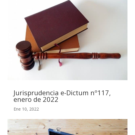
Jurisprudencia e-Dictum nº117,
enero de 2022
Ene 10, 2022