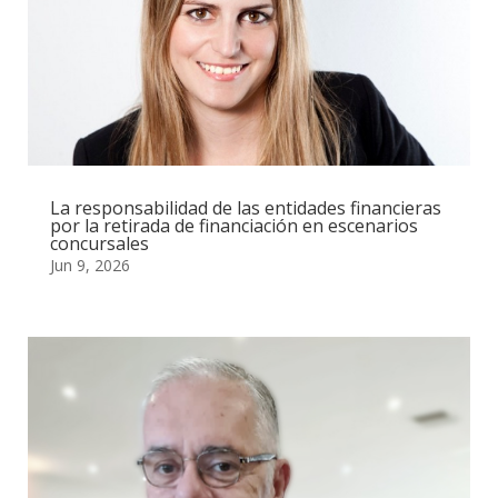
La responsabilidad de las entidades financieras
por la retirada de financiación en escenarios
concursales
Jun 9, 2026