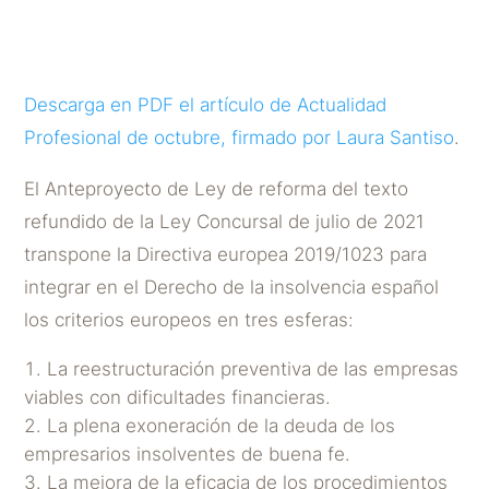
POR
LAURA SANTISO SÁNCHEZ
|
OCT 11, 2021
Descarga en PDF el artículo de Actualidad
Profesional de octubre, firmado por Laura Santiso
.
El Anteproyecto de Ley de reforma del texto
refundido de la Ley Concursal de julio de 2021
transpone la Directiva europea 2019/1023 para
integrar en el Derecho de la insolvencia español
los criterios europeos en tres esferas:
La reestructuración preventiva de las empresas
viables con dificultades financieras.
La plena exoneración de la deuda de los
empresarios insolventes de buena fe.
La mejora de la eficacia de los procedimientos