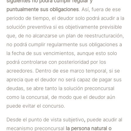
siguientes no podrá cumplir regular y
puntualmente sus obligaciones
. Así, fuera de ese
periodo de tiempo, el deudor solo podrá acudir a la
solución preventiva si es objetivamente previsible
que, de no alcanzarse un plan de reestructuración,
no podrá cumplir regularmente sus obligaciones a
la fecha de sus vencimientos, aunque esto solo
podrá controlarse con posterioridad por los
acreedores. Dentro de ese marco temporal, si se
aprecia que el deudor no será capaz de pagar sus
deudas, se abre tanto la solución preconcursal
como la concursal, de modo que el deudor aún
puede evitar el concurso.
Desde el punto de vista subjetivo
,
puede acudir al
mecanismo preconcursal
la persona natural o