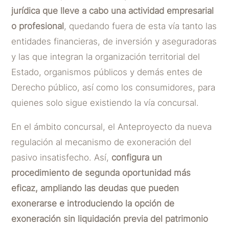
jurídica que lleve a cabo una actividad empresarial
o profesional
, quedando fuera de esta vía tanto las
entidades financieras, de inversión y aseguradoras
y las que integran la organización territorial del
Estado, organismos públicos y demás entes de
Derecho público, así como los consumidores, para
quienes solo sigue existiendo la vía concursal.
En el ámbito concursal, el Anteproyecto da nueva
regulación al mecanismo de exoneración del
pasivo insatisfecho. Así,
configura un
procedimiento de segunda oportunidad más
eficaz, ampliando las deudas que pueden
exonerarse e introduciendo la opción de
exoneración sin liquidación previa del patrimonio