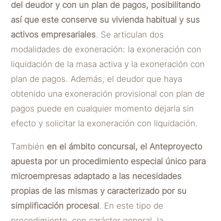
del deudor
y con un plan de pagos, posibilitando
así que este conserve su vivienda habitual y sus
activos empresariales
. Se articulan dos
modalidades de exoneración: la exoneración con
liquidación de la masa activa y la exoneración con
plan de pagos. Además, el deudor que haya
obtenido una exoneración provisional con plan de
pagos puede en cualquier momento dejarla sin
efecto y solicitar la exoneración con liquidación.
También
en el ámbito concursal, el Anteproyecto
apuesta por un procedimiento especial único para
microempresas adaptado a las necesidades
propias de las mismas y caracterizado por su
simplificación procesal
. En este tipo de
procedimiento, con carácter general, la