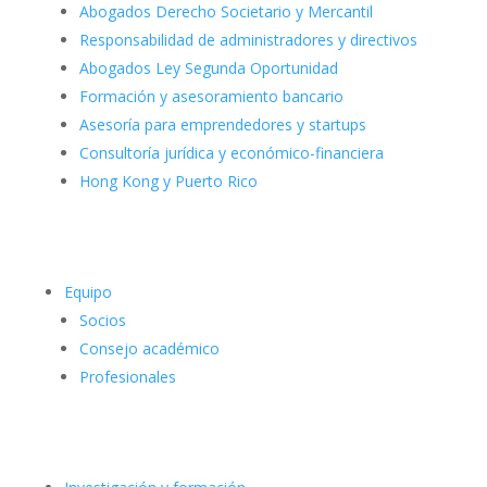
Abogados Derecho Societario y Mercantil
Responsabilidad de administradores y directivos
Abogados Ley Segunda Oportunidad
Formación y asesoramiento bancario
Asesoría para emprendedores y startups
Consultoría jurídica y económico-financiera
Hong Kong y Puerto Rico
Equipo
Socios
Consejo académico
Profesionales