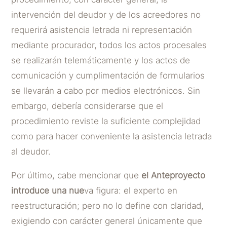
intervención del deudor y de los acreedores no
requerirá asistencia letrada ni representación
mediante procurador, todos los actos procesales
se realizarán telemáticamente y los actos de
comunicación y cumplimentación de formularios
se llevarán a cabo por medios electrónicos. Sin
embargo, debería considerarse que el
procedimiento reviste la suficiente complejidad
como para hacer conveniente la asistencia letrada
al deudor.
Por último, cabe mencionar que
el Anteproyecto
introduce una nue
va figura: el experto en
reestructuración; pero no lo define con claridad,
exigiendo con carácter general únicamente que