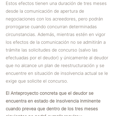
Estos efectos tienen una duración de tres meses
desde la comunicación de apertura de
negociaciones con los acreedores, pero podrán
prorrogarse cuando concurran determinadas
circunstancias. Además, mientras estén en vigor
los efectos de la comunicación no se admitirán a
trámite las solicitudes de concurso (salvo las
efectuadas por el deudor) y únicamente al deudor
que no alcance un plan de reestructuración y se
encuentre en situación de insolvencia actual se le
exige que solicite el concurso.
El Anteproyecto concreta que el deudor se
encuentra en estado de insolvencia inminente
cuando prevea que dentro de los tres meses