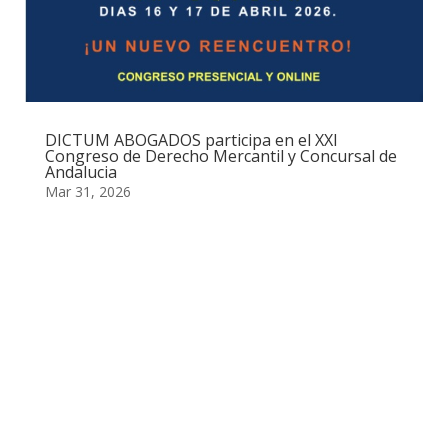
DICTUM ABOGADOS participa en el XXI
Congreso de Derecho Mercantil y Concursal de
Andalucia
Mar 31, 2026