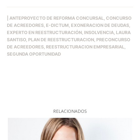
|
ANTEPROYECTO DE REFORMA CONCURSAL
CONCURSO
DE ACREEDORES
E-DICTUM
EXONERACION DE DEUDAS
EXPERTO EN REESTRUCTURACIÓN
INSOLVENCIA
LAURA
SANTISO
PLAN DE REESTRUCTURACION
PRECONCURSO
DE ACREEDORES
REESTRUCTURACION EMPRESARIAL
SEGUNDA OPORTUNIDAD
RELACIONADOS