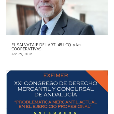
EL SALVATAJE DEL ART. 48 LCQ y las
COOPERATIVAS
Abr 29, 2026