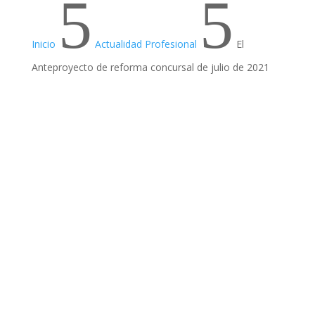
5
5
Inicio
Actualidad Profesional
El
Anteproyecto de reforma concursal de julio de 2021