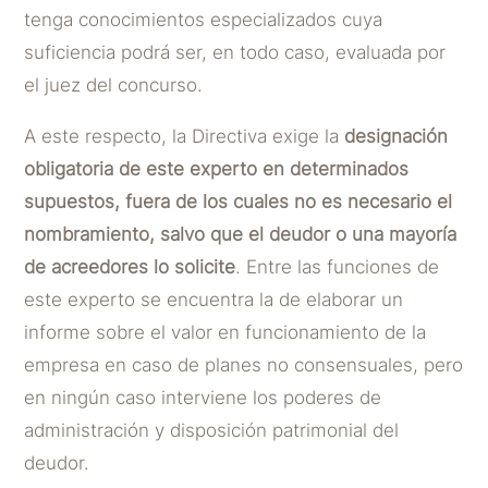
tenga conocimientos especializados cuya
suficiencia podrá ser, en todo caso, evaluada por
el juez del concurso.
A este respecto, la Directiva exige la
designación
obligatoria de este experto en determinados
supuestos, fuera de los cuales no es necesario el
nombramiento, salvo que el deudor o una mayoría
de acreedores lo solicite
. Entre las funciones de
este experto se encuentra la de elaborar un
informe sobre el valor en funcionamiento de la
empresa en caso de planes no consensuales, pero
en ningún caso interviene los poderes de
administración y disposición patrimonial del
deudor.