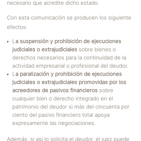
necesario que acredite dicho estado.
Con esta comunicación se producen los siguiente
efectos:
L
a suspensión y prohibición de ejecuciones
judiciales o extrajudiciales
sobre bienes o
derechos necesarios para la continuidad de la
actividad empresarial o profesional del deudor.
L
a paralización y prohibición de ejecuciones
judiciales o extrajudiciales promovidas por los
acreedores de pasivos financieros
sobre
cualquier bien o derecho integrado en el
patrimonio del deudor si más del cincuenta por
ciento del pasivo financiero total apoya
expresamente las negociaciones.
Además, si así lo solicita el deudor, el juez puede