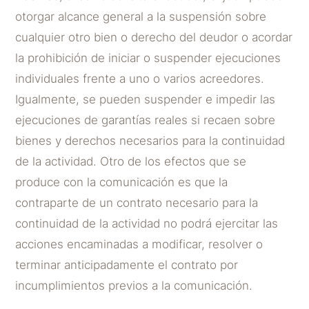
otorgar alcance general a la suspensión sobre
cualquier otro bien o derecho del deudor o acordar
la prohibición de iniciar o suspender ejecuciones
individuales frente a uno o varios acreedores.
Igualmente, se pueden suspender e impedir las
ejecuciones de garantías reales si recaen sobre
bienes y derechos necesarios para la continuidad
de la actividad. Otro de los efectos que se
produce con la comunicación es que la
contraparte de un contrato necesario para la
continuidad de la actividad no podrá ejercitar las
acciones encaminadas a modificar, resolver o
terminar anticipadamente el contrato por
incumplimientos previos a la comunicación.