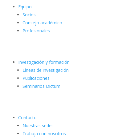
Equipo
Socios
Consejo académico
Profesionales
Investigación y formación
Líneas de investigación
Publicaciones
Seminarios Dictum
Contacto
Nuestras sedes
Trabaja con nosotros