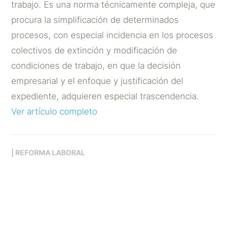
trabajo. Es una norma técnicamente compleja, que
procura la simplificación de determinados
procesos, con especial incidencia en los procesos
colectivos de extinción y modificación de
condiciones de trabajo, en que la decisión
empresarial y el enfoque y justificación del
expediente, adquieren especial trascendencia.
Ver artículo completo
|
REFORMA LABORAL