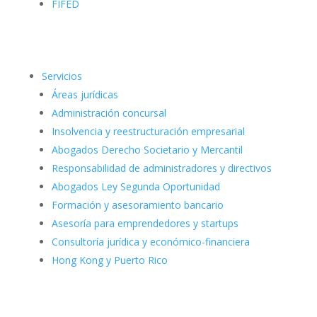
FIFED
Servicios
Áreas jurídicas
Administración concursal
Insolvencia y reestructuración empresarial
Abogados Derecho Societario y Mercantil
Responsabilidad de administradores y directivos
Abogados Ley Segunda Oportunidad
Formación y asesoramiento bancario
Asesoría para emprendedores y startups
Consultoría jurídica y económico-financiera
Hong Kong y Puerto Rico