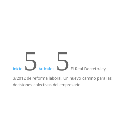
5
5
Inicio
Artículos
El Real Decreto-ley
3/2012 de reforma laboral. Un nuevo camino para las
decisiones colectivas del empresario