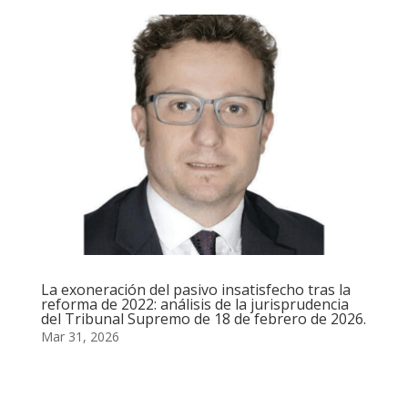
La exoneración del pasivo insatisfecho tras la
reforma de 2022: análisis de la jurisprudencia
del Tribunal Supremo de 18 de febrero de 2026.
Mar 31, 2026