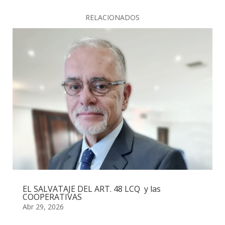
RELACIONADOS
EL SALVATAJE DEL ART. 48 LCQ y las
COOPERATIVAS
Abr 29, 2026