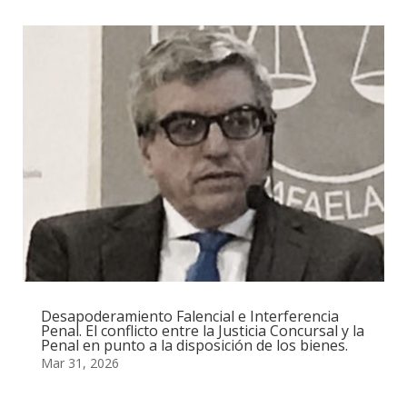
Desapoderamiento Falencial e Interferencia
Penal. El conflicto entre la Justicia Concursal y la
Penal en punto a la disposición de los bienes.
Mar 31, 2026