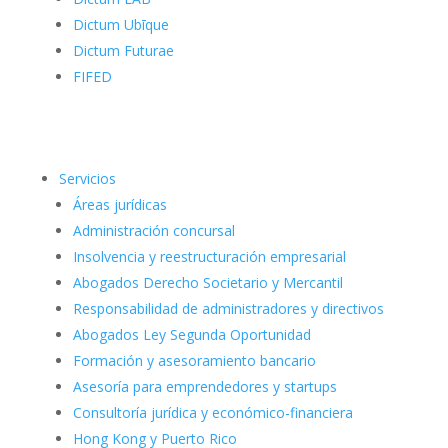
Dictum Ubīque
Dictum Futurae
FIFED
Servicios
Áreas jurídicas
Administración concursal
Insolvencia y reestructuración empresarial
Abogados Derecho Societario y Mercantil
Responsabilidad de administradores y directivos
Abogados Ley Segunda Oportunidad
Formación y asesoramiento bancario
Asesoría para emprendedores y startups
Consultoría jurídica y económico-financiera
Hong Kong y Puerto Rico