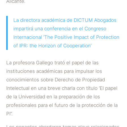
Alicante.
La directora académica de DICTUM Abogados
impartirá una conferencia en el Congreso
Internacional ‘The Positive Impact of Protection
of IPR: the Horizon of Cooperation’
La profesora Gallego trató el papel de las
instituciones académicas para impulsar los
conocimientos sobre Derecho de Propiedad
Intelectual en una breve charla con título ‘El papel
de la Universidad en la preparación de los
profesionales para el futuro de la protección de la
PI”.
Los ponentes abordaron temas clave relacionados