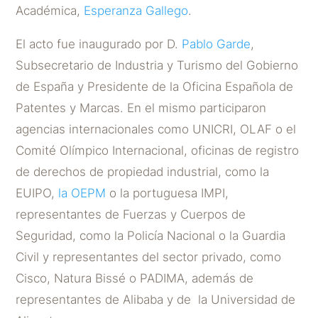
Académica,
Esperanza Gallego
.
El acto fue inaugurado por D.
Pablo Garde
,
Subsecretario de Industria y Turismo del Gobierno
de España y Presidente de la Oficina Española de
Patentes y Marcas. En el mismo participaron
agencias internacionales como UNICRI, OLAF o el
Comité Olímpico Internacional, oficinas de registro
de derechos de propiedad industrial, como la
EUIPO,
la OEPM
o la portuguesa IMPI,
representantes de Fuerzas y Cuerpos de
Seguridad, como la Policía Nacional o la Guardia
Civil y representantes del sector privado, como
Cisco, Natura Bissé o PADIMA, además de
representantes de Alibaba y de la Universidad de