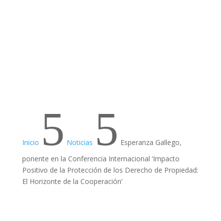
5
5
Inicio
Noticias
Esperanza Gallego,
ponente en la Conferencia Internacional ‘Impacto
Positivo de la Protección de los Derecho de Propiedad:
El Horizonte de la Cooperación’