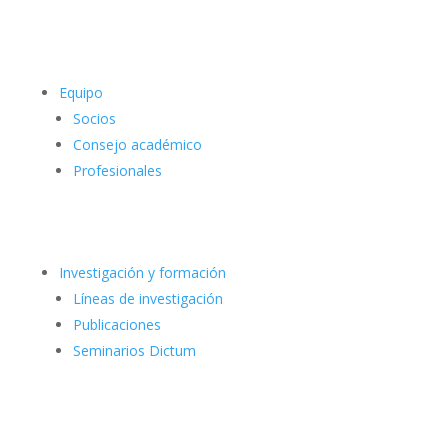
Equipo
Socios
Consejo académico
Profesionales
Investigación y formación
Líneas de investigación
Publicaciones
Seminarios Dictum