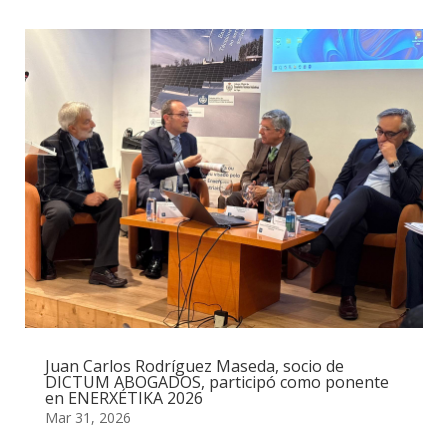
Juan Carlos Rodríguez Maseda, socio de
DICTUM ABOGADOS, participó como ponente
en ENERXÉTIKA 2026
Mar 31, 2026