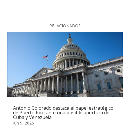
RELACIONADOS
Antonio Colorado destaca el papel estratégico
de Puerto Rico ante una posible apertura de
Cuba y Venezuela
Jun 9, 2026