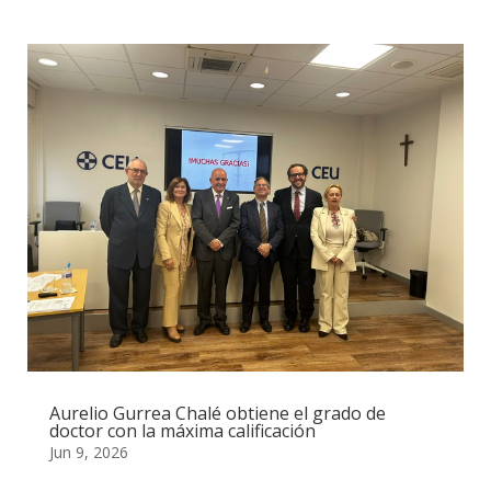
Aurelio Gurrea Chalé obtiene el grado de
doctor con la máxima calificación
Jun 9, 2026