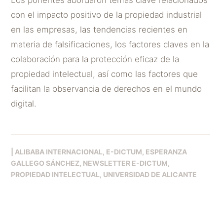
con el impacto positivo de la propiedad industrial
en las empresas, las tendencias recientes en
materia de falsificaciones, los factores claves en la
colaboración para la protección eficaz de la
propiedad intelectual, así como las factores que
facilitan la observancia de derechos en el mundo
digital.
|
ALIBABA INTERNACIONAL
E-DICTUM
ESPERANZA
GALLEGO SÁNCHEZ
NEWSLETTER E-DICTUM
PROPIEDAD INTELECTUAL
UNIVERSIDAD DE ALICANTE