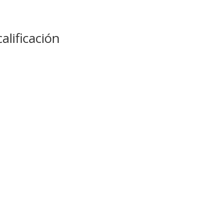
alificación