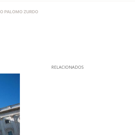
DO PALOMO ZURDO
RELACIONADOS