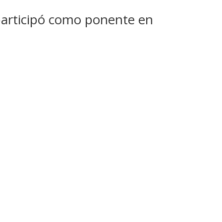
articipó como ponente en