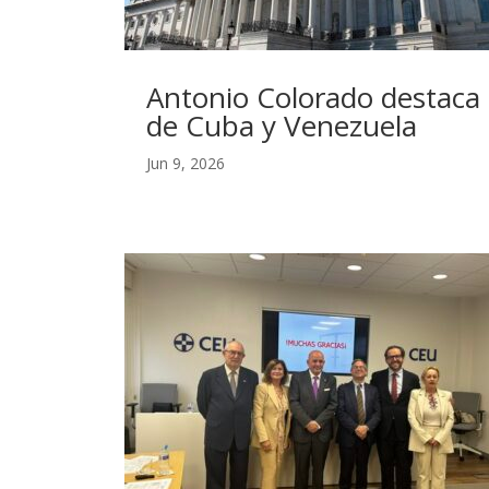
Antonio Colorado destaca 
de Cuba y Venezuela
Jun 9, 2026