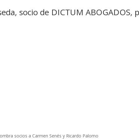
aseda, socio de DICTUM ABOGADOS, p
ombra socios a Carmen Senés y Ricardo Palomo