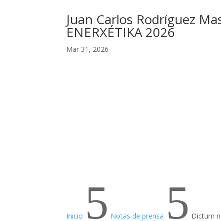
Juan Carlos Rodríguez M
ENERXÉTIKA 2026
Mar 31, 2026
5
5
Inicio
Notas de prensa
Dictum n