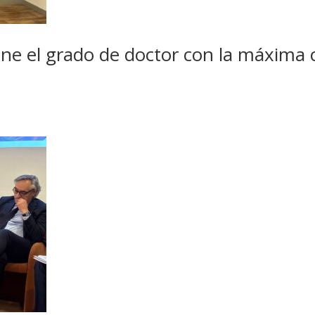
ne el grado de doctor con la máxima c