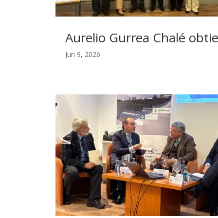
Aurelio Gurrea Chalé obtie
Jun 9, 2026