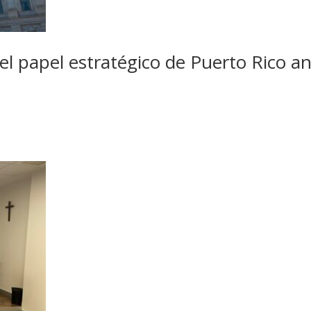
el papel estratégico de Puerto Rico a