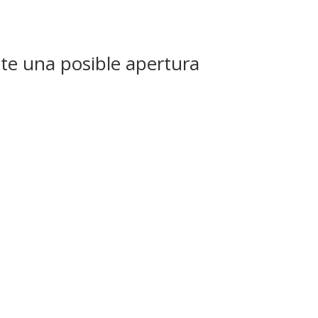
nte una posible apertura