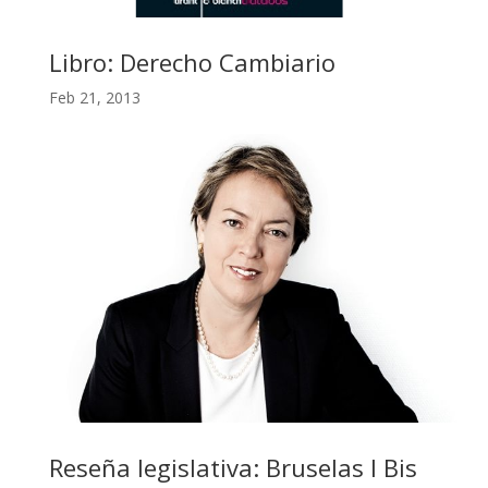
Libro: Derecho Cambiario
Feb 21, 2013
Reseña legislativa: Bruselas I Bis