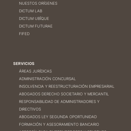
NUESTOS ORÍGENES
DICTUM LAB
DICTUM UBĪQUE
DICTUM FUTURAE
FIFED
SERVICIOS
ÁREAS JURÍDICAS
ADMINISTRACIÓN CONCURSAL
INSOLVENCIA Y REESTRUCTURACIÓN EMPRESARIAL
ABOGADOS DERECHO SOCIETARIO Y MERCANTIL
RESPONSABILIDAD DE ADMINISTRADORES Y
DIRECTIVOS
ABOGADOS LEY SEGUNDA OPORTUNIDAD
FORMACIÓN Y ASESORAMIENTO BANCARIO