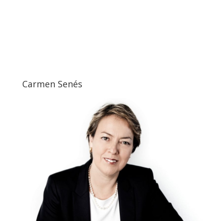
Carmen Senés