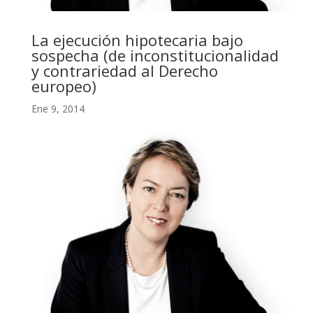
La ejecución hipotecaria bajo
sospecha (de inconstitucionalidad
y contrariedad al Derecho
europeo)
Ene 9, 2014