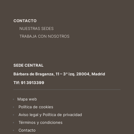
CONTACTO
NUESTRAS SEDES
TRABAJA CON NOSOTROS
SEDE CENTRAL
Bárbara de Braganza, 11 – 3º izq. 28004, Madrid
Tlf: 91 3913399
Mapa web
Política de cookies
Aviso legal y Política de privacidad
Términos y condiciones
Contacto