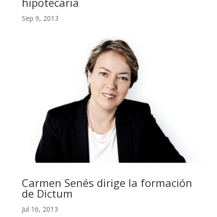
hipotecaria
Sep 9, 2013
Carmen Senés dirige la formación
de Dictum
Jul 16, 2013