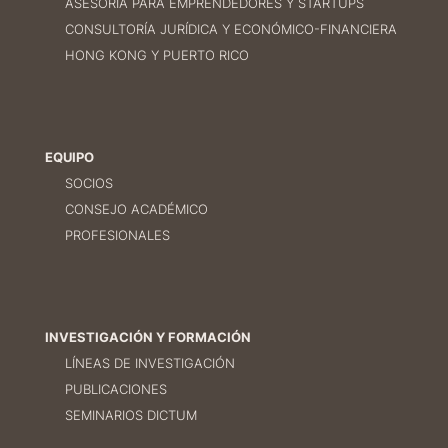
ASESORÍA PARA EMPRENDEDORES Y STARTUPS
CONSULTORÍA JURÍDICA Y ECONÓMICO-FINANCIERA
HONG KONG Y PUERTO RICO
EQUIPO
SOCIOS
CONSEJO ACADÉMICO
PROFESIONALES
INVESTIGACIÓN Y FORMACIÓN
LÍNEAS DE INVESTIGACIÓN
PUBLICACIONES
SEMINARIOS DICTUM