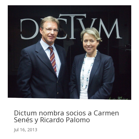
Dictum nombra socios a Carmen
Senés y Ricardo Palomo
Jul 16, 2013