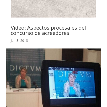
Video: Aspectos procesales del
concurso de acreedores
Jun 3, 2013