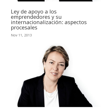
Ley de apoyo a los
emprendedores y su
internacionalización: aspectos
procesales
Nov 11, 2013