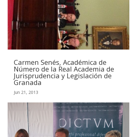
Carmen Senés, Académica de
Número de la Real Academia de
Jurisprudencia y Legislación de
Granada
Jun 21, 2013