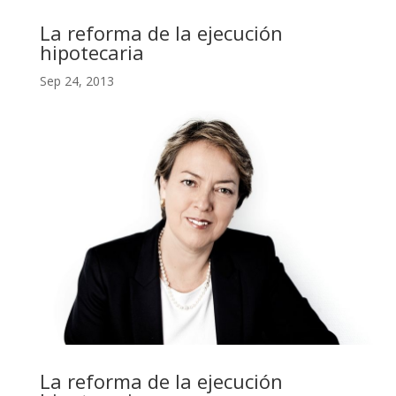
La reforma de la ejecución
hipotecaria
Sep 24, 2013
La reforma de la ejecución