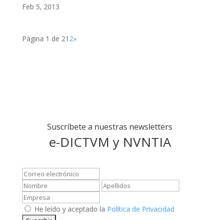
Feb 5, 2013
Página 1 de 2
1
2
»
Suscríbete a nuestras newsletters
e-DICTVM y NVNTIA
He leído y aceptado la
Política de Privacidad