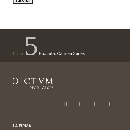
5
Inicio
Etiqueta: Carmen Senés
LA FIRMA