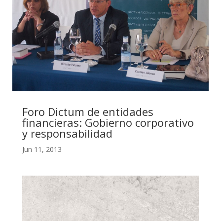
Foro Dictum de entidades
financieras: Gobierno corporativo
y responsabilidad
Jun 11, 2013