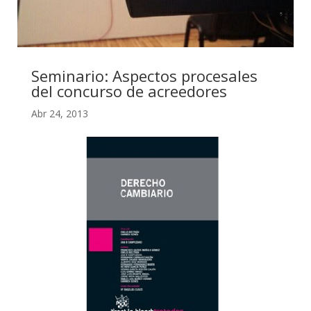
Seminario: Aspectos procesales
del concurso de acreedores
Abr 24, 2013