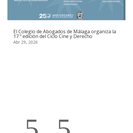
El Colegio de Abogados de Málaga organiza la
17 º edición del Ciclo Cine y Derecho
Abr 29, 2026
5
5