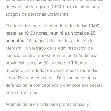
de Ayuda al Refugiado (CEAR) para la atención y
acogida de personas ucranianas.
El encuentro, que se extenderá desde
las 10:00
hasta las 19:30 horas, reunirá a un total de 25
ponentes
(19 magistrados de Juzgados de lo
Mercantil, un letrado de la Administración de
Justicia, cuatro representantes de la Audiencia
provincial -sección 28- y uno del Tribunal
Supremo), alrededor de varias mesas redondas,
sobre Derecho concursal, Derecho societario o
defensa de la competencia y competencia desleal,
entre otros temas.
Además de la entrada para profesionales y