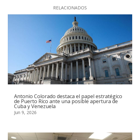
RELACIONADOS
Antonio Colorado destaca el papel estratégico
de Puerto Rico ante una posible apertura de
Cuba y Venezuela
Jun 9, 2026