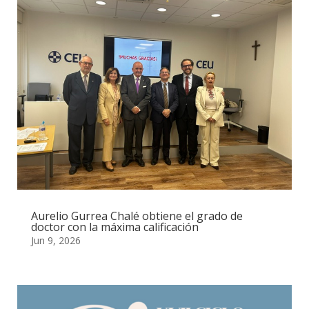
Aurelio Gurrea Chalé obtiene el grado de
doctor con la máxima calificación
Jun 9, 2026