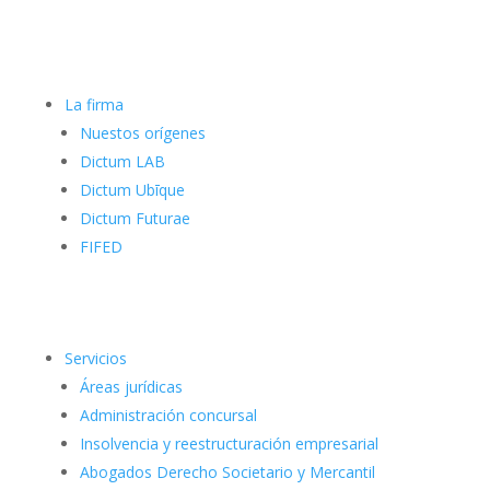
La firma
Nuestos orígenes
Dictum LAB
Dictum Ubīque
Dictum Futurae
FIFED
Servicios
Áreas jurídicas
Administración concursal
Insolvencia y reestructuración empresarial
Abogados Derecho Societario y Mercantil