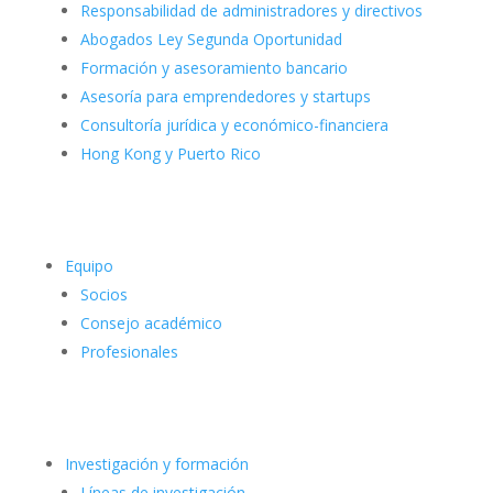
Responsabilidad de administradores y directivos
Abogados Ley Segunda Oportunidad
Formación y asesoramiento bancario
Asesoría para emprendedores y startups
Consultoría jurídica y económico-financiera
Hong Kong y Puerto Rico
Equipo
Socios
Consejo académico
Profesionales
Investigación y formación
Líneas de investigación