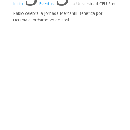
Inicio
Eventos
La Universidad CEU San
Pablo celebra la Jornada Mercantil Benéfica por
Ucrania el próximo 25 de abril