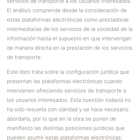
servicios de transporte a los usuarios interesados.
El análisis comprende desde la consideración de
estas plataformas electrónicas como prestadoras
intermediarias de los servicios de la sociedad de la
información hasta el supuesto en que intervengan
de manera directa en la prestación de los servicios
de transporte.
Este libro trata sobre la configuración jurídica que
presentan las plataformas electrónicas cuando
intervienen ofreciendo servicios de transporte a
los usuarios interesados. Esta cuestión todavía no
ha sido resuelta con claridad y se hace necesario
abordarla, por lo que en la obra se ponen de
manifiesto las distintas posiciones jurídicas que
pueden asumir estas plataformas electrónicas.