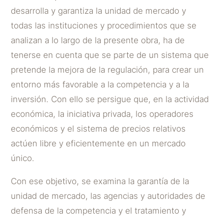
desarrolla y garantiza la unidad de mercado y
todas las instituciones y procedimientos que se
analizan a lo largo de la presente obra, ha de
tenerse en cuenta que se parte de un sistema que
pretende la mejora de la regulación, para crear un
entorno más favorable a la competencia y a la
inversión. Con ello se persigue que, en la actividad
económica, la iniciativa privada, los operadores
económicos y el sistema de precios relativos
actúen libre y eficientemente en un mercado
único.
Con ese objetivo, se examina la garantía de la
unidad de mercado, las agencias y autoridades de
defensa de la competencia y el tratamiento y