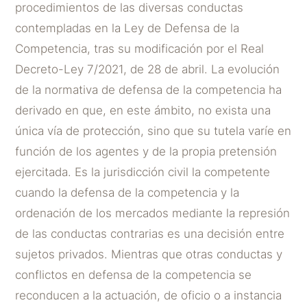
procedimientos de las diversas conductas
contempladas en la Ley de Defensa de la
Competencia, tras su modificación por el Real
Decreto-Ley 7/2021, de 28 de abril. La evolución
de la normativa de defensa de la competencia ha
derivado en que, en este ámbito, no exista una
única vía de protección, sino que su tutela varíe en
función de los agentes y de la propia pretensión
ejercitada. Es la jurisdicción civil la competente
cuando la defensa de la competencia y la
ordenación de los mercados mediante la represión
de las conductas contrarias es una decisión entre
sujetos privados. Mientras que otras conductas y
conflictos en defensa de la competencia se
reconducen a la actuación, de oficio o a instancia