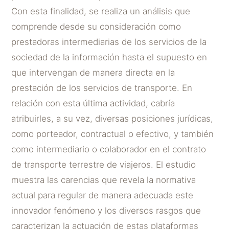
Con esta finalidad, se realiza un análisis que
comprende desde su consideración como
prestadoras intermediarias de los servicios de la
sociedad de la información hasta el supuesto en
que intervengan de manera directa en la
prestación de los servicios de transporte. En
relación con esta última actividad, cabría
atribuirles, a su vez, diversas posiciones jurídicas,
como porteador, contractual o efectivo, y también
como intermediario o colaborador en el contrato
de transporte terrestre de viajeros. El estudio
muestra las carencias que revela la normativa
actual para regular de manera adecuada este
innovador fenómeno y los diversos rasgos que
caracterizan la actuación de estas plataformas