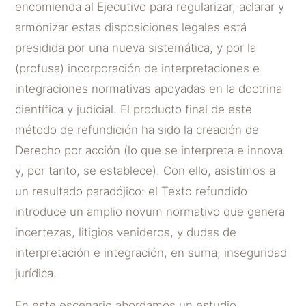
encomienda al Ejecutivo para regularizar, aclarar y
armonizar estas disposiciones legales está
presidida por una nueva sistemática, y por la
(profusa) incorporación de interpretaciones e
integraciones normativas apoyadas en la doctrina
científica y judicial. El producto final de este
método de refundición ha sido la creación de
Derecho por acción (lo que se interpreta e innova
y, por tanto, se establece). Con ello, asistimos a
un resultado paradójico: el Texto refundido
introduce un amplio novum normativo que genera
incertezas, litigios venideros, y dudas de
interpretación e integración, en suma, inseguridad
jurídica.
En este escenario abordamos un estudio