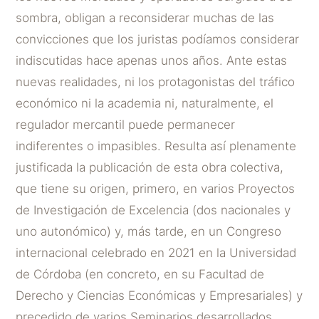
sombra, obligan a reconsiderar muchas de las
convicciones que los juristas podíamos considerar
indiscutidas hace apenas unos años. Ante estas
nuevas realidades, ni los protagonistas del tráfico
económico ni la academia ni, naturalmente, el
regulador mercantil puede permanecer
indiferentes o impasibles. Resulta así plenamente
justificada la publicación de esta obra colectiva,
que tiene su origen, primero, en varios Proyectos
de Investigación de Excelencia (dos nacionales y
uno autonómico) y, más tarde, en un Congreso
internacional celebrado en 2021 en la Universidad
de Córdoba (en concreto, en su Facultad de
Derecho y Ciencias Económicas y Empresariales) y
precedido de varios Seminarios desarrollados