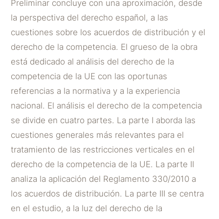
Preliminar concluye con una aproximación, desde
la perspectiva del derecho español, a las
cuestiones sobre los acuerdos de distribución y el
derecho de la competencia. El grueso de la obra
está dedicado al análisis del derecho de la
competencia de la UE con las oportunas
referencias a la normativa y a la experiencia
nacional. El análisis el derecho de la competencia
se divide en cuatro partes. La parte I aborda las
cuestiones generales más relevantes para el
tratamiento de las restricciones verticales en el
derecho de la competencia de la UE. La parte II
analiza la aplicación del Reglamento 330/2010 a
los acuerdos de distribución. La parte III se centra
en el estudio, a la luz del derecho de la