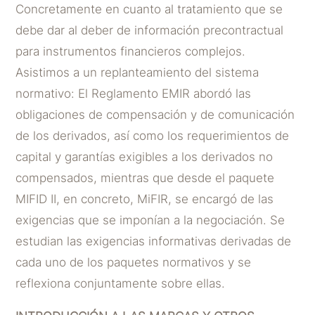
Concretamente en cuanto al tratamiento que se
debe dar al deber de información precontractual
para instrumentos financieros complejos.
Asistimos a un replanteamiento del sistema
normativo: El Reglamento EMIR abordó las
obligaciones de compensación y de comunicación
de los derivados, así como los requerimientos de
capital y garantías exigibles a los derivados no
compensados, mientras que desde el paquete
MIFID II, en concreto, MiFIR, se encargó de las
exigencias que se imponían a la negociación. Se
estudian las exigencias informativas derivadas de
cada uno de los paquetes normativos y se
reflexiona conjuntamente sobre ellas.