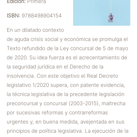
Edición:
Primera
ISBN:
9788498904154
En un dilatado contexto
de aguda crisis social y económica se promulga el
Texto refundido de la Ley concursal de 5 de mayo
de 2020. Su idea fuerza es el acrecentamiento de
la seguridad jurídica en el Derecho de la
insolvencia. Con este objetivo el Real Decreto
legislativo 1/2020 supera, con patente evidencia,
la técnica legislativa de la precedente legislación
preconcursal y concursal (2003-2015), maltrecha
por sucesivas reformas y contrarreformas
urgentes y, en buena medida, avejentada en sus
principios de política legislativa. La ejecución de la