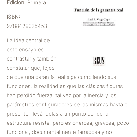
Edición:
Primera
ISBN:
9788429025453
La idea central de
este ensayo es
contrastar y también
constatar que, lejos
de que una garantía real siga cumpliendo sus
funciones, la realidad es que las clásicas figuras
han perdido fuerza, tal vez por la inercia y los
parámetros configuradores de las mismas hasta el
presente, llevándolas a un punto donde la
estructura resiste, pero es onerosa, gravosa, poco
funcional, documentalmente farragosa y no