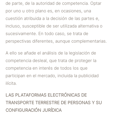
de parte, de la autoridad de competencia. Optar
por uno u otro plano es, en ocasiones, una
cuestión atribuida a la decisión de las partes e,
incluso, susceptible de ser utilizada alternativa o
sucesivamente. En todo caso, se trata de
perspectivas diferentes, aunque complementarias.
A ello se añade el análisis de la legislación de
competencia desleal, que trata de proteger la
competencia en interés de todos los que
participan en el mercado, incluida la publicidad
ilícita.
LAS PLATAFORMAS ELECTRÓNICAS DE
TRANSPORTE TERRESTRE DE PERSONAS Y SU
CONFIGURACIÓN JURÍDICA