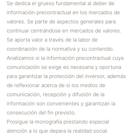
Se dedica el grueso fundamental al deber de
información precontractual en los mercados de
valores. Se parte de aspectos generales para
continuar centrándose en mercados de valores.
Se aporta valor a través de la labor de
coordinación de la normativa y su contenido.
Analizamos si la información precontractual cuya
comunicación se exige es necesaria y oportuna
para garantizar la protección del inversor, además
de reflexionar acerca de si los medios de
comunicación, recepción y difusión de la
información son convenientes y garantizan la
consecución del fin previsto.
Prosigue la monografía prestando especial
atención a lo que depara la realidad social.