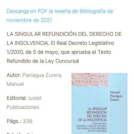
Descarga en PDF la reseña de Bibliografía de
noviembre de 2021
LA SINGULAR REFUNDICIÓN DEL DERECHO DE
LA INSOLVENCIA. El Real Decreto Legislativo
1/2020, de 5 de mayo, que aprueba el Texto
Refundido de la Ley Concursal
Autor:
Paniagua Zurera,
Manuel
Editorial:
Iustel
Publicaciones
Págs.:
336