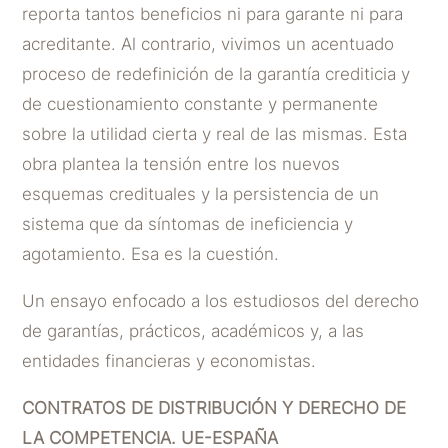
reporta tantos beneficios ni para garante ni para
acreditante. Al contrario, vivimos un acentuado
proceso de redefinición de la garantía crediticia y
de cuestionamiento constante y permanente
sobre la utilidad cierta y real de las mismas. Esta
obra plantea la tensión entre los nuevos
esquemas credituales y la persistencia de un
sistema que da síntomas de ineficiencia y
agotamiento. Esa es la cuestión.
Un ensayo enfocado a los estudiosos del derecho
de garantías, prácticos, académicos y, a las
entidades financieras y economistas.
CONTRATOS DE DISTRIBUCIÓN Y DERECHO DE
LA COMPETENCIA. UE-ESPAÑA