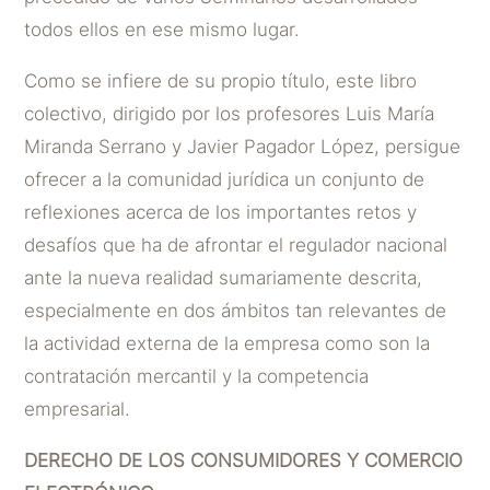
todos ellos en ese mismo lugar.
Como se infiere de su propio título, este libro
colectivo, dirigido por los profesores Luis María
Miranda Serrano y Javier Pagador López, persigue
ofrecer a la comunidad jurídica un conjunto de
reflexiones acerca de los importantes retos y
desafíos que ha de afrontar el regulador nacional
ante la nueva realidad sumariamente descrita,
especialmente en dos ámbitos tan relevantes de
la actividad externa de la empresa como son la
contratación mercantil y la competencia
empresarial.
DERECHO DE LOS CONSUMIDORES Y COMERCIO