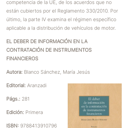
competencia de la UE, de los acuerdos que no
están cubiertos por el Reglamento 330/2010. Por
último, la parte IV examina el régimen específico
aplicable a la distribución de vehículos de motor.
EL DEBER DE INFORMACIÓN EN LA
CONTRATACIÓN DE INSTRUMENTOS
FINANCIEROS
Autora:
Blanco Sánchez, María Jesús
Editorial:
Aranzadi
Págs.:
281
Edición:
Primera
ISBN:
9788413910796