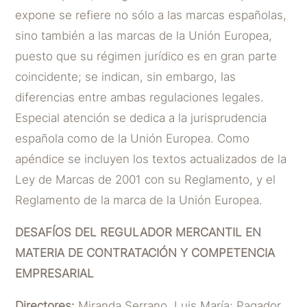
expone se refiere no sólo a las marcas españolas,
sino también a las marcas de la Unión Europea,
puesto que su régimen jurídico es en gran parte
coincidente; se indican, sin embargo, las
diferencias entre ambas regulaciones legales.
Especial atención se dedica a la jurisprudencia
española como de la Unión Europea. Como
apéndice se incluyen los textos actualizados de la
Ley de Marcas de 2001 con su Reglamento, y el
Reglamento de la marca de la Unión Europea.
DESAFÍOS DEL REGULADOR MERCANTIL EN
MATERIA DE CONTRATACIÓN Y COMPETENCIA
EMPRESARIAL
Directores:
Miranda Serrano, Luis María; Pagador