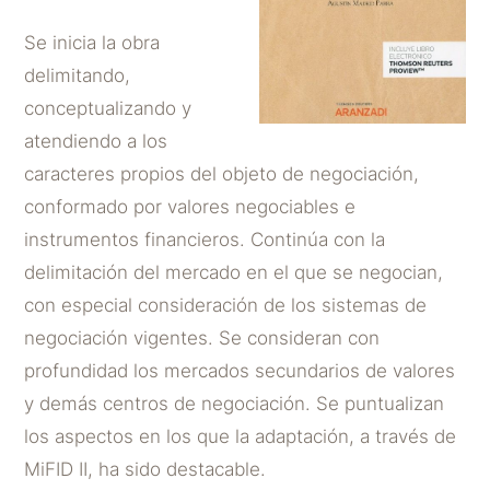
Se inicia la obra
delimitando,
conceptualizando y
atendiendo a los
caracteres propios del objeto de negociación,
conformado por valores negociables e
instrumentos financieros. Continúa con la
delimitación del mercado en el que se negocian,
con especial consideración de los sistemas de
negociación vigentes. Se consideran con
profundidad los mercados secundarios de valores
y demás centros de negociación. Se puntualizan
los aspectos en los que la adaptación, a través de
MiFID II, ha sido destacable.