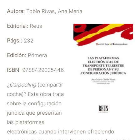
Autora:
Tobío Rivas, Ana María
Editorial:
Reus
Págs.:
232
Edición:
Primera
ISBN:
9788429025446
¿
Carpooling
(compartir
coche)? Esta obra trata
sobre la configuración
jurídica que presentan
las plataformas
electrónicas cuando intervienen ofreciendo