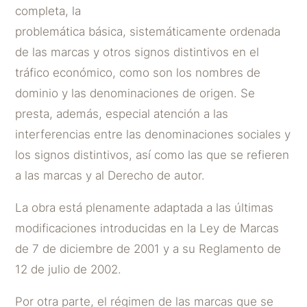
completa, la
problemática básica, sistemáticamente ordenada
de las marcas y otros signos distintivos en el
tráfico económico, como son los nombres de
dominio y las denominaciones de origen. Se
presta, además, especial atención a las
interferencias entre las denominaciones sociales y
los signos distintivos, así como las que se refieren
a las marcas y al Derecho de autor.
La obra está plenamente adaptada a las últimas
modificaciones introducidas en la Ley de Marcas
de 7 de diciembre de 2001 y a su Reglamento de
12 de julio de 2002.
Por otra parte, el régimen de las marcas que se