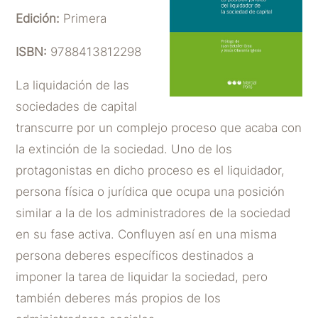
Edición:
Primera
ISBN:
9788413812298
La liquidación de las
sociedades de capital
transcurre por un complejo proceso que acaba con
la extinción de la sociedad. Uno de los
protagonistas en dicho proceso es el liquidador,
persona física o jurídica que ocupa una posición
similar a la de los administradores de la sociedad
en su fase activa. Confluyen así en una misma
persona deberes específicos destinados a
imponer la tarea de liquidar la sociedad, pero
también deberes más propios de los