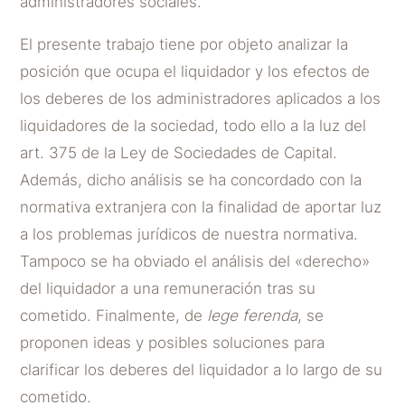
administradores sociales.
El presente trabajo tiene por objeto analizar la
posición que ocupa el liquidador y los efectos de
los deberes de los administradores aplicados a los
liquidadores de la sociedad, todo ello a la luz del
art. 375 de la Ley de Sociedades de Capital.
Además, dicho análisis se ha concordado con la
normativa extranjera con la finalidad de aportar luz
a los problemas jurídicos de nuestra normativa.
Tampoco se ha obviado el análisis del «derecho»
del liquidador a una remuneración tras su
cometido. Finalmente, de
lege ferenda
, se
proponen ideas y posibles soluciones para
clarificar los deberes del liquidador a lo largo de su
cometido.