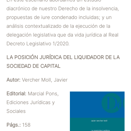
diacrónico de nuestro Derecho de la insolvencia,
propuestas de iure condenado incluidas; y un
análisis contextualizado de la ejecución de la
delegación legislativa que da vida jurídica al Real
Decreto Legislativo 1/2020.
LA POSICIÓN JURÍDICA DEL LIQUIDADOR DE LA
SOCIEDAD DE CAPITAL
Autor:
Vercher Moll, Javier
Editorial:
Marcial Pons,
Ediciones Jurídicas y
Sociales
Págs.:
158