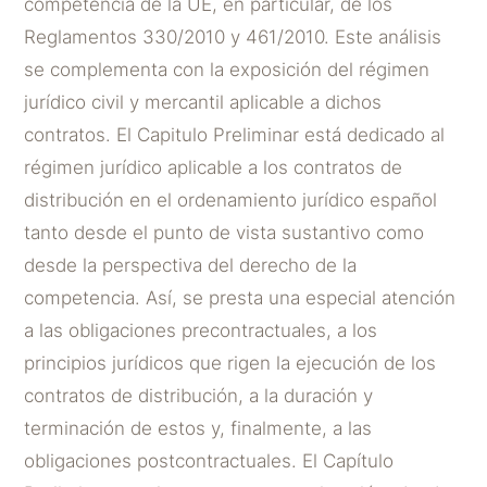
competencia de la UE, en particular, de los
Reglamentos 330/2010 y 461/2010. Este análisis
se complementa con la exposición del régimen
jurídico civil y mercantil aplicable a dichos
contratos. El Capitulo Preliminar está dedicado al
régimen jurídico aplicable a los contratos de
distribución en el ordenamiento jurídico español
tanto desde el punto de vista sustantivo como
desde la perspectiva del derecho de la
competencia. Así, se presta una especial atención
a las obligaciones precontractuales, a los
principios jurídicos que rigen la ejecución de los
contratos de distribución, a la duración y
terminación de estos y, finalmente, a las
obligaciones postcontractuales. El Capítulo