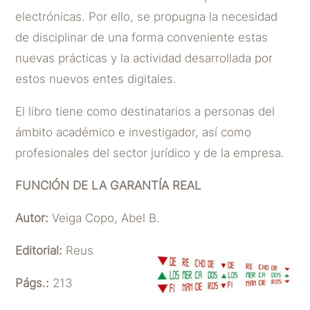
electrónicas. Por ello, se propugna la necesidad
de disciplinar de una forma conveniente estas
nuevas prácticas y la actividad desarrollada por
estos nuevos entes digitales.
El libro tiene como destinatarios a personas del
ámbito académico e investigador, así como
profesionales del sector jurídico y de la empresa.
FUNCIÓN DE LA GARANTÍA REAL
Autor:
Veiga Copo, Abel B.
Editorial:
Reus
Págs.:
213