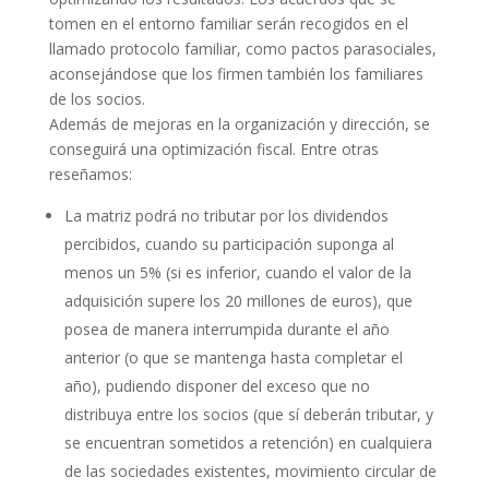
tomen en el entorno familiar serán recogidos en el
llamado protocolo familiar, como pactos parasociales,
aconsejándose que los firmen también los familiares
de los socios.
Además de mejoras en la organización y dirección, se
conseguirá una optimización fiscal. Entre otras
reseñamos:
La matriz podrá no tributar por los dividendos
percibidos, cuando su participación suponga al
menos un 5% (si es inferior, cuando el valor de la
adquisición supere los 20 millones de euros), que
posea de manera interrumpida durante el año
anterior (o que se mantenga hasta completar el
año), pudiendo disponer del exceso que no
distribuya entre los socios (que sí deberán tributar, y
se encuentran sometidos a retención) en cualquiera
de las sociedades existentes, movimiento circular de