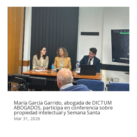
María García Garrido, abogada de DICTUM
ABOGADOS, participa en conferencia sobre
propiedad intelectual y Semana Santa
Mar 31, 2026