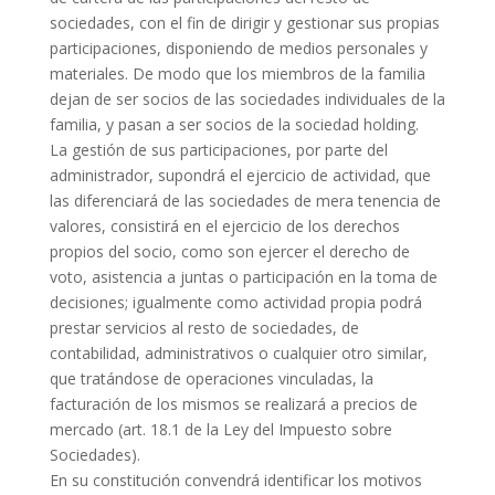
sociedades, con el fin de dirigir y gestionar sus propias
participaciones, disponiendo de medios personales y
materiales. De modo que los miembros de la familia
dejan de ser socios de las sociedades individuales de la
familia, y pasan a ser socios de la sociedad holding.
La gestión de sus participaciones, por parte del
administrador, supondrá el ejercicio de actividad, que
las diferenciará de las sociedades de mera tenencia de
valores, consistirá en el ejercicio de los derechos
propios del socio, como son ejercer el derecho de
voto, asistencia a juntas o participación en la toma de
decisiones; igualmente como actividad propia podrá
prestar servicios al resto de sociedades, de
contabilidad, administrativos o cualquier otro similar,
que tratándose de operaciones vinculadas, la
facturación de los mismos se realizará a precios de
mercado (art. 18.1 de la Ley del Impuesto sobre
Sociedades).
En su constitución convendrá identificar los motivos