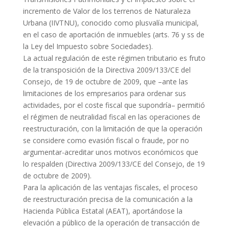
incremento de Valor de los terrenos de Naturaleza
Urbana (IIVTNU), conocido como plusvalía municipal,
en el caso de aportación de inmuebles (arts. 76 y ss de
la Ley del Impuesto sobre Sociedades).
La actual regulación de este régimen tributario es fruto
de la transposición de la Directiva 2009/133/CE del
Consejo, de 19 de octubre de 2009, que –ante las
limitaciones de los empresarios para ordenar sus
actividades, por el coste fiscal que supondría– permitió
el régimen de neutralidad fiscal en las operaciones de
reestructuración, con la limitación de que la operación
se considere como evasión fiscal o fraude, por no
argumentar-acreditar unos motivos económicos que
lo respalden (Directiva 2009/133/CE del Consejo, de 19
de octubre de 2009).
Para la aplicación de las ventajas fiscales, el proceso
de reestructuración precisa de la comunicación a la
Hacienda Pública Estatal (AEAT), aportándose la
elevación a público de la operación de transacción de