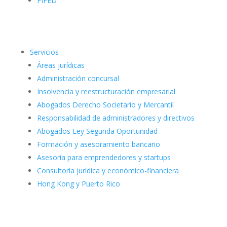
FIFED
Servicios
Áreas jurídicas
Administración concursal
Insolvencia y reestructuración empresarial
Abogados Derecho Societario y Mercantil
Responsabilidad de administradores y directivos
Abogados Ley Segunda Oportunidad
Formación y asesoramiento bancario
Asesoría para emprendedores y startups
Consultoría jurídica y económico-financiera
Hong Kong y Puerto Rico