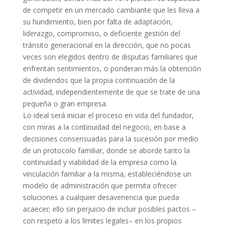
de competir en un mercado cambiante que les lleva a
su hundimiento, bien por falta de adaptación,
liderazgo, compromiso, o deficiente gestión del
tránsito generacional en la dirección, que no pocas
veces son elegidos dentro de disputas familiares que
enfrentan sentimientos, o ponderan más la obtención
de dividendos que la propia continuación de la
actividad, independientemente de que se trate de una
pequeña o gran empresa.
Lo ideal será iniciar el proceso en vida del fundador,
con miras a la continuidad del negocio, en base a
decisiones consensuadas para la sucesión por medio
de un protocolo familiar, donde se aborde tanto la
continuidad y viabilidad de la empresa como la
vinculación familiar a la misma, estableciéndose un
modelo de administración que permita ofrecer
soluciones a cualquier desavenencia que pueda
acaecer; ello sin perjuicio de incluir posibles pactos –
con respeto a los límites legales– en los propios