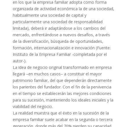
en los que la empresa familiar adopta como forma
organizada de actividad económica la de una sociedad,
habitualmente una sociedad de capital y
particularmente una sociedad de responsabilidad
limitada), deberá ir adaptándose a los cambios del
mercado, enfrentándose a nuevos desafíos, a través
de la diversificación, búsqueda de oportunidades,
formación, internacionalización e innovación (Fuente:
Instituto de la Empresa Familiar -completada por el
autor-).
La idea de negocio original transformado en empresa
llegará –en muchos casos– a constituir el mayor
patrimonio familiar, del que dependerán directamente
los parientes del fundador. Con el fin de la pervivencia
en el tiempo se establecerán las mejores condiciones
para su sucesión, manteniendo los ideales iniciales y la
viabilidad del negocio.
La realidad muestra que el éxito en la sucesión de la
empresa familiar suele acabar en la segunda o tercera
generación, donde más del 70% pierden su capacidad