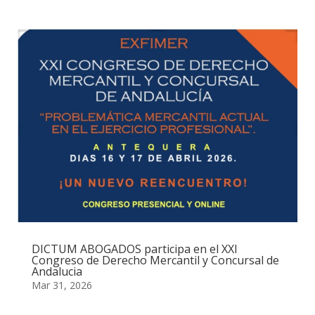
DICTUM ABOGADOS participa en el XXI
Congreso de Derecho Mercantil y Concursal de
Andalucia
Mar 31, 2026