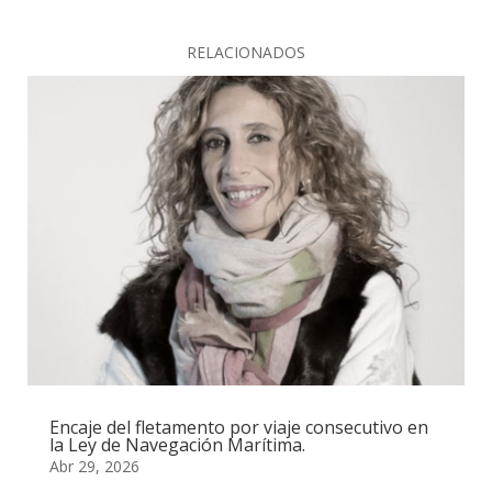
RELACIONADOS
Encaje del fletamento por viaje consecutivo en
la Ley de Navegación Marítima.
Abr 29, 2026