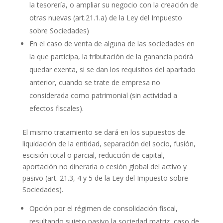
la tesorería, o ampliar su negocio con la creación de
otras nuevas (art.21.1.a) de la Ley del Impuesto
sobre Sociedades)
En el caso de venta de alguna de las sociedades en
la que participa, la tributación de la ganancia podrá
quedar exenta, si se dan los requisitos del apartado
anterior, cuando se trate de empresa no
considerada como patrimonial (sin actividad a
efectos fiscales).
El mismo tratamiento se dará en los supuestos de
liquidación de la entidad, separación del socio, fusión,
escisión total o parcial, reducción de capital,
aportación no dineraria o cesión global del activo y
pasivo (art. 21.3, 4 y 5 de la Ley del Impuesto sobre
Sociedades).
Opción por el régimen de consolidación fiscal,
resultando sujeto pasivo la sociedad matriz, caso de