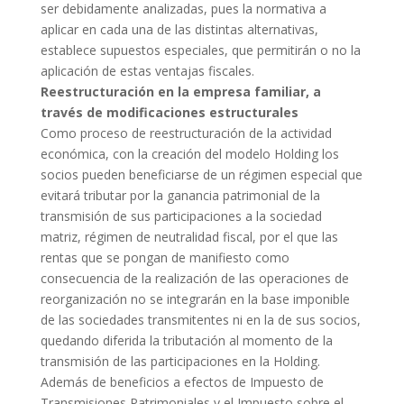
ser debidamente analizadas, pues la normativa a
aplicar en cada una de las distintas alternativas,
establece supuestos especiales, que permitirán o no la
aplicación de estas ventajas fiscales.
Reestructuración en la empresa familiar, a
través de modificaciones estructurales
Como proceso de reestructuración de la actividad
económica, con la creación del modelo Holding los
socios pueden beneficiarse de un régimen especial que
evitará tributar por la ganancia patrimonial de la
transmisión de sus participaciones a la sociedad
matriz, régimen de neutralidad fiscal, por el que las
rentas que se pongan de manifiesto como
consecuencia de la realización de las operaciones de
reorganización no se integrarán en la base imponible
de las sociedades transmitentes ni en la de sus socios,
quedando diferida la tributación al momento de la
transmisión de las participaciones en la Holding.
Además de beneficios a efectos de Impuesto de
Transmisiones Patrimoniales y el Impuesto sobre el