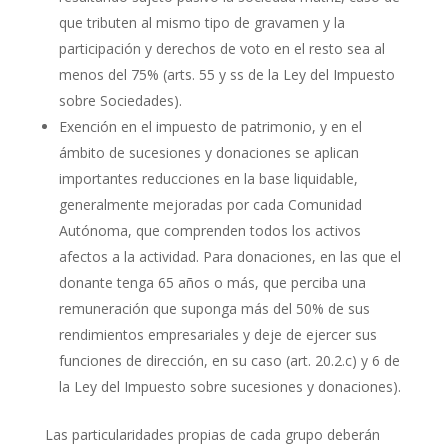
que tributen al mismo tipo de gravamen y la
participación y derechos de voto en el resto sea al
menos del 75% (arts. 55 y ss de la Ley del Impuesto
sobre Sociedades).
Exención en el impuesto de patrimonio, y en el
ámbito de sucesiones y donaciones se aplican
importantes reducciones en la base liquidable,
generalmente mejoradas por cada Comunidad
Autónoma, que comprenden todos los activos
afectos a la actividad. Para donaciones, en las que el
donante tenga 65 años o más, que perciba una
remuneración que suponga más del 50% de sus
rendimientos empresariales y deje de ejercer sus
funciones de dirección, en su caso (art. 20.2.c) y 6 de
la Ley del Impuesto sobre sucesiones y donaciones).
Las particularidades propias de cada grupo deberán