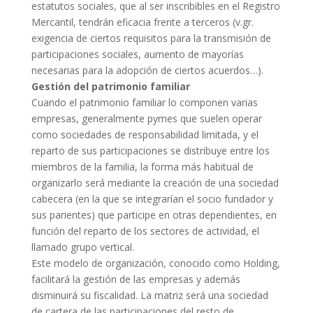
estatutos sociales, que al ser inscribibles en el Registro
Mercantil, tendrán eficacia frente a terceros (v.gr.
exigencia de ciertos requisitos para la transmisión de
participaciones sociales, aumento de mayorías
necesarias para la adopción de ciertos acuerdos…).
Gestión del patrimonio familiar
Cuando el patrimonio familiar lo componen varias
empresas, generalmente pymes que suelen operar
como sociedades de responsabilidad limitada, y el
reparto de sus participaciones se distribuye entre los
miembros de la familia, la forma más habitual de
organizarlo será mediante la creación de una sociedad
cabecera (en la que se integrarían el socio fundador y
sus parientes) que participe en otras dependientes, en
función del reparto de los sectores de actividad, el
llamado grupo vertical.
Este modelo de organización, conocido como Holding,
facilitará la gestión de las empresas y además
disminuirá su fiscalidad. La matriz será una sociedad
de cartera de las participaciones del resto de