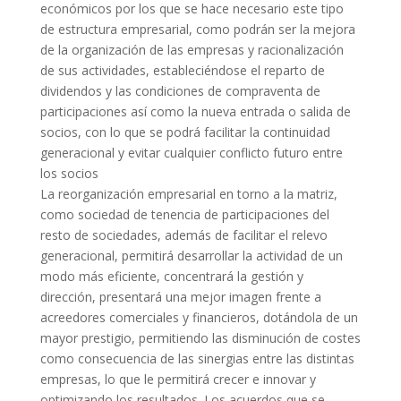
económicos por los que se hace necesario este tipo
de estructura empresarial, como podrán ser la mejora
de la organización de las empresas y racionalización
de sus actividades, estableciéndose el reparto de
dividendos y las condiciones de compraventa de
participaciones así como la nueva entrada o salida de
socios, con lo que se podrá facilitar la continuidad
generacional y evitar cualquier conflicto futuro entre
los socios
La reorganización empresarial en torno a la matriz,
como sociedad de tenencia de participaciones del
resto de sociedades, además de facilitar el relevo
generacional, permitirá desarrollar la actividad de un
modo más eficiente, concentrará la gestión y
dirección, presentará una mejor imagen frente a
acreedores comerciales y financieros, dotándola de un
mayor prestigio, permitiendo las disminución de costes
como consecuencia de las sinergias entre las distintas
empresas, lo que le permitirá crecer e innovar y
optimizando los resultados. Los acuerdos que se