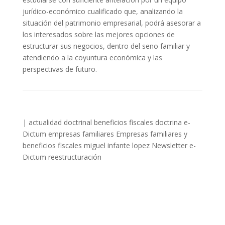
jurídico-económico cualificado que, analizando la
situación del patrimonio empresarial, podrá asesorar a
los interesados sobre las mejores opciones de
estructurar sus negocios, dentro del seno familiar y
atendiendo a la coyuntura económica y las
perspectivas de futuro.
|
actualidad doctrinal
beneficios fiscales
doctrina
e-
Dictum
empresas familiares
Empresas familiares y
beneficios fiscales
miguel infante lopez
Newsletter e-
Dictum
reestructuración