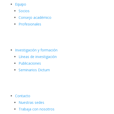
Equipo
Socios
Consejo académico
Profesionales
Investigación y formación
Líneas de investigación
Publicaciones
Seminarios Dictum
Contacto
Nuestras sedes
Trabaja con nosotros