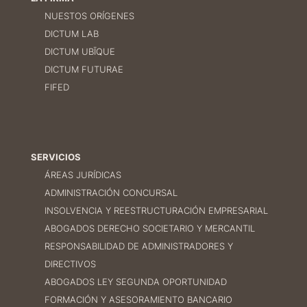
NUESTOS ORÍGENES
DICTUM LAB
DICTUM UBĪQUE
DICTUM FUTURAE
FIFED
SERVICIOS
ÁREAS JURÍDICAS
ADMINISTRACIÓN CONCURSAL
INSOLVENCIA Y REESTRUCTURACIÓN EMPRESARIAL
ABOGADOS DERECHO SOCIETARIO Y MERCANTIL
RESPONSABILIDAD DE ADMINISTRADORES Y
DIRECTIVOS
ABOGADOS LEY SEGUNDA OPORTUNIDAD
FORMACIÓN Y ASESORAMIENTO BANCARIO