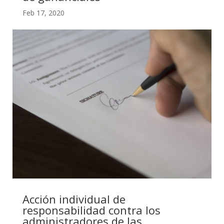
Feb 17, 2020
Acción individual de
responsabilidad contra los
administradores de las