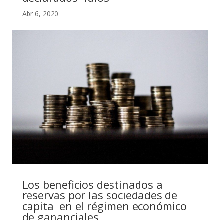
Abr 6, 2020
Los beneficios destinados a
reservas por las sociedades de
capital en el régimen económico
de gananciales