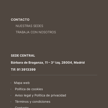
CONTACTO
NUESTRAS SEDES
TRABAJA CON NOSOTROS
SEDE CENTRAL
Bárbara de Braganza, 11 – 3º izq. 28004, Madrid
Tlf: 91 3913399
Mapa web
Política de cookies
Aviso legal y Política de privacidad
Términos y condiciones
Contacto