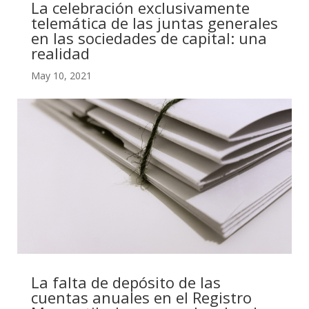
La celebración exclusivamente
telemática de las juntas generales
en las sociedades de capital: una
realidad
May 10, 2021
La falta de depósito de las
cuentas anuales en el Registro