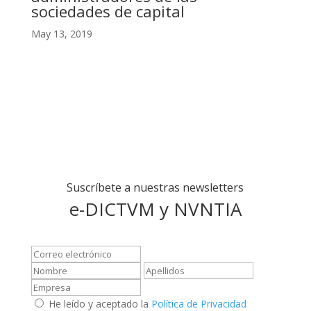
sociedades de capital
May 13, 2019
Suscríbete a nuestras newsletters
e-DICTVM y NVNTIA
He leído y aceptado la
Política de Privacidad