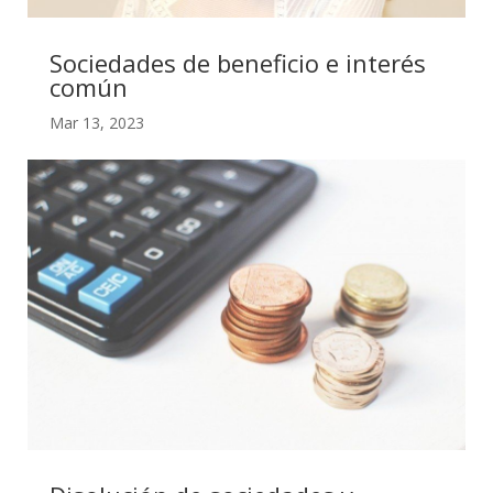
Sociedades de beneficio e interés
común
Mar 13, 2023