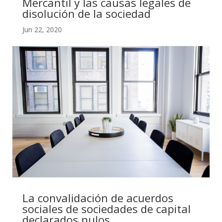
Mercantil y las causas legales de
disolución de la sociedad
Jun 22, 2020
La convalidación de acuerdos
sociales de sociedades de capital
declarados nulos