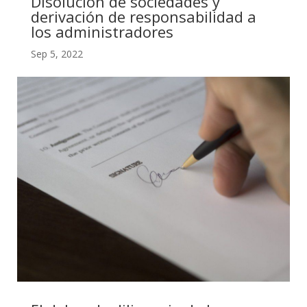
Disolución de sociedades y
derivación de responsabilidad a
los administradores
Sep 5, 2022