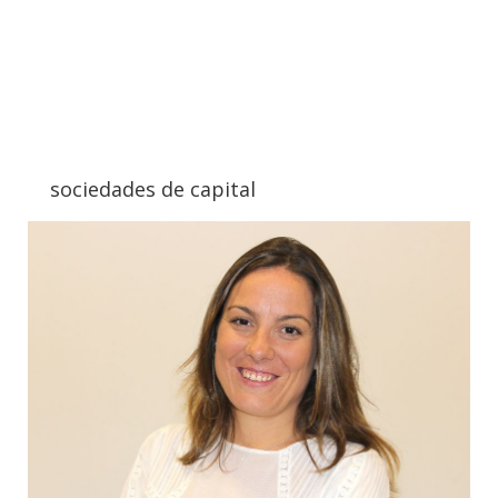
sociedades de capital