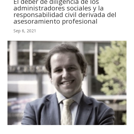
El deber de diligencia de los
administradores sociales y la
responsabilidad civil derivada del
asesoramiento profesional
Sep 6, 2021