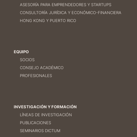
ASESORÍA PARA EMPRENDEDORES Y STARTUPS
CONSULTORÍA JURÍDICA Y ECONÓMICO-FINANCIERA
HONG KONG Y PUERTO RICO
EQUIPO
SOCIOS
CONSEJO ACADÉMICO
PROFESIONALES
INVESTIGACIÓN Y FORMACIÓN
LÍNEAS DE INVESTIGACIÓN
PUBLICACIONES
SEMINARIOS DICTUM