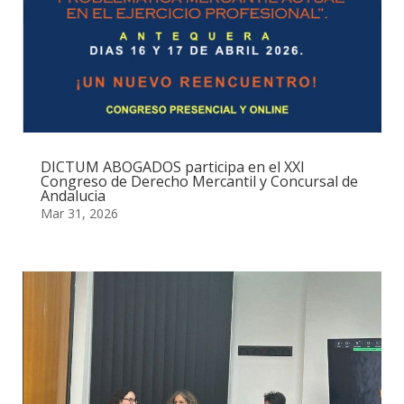
DICTUM ABOGADOS participa en el XXI
Congreso de Derecho Mercantil y Concursal de
Andalucia
Mar 31, 2026