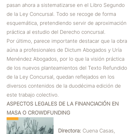
pasan ahora a sistematizarse en el Libro Segundo
de la Ley Concursal. Todo se recoge de forma
esquemática, pretendiendo servir de aproximación
práctica al estudio del Derecho concursal.
Por último, parece importante destacar que la obra
aúna a profesionales de Dictum Abogados y Uría
Menéndez Abogados, por lo que la visión práctica
de los nuevos planteamientos del Texto Refundido
de la Ley Concursal, quedan reflejados en los
diversos contenidos de la duodécima edición de
este trabajo colectivo.
ASPECTOS LEGALES DE LA FINANCIACIÓN EN
MASA O CROWDFUNDING
Directora:
Cuena Casas,