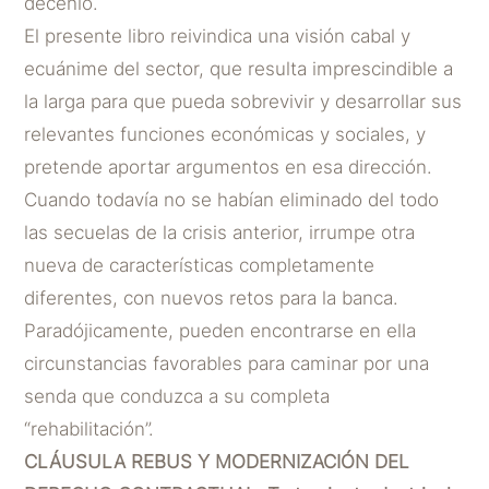
decenio.
El presente libro reivindica una visión cabal y
ecuánime del sector, que resulta imprescindible a
la larga para que pueda sobrevivir y desarrollar sus
relevantes funciones económicas y sociales, y
pretende aportar argumentos en esa dirección.
Cuando todavía no se habían eliminado del todo
las secuelas de la crisis anterior, irrumpe otra
nueva de características completamente
diferentes, con nuevos retos para la banca.
Paradójicamente, pueden encontrarse en ella
circunstancias favorables para caminar por una
senda que conduzca a su completa
“rehabilitación”.
CLÁUSULA REBUS Y MODERNIZACIÓN DEL