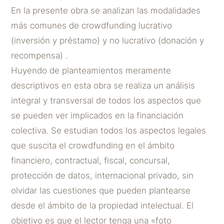
En la presente obra se analizan las modalidades
más comunes de crowdfunding lucrativo
(inversión y préstamo) y no lucrativo (donación y
recompensa) .
Huyendo de planteamientos meramente
descriptivos en esta obra se realiza un análisis
integral y transversal de todos los aspectos que
se pueden ver implicados en la financiación
colectiva. Se estudian todos los aspectos legales
que suscita el crowdfunding en el ámbito
financiero, contractual, fiscal, concursal,
protección de datos, internacional privado, sin
olvidar las cuestiones que pueden plantearse
desde el ámbito de la propiedad intelectual. El
objetivo es que el lector tenga una «foto