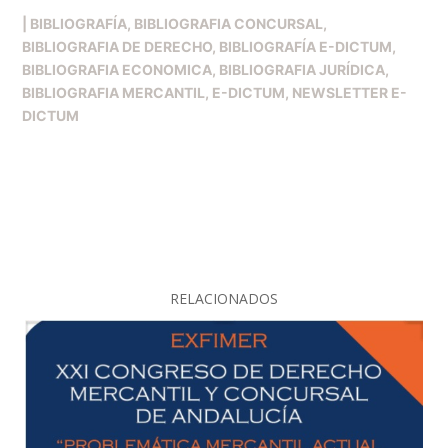
|
BIBLIOGRAFÍA
BIBLIOGRAFIA CONCURSAL
BIBLIOGRAFIA DE DERECHO
BIBLIOGRAFÍA E-DICTUM
BIBLIOGRAFIA ECONOMICA
BIBLIOGRAFIA JURÍDICA
BIBLIOGRAFIA MERCANTIL
E-DICTUM
NEWSLETTER E-
DICTUM
RELACIONADOS