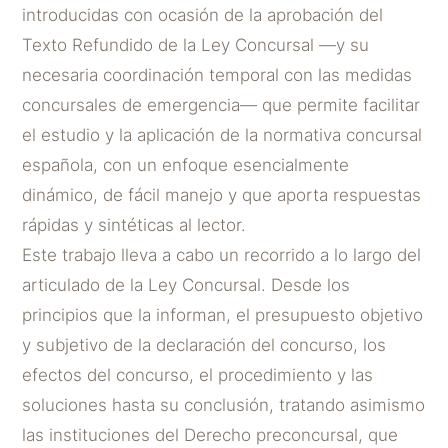
introducidas con ocasión de la aprobación del
Texto Refundido de la Ley Concursal —y su
necesaria coordinación temporal con las medidas
concursales de emergencia— que permite facilitar
el estudio y la aplicación de la normativa concursal
española, con un enfoque esencialmente
dinámico, de fácil manejo y que aporta respuestas
rápidas y sintéticas al lector.
Este trabajo lleva a cabo un recorrido a lo largo del
articulado de la Ley Concursal. Desde los
principios que la informan, el presupuesto objetivo
y subjetivo de la declaración del concurso, los
efectos del concurso, el procedimiento y las
soluciones hasta su conclusión, tratando asimismo
las instituciones del Derecho preconcursal, que