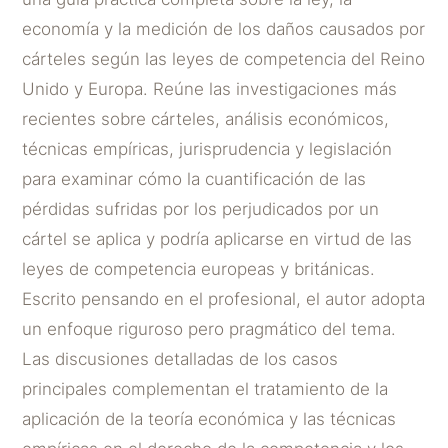
economía y la medición de los daños causados ​​por
cárteles según las leyes de competencia del Reino
Unido y Europa. Reúne las investigaciones más
recientes sobre cárteles, análisis económicos,
técnicas empíricas, jurisprudencia y legislación
para examinar cómo la cuantificación de las
pérdidas sufridas por los perjudicados por un
cártel se aplica y podría aplicarse en virtud de las
leyes de competencia europeas y británicas.
Escrito pensando en el profesional, el autor adopta
un enfoque riguroso pero pragmático del tema.
Las discusiones detalladas de los casos
principales complementan el tratamiento de la
aplicación de la teoría económica y las técnicas