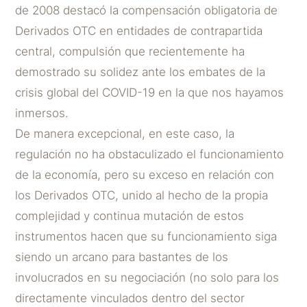
de 2008 destacó la compensación obligatoria de
Derivados OTC en entidades de contrapartida
central, compulsión que recientemente ha
demostrado su solidez ante los embates de la
crisis global del COVID-19 en la que nos hayamos
inmersos.
De manera excepcional, en este caso, la
regulación no ha obstaculizado el funcionamiento
de la economía, pero su exceso en relación con
los Derivados OTC, unido al hecho de la propia
complejidad y continua mutación de estos
instrumentos hacen que su funcionamiento siga
siendo un arcano para bastantes de los
involucrados en su negociación (no solo para los
directamente vinculados dentro del sector