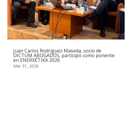
Juan Carlos Rodríguez Maseda, socio de
DICTUM ABOGADOS, participó como ponente
en ENERXÉTIKA 2026
Mar 31, 2026