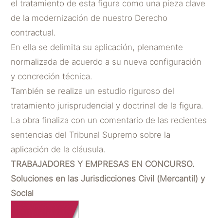
el tratamiento de esta figura como una pieza clave
de la modernización de nuestro Derecho
contractual.
En ella se delimita su aplicación, plenamente
normalizada de acuerdo a su nueva configuración
y concreción técnica.
También se realiza un estudio riguroso del
tratamiento jurisprudencial y doctrinal de la figura.
La obra finaliza con un comentario de las recientes
sentencias del Tribunal Supremo sobre la
aplicación de la cláusula.
TRABAJADORES Y EMPRESAS EN CONCURSO.
Soluciones en las Jurisdicciones Civil (Mercantil) y
Social