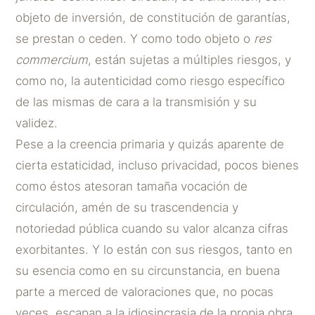
objeto de inversión, de constitución de garantías,
se prestan o ceden. Y como todo objeto o
res
commercium
, están sujetas a múltiples riesgos, y
como no, la autenticidad como riesgo específico
de las mismas de cara a la transmisión y su
validez.
Pese a la creencia primaria y quizás aparente de
cierta estaticidad, incluso privacidad, pocos bienes
como éstos atesoran tamaña vocación de
circulación, amén de su trascendencia y
notoriedad pública cuando su valor alcanza cifras
exorbitantes. Y lo están con sus riesgos, tanto en
su esencia como en su circunstancia, en buena
parte a merced de valoraciones que, no pocas
veces, escapan a la idiosincrasia de la propia obra.