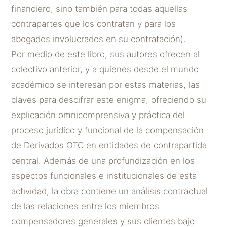
financiero, sino también para todas aquellas
contrapartes que los contratan y para los
abogados involucrados en su contratación).
Por medio de este libro, sus autores ofrecen al
colectivo anterior, y a quienes desde el mundo
académico se interesan por estas materias, las
claves para descifrar este enigma, ofreciendo su
explicación omnicomprensiva y práctica del
proceso jurídico y funcional de la compensación
de Derivados OTC en entidades de contrapartida
central. Además de una profundización en los
aspectos funcionales e institucionales de esta
actividad, la obra contiene un análisis contractual
de las relaciones entre los miembros
compensadores generales y sus clientes bajo