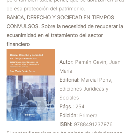
de esa protección del patrimonio.
BANCA, DERECHO Y SOCIEDAD EN TIEMPOS
CONVULSOS. Sobre la necesidad de recuperar la
ecuanimidad en el tratamiento del sector
financiero
Autor:
Pemán Gavín, Juan
María
Editorial:
Marcial Pons,
Ediciones Jurídicas y
Sociales
Págs.:
254
Edición:
Primera
ISBN:
9788491237976