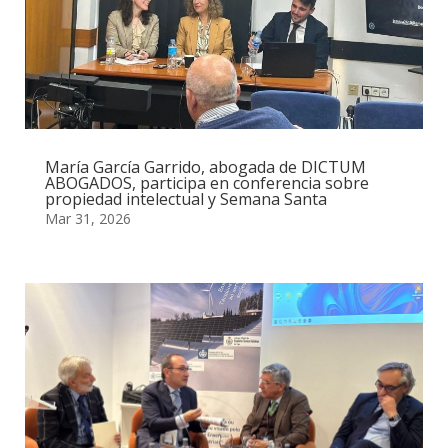
María García Garrido, abogada de DICTUM
ABOGADOS, participa en conferencia sobre
propiedad intelectual y Semana Santa
Mar 31, 2026