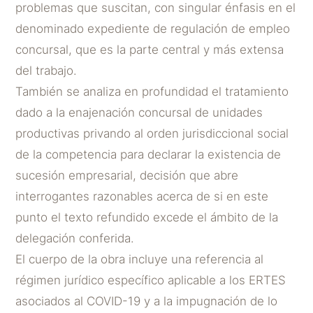
problemas que suscitan, con singular énfasis en el
denominado expediente de regulación de empleo
concursal, que es la parte central y más extensa
del trabajo.
También se analiza en profundidad el tratamiento
dado a la enajenación concursal de unidades
productivas privando al orden jurisdiccional social
de la competencia para declarar la existencia de
sucesión empresarial, decisión que abre
interrogantes razonables acerca de si en este
punto el texto refundido excede el ámbito de la
delegación conferida.
El cuerpo de la obra incluye una referencia al
régimen jurídico específico aplicable a los ERTES
asociados al COVID-19 y a la impugnación de lo