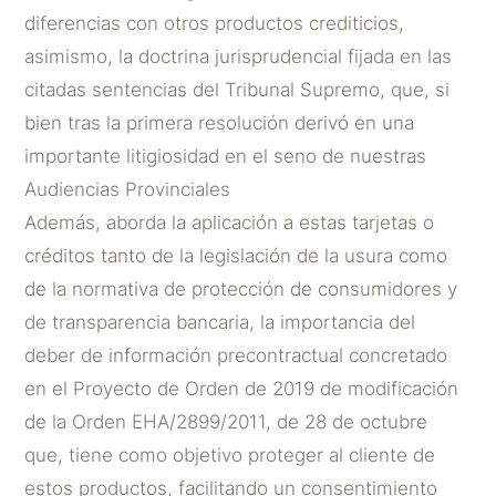
diferencias con otros productos crediticios,
asimismo, la doctrina jurisprudencial fijada en las
citadas sentencias del Tribunal Supremo, que, si
bien tras la primera resolución derivó en una
importante litigiosidad en el seno de nuestras
Audiencias Provinciales
Además, aborda la aplicación a estas tarjetas o
créditos tanto de la legislación de la usura como
de la normativa de protección de consumidores y
de transparencia bancaria, la importancia del
deber de información precontractual concretado
en el Proyecto de Orden de 2019 de modificación
de la Orden EHA/2899/2011, de 28 de octubre
que, tiene como objetivo proteger al cliente de
estos productos, facilitando un consentimiento