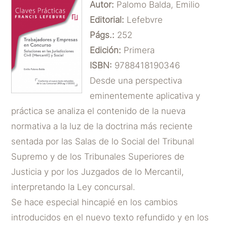
Autor:
Palomo Balda, Emilio
Editorial:
Lefebvre
Págs.:
252
Edición:
Primera
ISBN:
9788418190346
Desde una perspectiva
eminentemente aplicativa y
práctica se analiza el contenido de la nueva
normativa a la luz de la doctrina más reciente
sentada por las Salas de lo Social del Tribunal
Supremo y de los Tribunales Superiores de
Justicia y por los Juzgados de lo Mercantil,
interpretando la Ley concursal.
Se hace especial hincapié en los cambios
introducidos en el nuevo texto refundido y en los