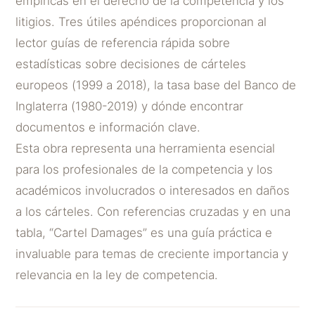
empíricas en el derecho de la competencia y los
litigios. Tres útiles apéndices proporcionan al
lector guías de referencia rápida sobre
estadísticas sobre decisiones de cárteles
europeos (1999 a 2018), la tasa base del Banco de
Inglaterra (1980-2019) y dónde encontrar
documentos e información clave.
Esta obra representa una herramienta esencial
para los profesionales de la competencia y los
académicos involucrados o interesados ​​en daños
a los cárteles. Con referencias cruzadas y en una
tabla, “Cartel Damages” es una guía práctica e
invaluable para temas de creciente importancia y
relevancia en la ley de competencia.