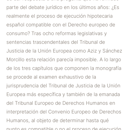
parte del debate jurídico en los últimos años: ¿Es
realmente el proceso de ejecución hipotecaria
español compatible con el Derecho europeo de
consumo? Tras ocho reformas legislativas y
sentencias trascendentales del Tribunal de
Justicia de la Unión Europea como Aziz y Sánchez
Morcillo esta relación parecía imposible. A lo largo
de los tres capítulos que componen la monografía
se procede al examen exhaustivo de la
jurisprudencia del Tribunal de Justicia de la Unión
Europea más específica y también de la emanada
del Tribunal Europeo de Derechos Humanos en
interpretación del Convenio Europeo de Derechos
Humanos, al objeto de determinar hasta qué
punto es compatible o no el proceso de ejecución