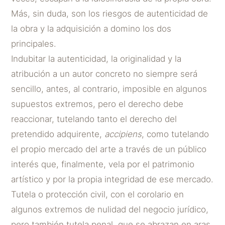
Más, sin duda, son los riesgos de autenticidad de
la obra y la adquisición a domino los dos
principales.
Indubitar la autenticidad, la originalidad y la
atribución a un autor concreto no siempre será
sencillo, antes, al contrario, imposible en algunos
supuestos extremos, pero el derecho debe
reaccionar, tutelando tanto el derecho del
pretendido adquirente,
accipiens
, como tutelando
el propio mercado del arte a través de un público
interés que, finalmente, vela por el patrimonio
artístico y por la propia integridad de ese mercado.
Tutela o protección civil, con el corolario en
algunos extremos de nulidad del negocio jurídico,
pero también tutela penal, que se abrazan en aras