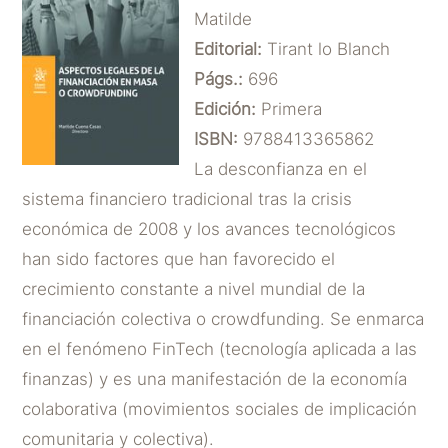
Matilde
Editorial:
Tirant lo Blanch
Págs.:
696
Edición:
Primera
ISBN:
9788413365862
La desconfianza en el
sistema financiero tradicional tras la crisis
económica de 2008 y los avances tecnológicos
han sido factores que han favorecido el
crecimiento constante a nivel mundial de la
financiación colectiva o crowdfunding. Se enmarca
en el fenómeno FinTech (tecnología aplicada a las
finanzas) y es una manifestación de la economía
colaborativa (movimientos sociales de implicación
comunitaria y colectiva).