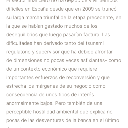
El sector financiero no ha dejado de vivir tiempos
difíciles en España desde que en 2009 se truncó
su larga marcha triunfal de la etapa precedente, en
la que se habían gestado muchos de los
desequilibrios que luego pasarían factura. Las
dificultades han derivado tanto del tsunami
regulatorio y supervisor que ha debido afrontar –
de dimensiones no pocas veces asfixiantes- como
de un contexto económico que requiere
importantes esfuerzos de reconversión y que
estrecha los márgenes de su negocio como
consecuencia de unos tipos de interés
anormalmente bajos. Pero también de una
perceptible hostilidad ambiental que explica no
pocas de las desventuras de la banca en el último