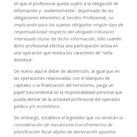
en que el profesional queda sujeto a la obligación de
información y –evidentemente– dispensado de las
obligaciones inherentes al Secreto Profesional,
no
implicando para los sujetos obligados ningún tipo de
responsabilidad respecto del obligado tributario
interesado titular de dicha información
, sólo cuando
dicho profesional efectúa una participación activa en
una operación que revista los caracteres de “seña
distintiva”.
De nuevo aquí el deber de abstención, al igual que en
las operaciones relacionadas con el blanqueo de
capitales o la financiación del terrorismo, juega un
papel trascendental en la responsabilidad personal que
pueda derivar de la actividad profesional del operador
jurídico y/o económico.
Sin embargo, establece el legislador que
no tendrán la
consideración de mecanismo transfronterizo de
planificación fiscal objeto de declaración aquellos