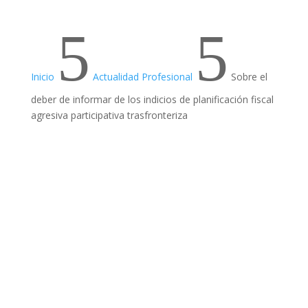
5
5
Inicio
Actualidad Profesional
Sobre el
deber de informar de los indicios de planificación fiscal
agresiva participativa trasfronteriza