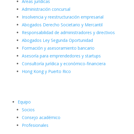
Áreas jurídicas
Administración concursal
Insolvencia y reestructuración empresarial
Abogados Derecho Societario y Mercantil
Responsabilidad de administradores y directivos
Abogados Ley Segunda Oportunidad
Formación y asesoramiento bancario
Asesoría para emprendedores y startups
Consultoría jurídica y económico-financiera
Hong Kong y Puerto Rico
Equipo
Socios
Consejo académico
Profesionales