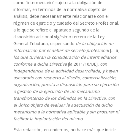
como “intermediario” sujeto a la obligación de
informar, en términos de la normativa objeto de
análisis, debe necesariamente relacionarse con el
régimen de ejercicio y cuidado del Secreto Profesional,
a lo que se refiere el apartado segundo de la
disposición adicional vigésimo tercera de la Ley
General Tributaria, dispensando
de la obligación de
información por el deber de secreto profesional
[… a]
los que tuvieran la consideración de intermediarios
conforme a dicha Directiva
[la 2011/16/UE]
, con
independencia de la actividad desarrollada, y hayan
asesorado con respecto al diseño, comercialización,
organización, puesta a disposición para su ejecución
o gestión de la ejecución de un mecanismo
transfronterizo de los definidos en la Directiva, con
el único objeto de evaluar la adecuación de dicho
mecanismo a la normativa aplicable y sin procurar ni
facilitar la implantación del mismo
.
Esta redacción, entendemos, no hace más que incidir