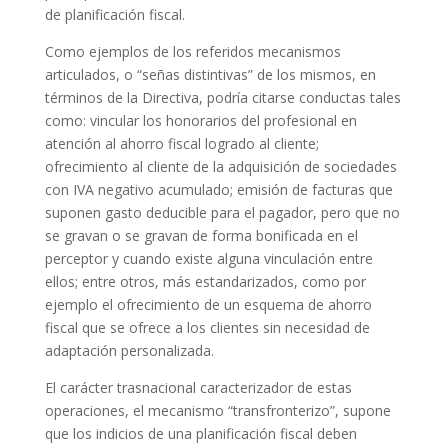
de planificación fiscal.
Como ejemplos de los referidos mecanismos
articulados, o “señas distintivas” de los mismos, en
términos de la Directiva, podría citarse conductas tales
como: vincular los honorarios del profesional en
atención al ahorro fiscal logrado al cliente;
ofrecimiento al cliente de la adquisición de sociedades
con IVA negativo acumulado; emisión de facturas que
suponen gasto deducible para el pagador, pero que no
se gravan o se gravan de forma bonificada en el
perceptor y cuando existe alguna vinculación entre
ellos; entre otros, más estandarizados, como por
ejemplo el ofrecimiento de un esquema de ahorro
fiscal que se ofrece a los clientes sin necesidad de
adaptación personalizada.
El carácter trasnacional caracterizador de estas
operaciones, el mecanismo “transfronterizo”, supone
que los indicios de una planificación fiscal deben