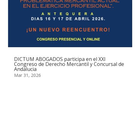
DICTUM ABOGADOS participa en el XXI
Congreso de Derecho Mercantil y Concursal de
Andalucia
Mar 31, 2026