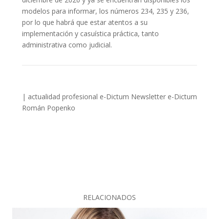
modelos para informar, los números 234, 235 y 236,
por lo que habrá que estar atentos a su
implementación y casuística práctica, tanto
administrativa como judicial.
|
actualidad profesional
e-Dictum
Newsletter e-Dictum
Román Popenko
RELACIONADOS