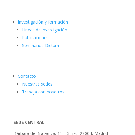
Investigación y formación
Líneas de investigación
Publicaciones
Seminarios Dictum
Contacto
Nuestras sedes
Trabaja con nosotros
SEDE CENTRAL
Bárbara de Braganza, 11 – 3º izq. 28004, Madrid