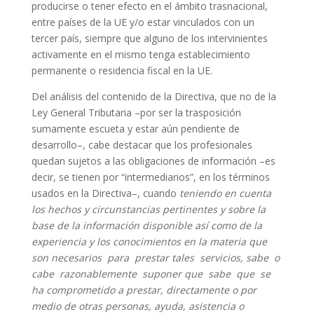
producirse o tener efecto en el ámbito trasnacional,
entre países de la UE y/o estar vinculados con un
tercer país, siempre que alguno de los intervinientes
activamente en el mismo tenga establecimiento
permanente o residencia fiscal en la UE.
Del análisis del contenido de la Directiva, que no de la
Ley General Tributaria –por ser la trasposición
sumamente escueta y estar aún pendiente de
desarrollo–, cabe destacar que los profesionales
quedan sujetos a las obligaciones de información –es
decir, se tienen por “intermediarios”, en los términos
usados en la Directiva–, cuando
teniendo en cuenta
los hechos y circunstancias pertinentes y sobre la
base de la información disponible así como de la
experiencia y los conocimientos en la materia que
son necesarios para prestar tales servicios, sabe o
cabe razonablemente suponer que sabe que se
ha comprometido a prestar, directamente o por
medio de otras personas, ayuda, asistencia o