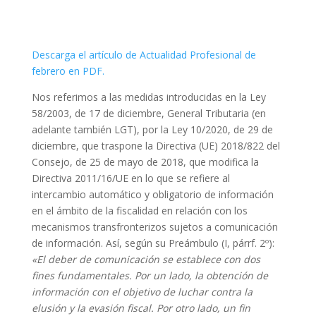
Descarga el artículo de Actualidad Profesional de
febrero en PDF.
Nos referimos a las medidas introducidas en la Ley
58/2003, de 17 de diciembre, General Tributaria (en
adelante también LGT), por la Ley 10/2020, de 29 de
diciembre, que traspone la Directiva (UE) 2018/822 del
Consejo, de 25 de mayo de 2018, que modifica la
Directiva 2011/16/UE en lo que se refiere al
intercambio automático y obligatorio de información
en el ámbito de la fiscalidad en relación con los
mecanismos transfronterizos sujetos a comunicación
de información. Así, según su Preámbulo (I, párrf. 2º):
«El deber de comunicación se establece con dos
fines fundamentales. Por un lado, la obtención de
información con el objetivo de luchar contra la
elusión y la evasión fiscal. Por otro lado, un fin