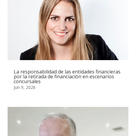
La responsabilidad de las entidades financieras
por la retirada de financiación en escenarios
concursales
Jun 9, 2026