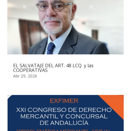
EL SALVATAJE DEL ART. 48 LCQ y las
COOPERATIVAS
Abr 29, 2026