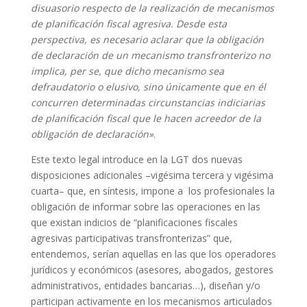
disuasorio respecto de la realización de mecanismos
de planificación fiscal agresiva. Desde esta
perspectiva, es necesario aclarar que la obligación
de declaración de un mecanismo transfronterizo no
implica, per se, que dicho mecanismo sea
defraudatorio o elusivo, sino únicamente que en él
concurren determinadas circunstancias indiciarias
de planificación fiscal que le hacen acreedor de la
obligación de declaración»
.
Este texto legal introduce en la LGT dos nuevas
disposiciones adicionales –vigésima tercera y vigésima
cuarta– que, en síntesis, impone a los profesionales la
obligación de informar sobre las operaciones en las
que existan indicios de “planificaciones fiscales
agresivas participativas transfronterizas” que,
entendemos, serían aquellas en las que los operadores
jurídicos y económicos (asesores, abogados, gestores
administrativos, entidades bancarias…), diseñan y/o
participan activamente en los mecanismos articulados