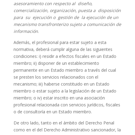
asesoramiento con respecto al diseño,
comercialización, organización, puesta a disposición
para su ejecución o gestión de la ejecución de un
mecanismo transfronterizo sujeto a comunicación de
información
.
Además, el profesional para estar sujeto a esta
normativa, deberá cumplir alguna de las siguientes
condiciones: i) residir a efectos fiscales en un Estado
miembro; ii) disponer de un establecimiento
permanente en un Estado miembro a través del cual
se presten los servicios relacionados con el
mecanismo; iii) haberse constituido en un Estado
miembro o estar sujeto a la legislación de un Estado
miembro; o iv) estar inscrito en una asociación
profesional relacionada con servicios jurídicos, fiscales
o de consultoría en un Estado miembro.
De otro lado, tanto en el ámbito del Derecho Penal
como en el del Derecho Administrativo sancionador, la