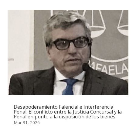
Desapoderamiento Falencial e Interferencia
Penal. El conflicto entre la Justicia Concursal y la
Penal en punto a la disposición de los bienes.
Mar 31, 2026