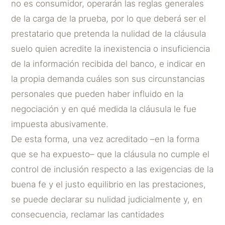
no es consumidor, operarán las reglas generales
de la carga de la prueba, por lo que deberá ser el
prestatario que pretenda la nulidad de la cláusula
suelo quien acredite la inexistencia o insuficiencia
de la información recibida del banco, e indicar en
la propia demanda cuáles son sus circunstancias
personales que pueden haber influido en la
negociación y en qué medida la cláusula le fue
impuesta abusivamente.
De esta forma, una vez acreditado –en la forma
que se ha expuesto– que la cláusula no cumple el
control de inclusión respecto a las exigencias de la
buena fe y el justo equilibrio en las prestaciones,
se puede declarar su nulidad judicialmente y, en
consecuencia, reclamar las cantidades