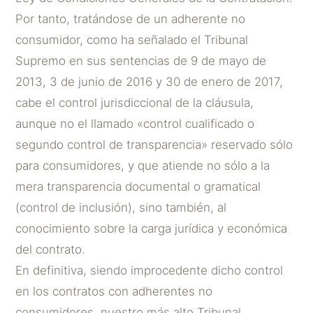
Por tanto, tratándose de un adherente no
consumidor, como ha señalado el Tribunal
Supremo en sus sentencias de 9 de mayo de
2013, 3 de junio de 2016 y 30 de enero de 2017,
cabe el control jurisdiccional de la cláusula,
aunque no el llamado «control cualificado o
segundo control de transparencia» reservado sólo
para consumidores, y que atiende no sólo a la
mera transparencia documental o gramatical
(control de inclusión), sino también, al
conocimiento sobre la carga jurídica y económica
del contrato.
En definitiva, siendo improcedente dicho control
en los contratos con adherentes no
consumidores, nuestro más alto Tribunal