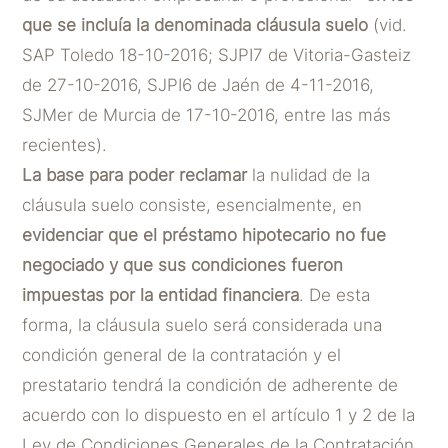
que se incluía la denominada cláusula suelo
(vid.
SAP Toledo 18-10-2016; SJPI7 de Vitoria-Gasteiz
de 27-10-2016, SJPI6 de Jaén de 4-11-2016,
SJMer de Murcia de 17-10-2016, entre las más
recientes).
La base para poder reclamar
la nulidad de la
cláusula suelo consiste, esencialmente, en
evidenciar que el préstamo hipotecario no fue
negociado y que sus condiciones fueron
impuestas por la entidad financiera
. De esta
forma, la cláusula suelo será considerada una
condición general de la contratación y el
prestatario tendrá la condición de adherente de
acuerdo con lo dispuesto en el artículo 1 y 2 de la
Ley de Condiciones Generales de la Contratación.