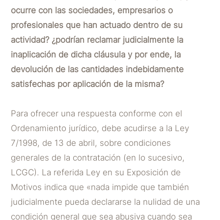
ocurre con las sociedades, empresarios o
profesionales que han actuado dentro de su
actividad? ¿podrían reclamar judicialmente la
inaplicación de dicha cláusula y por ende, la
devolución de las cantidades indebidamente
satisfechas por aplicación de la misma?
Para ofrecer una respuesta conforme con el
Ordenamiento jurídico, debe acudirse a la Ley
7/1998, de 13 de abril, sobre condiciones
generales de la contratación (en lo sucesivo,
LCGC). La referida Ley en su Exposición de
Motivos indica que «nada impide que también
judicialmente pueda declararse la nulidad de una
condición general que sea abusiva cuando sea