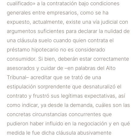
cualificado» a la contratación bajo condiciones
generales entre empresarios, como se ha
expuesto, actualmente, existe una vía judicial con
argumentos suficientes para declarar la nulidad de
una cláusula suelo cuando quien contrata el
préstamo hipotecario no es considerado
consumidor. Si bien, deberán estar correctamente
asesorados y cuidar de –en palabras del Alto
Tribunal– acreditar que se trató de una
estipulación sorprendente que desnaturalizó el
contrato y frustró sus legítimas expectativas, así
como indicar, ya desde la demanda, cuáles son las
concretas circunstancias concurrentes que
pudieron haber influido en la negociación y en qué
medida le fue dicha cláusula abusivamente