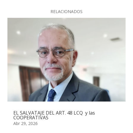
RELACIONADOS
EL SALVATAJE DEL ART. 48 LCQ y las
COOPERATIVAS
Abr 29, 2026