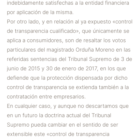
indebidamente satisfechas a la entidad financiera
por aplicación de la misma.
Por otro lado, y en relación al ya expuesto «control
de transparencia cualificado», que únicamente se
aplica a consumidores, son de resaltar los votos
particulares del magistrado Orduña Moreno en las
referidas sentencias del Tribunal Supremo de 3 de
junio de 2015 y 30 de enero de 2017, en los que
defiende que la protección dispensada por dicho
control de transparencia se extienda también a la
contratación entre empresarios.
En cualquier caso, y aunque no descartamos que
en un futuro la doctrina actual del Tribunal
Supremo pueda cambiar en el sentido de ser
extensible este «control de transparencia