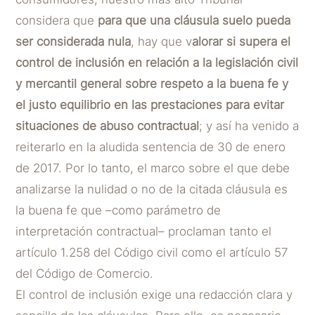
considera que
para que una cláusula suelo pueda
ser considerada nula
, hay que v
alorar si supera el
control de inclusión en relación a la legislación civil
y mercantil general sobre respeto a la buena fe y
el justo equilibrio en las prestaciones para evitar
situaciones de abuso contractual
; y así ha venido a
reiterarlo en la aludida sentencia de 30 de enero
de 2017. Por lo tanto, el marco sobre el que debe
analizarse la nulidad o no de la citada cláusula es
la buena fe que –como parámetro de
interpretación contractual– proclaman tanto el
artículo 1.258 del Código civil como el artículo 57
del Código de Comercio.
El control de inclusión exige una redacción clara y