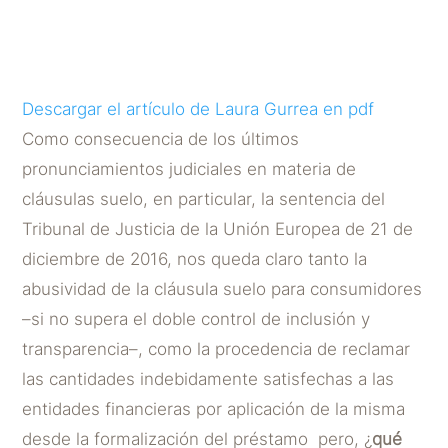
POR
DICTUM ABOGADOS
|
FEB 6, 2017
Descargar el artículo de Laura Gurrea en pdf
Como consecuencia de los últimos
pronunciamientos judiciales en materia de
cláusulas suelo, en particular, la sentencia del
Tribunal de Justicia de la Unión Europea de 21 de
diciembre de 2016, nos queda claro tanto la
abusividad de la cláusula suelo para consumidores
–si no supera el doble control de inclusión y
transparencia–, como la procedencia de reclamar
las cantidades indebidamente satisfechas a las
entidades financieras por aplicación de la misma
desde la formalización del préstamo pero, ¿
qué