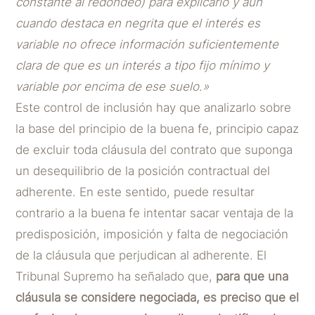
constante al redondeo) para explicarlo y aun
cuando destaca en negrita que el interés es
variable no ofrece información suficientemente
clara de que es un interés a tipo fijo mínimo y
variable por encima de ese suelo.»
Este control de inclusión hay que analizarlo sobre
la base del principio de la buena fe, principio capaz
de excluir toda cláusula del contrato que suponga
un desequilibrio de la posición contractual del
adherente. En este sentido, puede resultar
contrario a la buena fe intentar sacar ventaja de la
predisposición, imposición y falta de negociación
de la cláusula que perjudican al adherente. El
Tribunal Supremo ha señalado que,
para que una
cláusula se considere negociada, es preciso que el