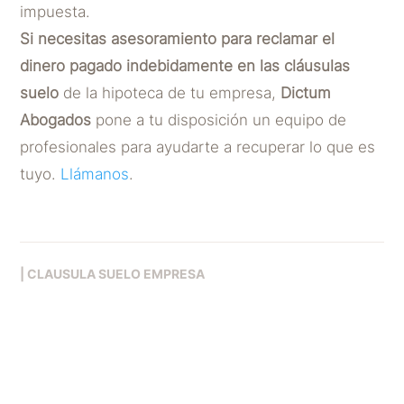
impuesta.
Si necesitas asesoramiento para reclamar el
dinero pagado indebidamente en las cláusulas
suelo
de la hipoteca de tu empresa,
Dictum
Abogados
pone a tu disposición un equipo de
profesionales para ayudarte a recuperar lo que es
tuyo.
Llámanos
.
|
CLAUSULA SUELO EMPRESA