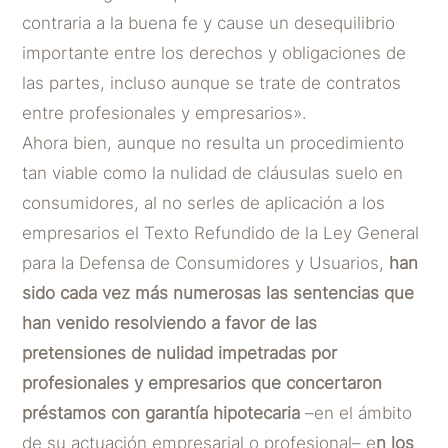
contraria a la buena fe y cause un desequilibrio
importante entre los derechos y obligaciones de
las partes, incluso aunque se trate de contratos
entre profesionales y empresarios».
Ahora bien, aunque no resulta un procedimiento
tan viable como la nulidad de cláusulas suelo en
consumidores, al no serles de aplicación a los
empresarios el Texto Refundido de la Ley General
para la Defensa de Consumidores y Usuarios,
han
sido cada vez más numerosas las sentencias que
han venido resolviendo a favor de las
pretensiones de nulidad impetradas por
profesionales y empresarios que concertaron
préstamos con garantía hipotecaria
–en el ámbito
de su actuación empresarial o profesional– e
n los