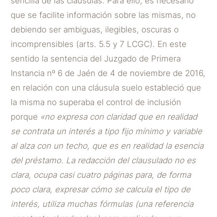
sencilla de las cláusulas. Para ello, es necesario
que se facilite información sobre las mismas, no
debiendo ser ambiguas, ilegibles, oscuras o
incomprensibles (arts. 5.5 y 7 LCGC). En este
sentido la sentencia del Juzgado de Primera
Instancia nº 6 de Jaén de 4 de noviembre de 2016,
en relación con una cláusula suelo estableció que
la misma no superaba el control de inclusión
porque
«no expresa con claridad que en realidad
se contrata un interés a tipo fijo mínimo y variable
al alza con un techo, que es en realidad la esencia
del préstamo. La redacción del clausulado no es
clara, ocupa casi cuatro páginas para, de forma
poco clara, expresar cómo se calcula el tipo de
interés, utiliza muchas fórmulas (una referencia