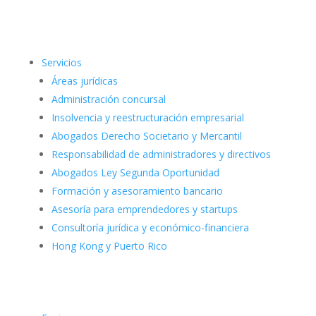
Servicios
Áreas jurídicas
Administración concursal
Insolvencia y reestructuración empresarial
Abogados Derecho Societario y Mercantil
Responsabilidad de administradores y directivos
Abogados Ley Segunda Oportunidad
Formación y asesoramiento bancario
Asesoría para emprendedores y startups
Consultoría jurídica y económico-financiera
Hong Kong y Puerto Rico