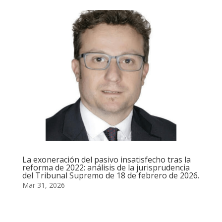
La exoneración del pasivo insatisfecho tras la
reforma de 2022: análisis de la jurisprudencia
del Tribunal Supremo de 18 de febrero de 2026.
Mar 31, 2026