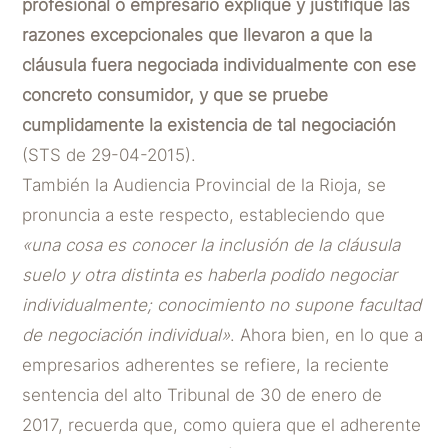
profesional o empresario explique y justifique las
razones excepcionales que llevaron a que la
cláusula fuera negociada individualmente con ese
concreto consumidor, y que se pruebe
cumplidamente la existencia de tal negociación
(STS de 29-04-2015).
También la Audiencia Provincial de la Rioja, se
pronuncia a este respecto, estableciendo que
«una cosa es conocer la inclusión de la cláusula
suelo y otra distinta es haberla podido negociar
individualmente; conocimiento no supone facultad
de negociación individual»
. Ahora bien, en lo que a
empresarios adherentes se refiere, la reciente
sentencia del alto Tribunal de 30 de enero de
2017, recuerda que, como quiera que el adherente