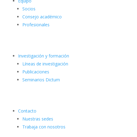
Equipo
Socios
Consejo académico
Profesionales
Investigación y formación
Líneas de investigación
Publicaciones
Seminarios Dictum
Contacto
Nuestras sedes
Trabaja con nosotros