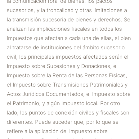
la comunicación foral de bienes, los pactos
sucesorios, y la troncalidad y otras limitaciones a
la transmisión sucesoria de bienes y derechos. Se
analizan las implicaciones fiscales en todos los
impuestos que afectan a cada una de ellas, si bien
al tratarse de instituciones del ámbito sucesorio
civil, los principales impuestos afectados serán el
Impuesto sobre Sucesiones y Donaciones, el
Impuesto sobre la Renta de las Personas Físicas,
el Impuesto sobre Transmisiones Patrimoniales y
Actos Jurídicos Documentados, el Impuesto sobre
el Patrimonio, y algún impuesto local. Por otro
lado, los puntos de conexión civiles y fiscales son
diferentes. Puede suceder que, por lo que se
refiere a la aplicación del Impuesto sobre