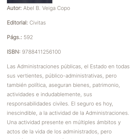
Autor:
Abel B. Veiga Copo
Editorial:
Civitas
Págs.:
592
ISBN:
9788411256100
Las Administraciones públicas, el Estado en todas
sus vertientes, público-administrativas, pero
también política, aseguran bienes, patrimonio,
actividades e indudablemente, sus
responsabilidades civiles. El seguro es hoy,
inescindible, a la actividad de la Administraciones.
Una actividad presente en múltiples ámbitos y
actos de la vida de los administrados, pero