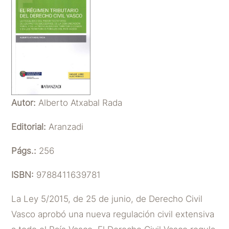
Autor:
Alberto Atxabal Rada
Editorial:
Aranzadi
Págs.:
256
ISBN:
9788411639781
La Ley 5/2015, de 25 de junio, de Derecho Civil
Vasco aprobó una nueva regulación civil extensiva