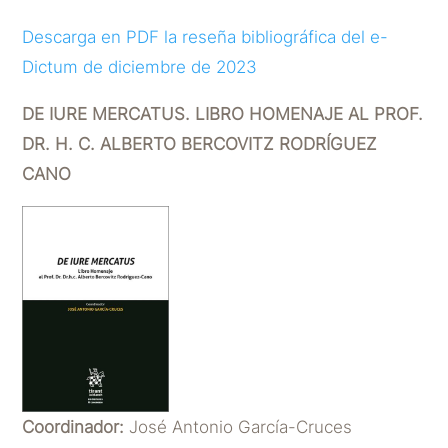
Descarga en PDF la reseña bibliográfica del e-
Dictum de diciembre de 2023
DE IURE MERCATUS. LIBRO HOMENAJE AL PROF.
DR. H. C. ALBERTO BERCOVITZ RODRÍGUEZ
CANO
Coordinador:
José Antonio García-Cruces