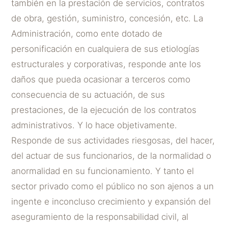
también en la prestación de servicios, contratos
de obra, gestión, suministro, concesión, etc. La
Administración, como ente dotado de
personificación en cualquiera de sus etiologías
estructurales y corporativas, responde ante los
daños que pueda ocasionar a terceros como
consecuencia de su actuación, de sus
prestaciones, de la ejecución de los contratos
administrativos. Y lo hace objetivamente.
Responde de sus actividades riesgosas, del hacer,
del actuar de sus funcionarios, de la normalidad o
anormalidad en su funcionamiento. Y tanto el
sector privado como el público no son ajenos a un
ingente e inconcluso crecimiento y expansión del
aseguramiento de la responsabilidad civil, al