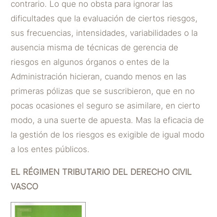
contrario. Lo que no obsta para ignorar las
dificultades que la evaluación de ciertos riesgos,
sus frecuencias, intensidades, variabilidades o la
ausencia misma de técnicas de gerencia de
riesgos en algunos órganos o entes de la
Administración hicieran, cuando menos en las
primeras pólizas que se suscribieron, que en no
pocas ocasiones el seguro se asimilare, en cierto
modo, a una suerte de apuesta. Mas la eficacia de
la gestión de los riesgos es exigible de igual modo
a los entes públicos.
EL RÉGIMEN TRIBUTARIO DEL DERECHO CIVIL
VASCO