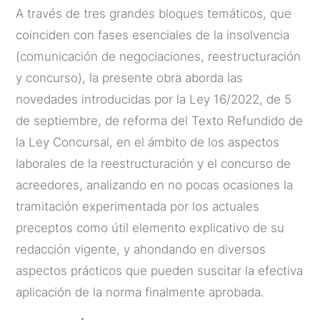
A través de tres grandes bloques temáticos, que
coinciden con fases esenciales de la insolvencia
(comunicación de negociaciones, reestructuración
y concurso), la presente obra aborda las
novedades introducidas por la Ley 16/2022, de 5
de septiembre, de reforma del Texto Refundido de
la Ley Concursal, en el ámbito de los aspectos
laborales de la reestructuración y el concurso de
acreedores, analizando en no pocas ocasiones la
tramitación experimentada por los actuales
preceptos como útil elemento explicativo de su
redacción vigente, y ahondando en diversos
aspectos prácticos que pueden suscitar la efectiva
aplicación de la norma finalmente aprobada.