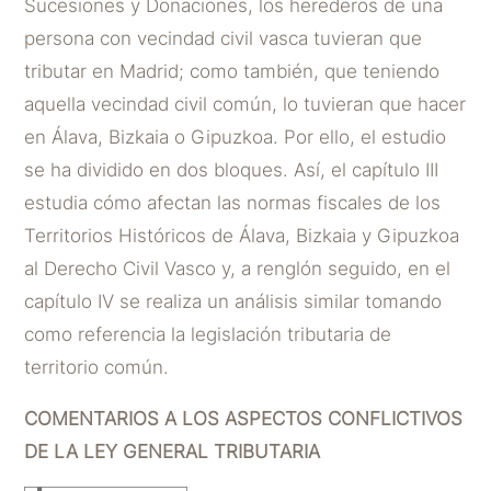
Sucesiones y Donaciones, los herederos de una
persona con vecindad civil vasca tuvieran que
tributar en Madrid; como también, que teniendo
aquella vecindad civil común, lo tuvieran que hacer
en Álava, Bizkaia o Gipuzkoa. Por ello, el estudio
se ha dividido en dos bloques. Así, el capítulo III
estudia cómo afectan las normas fiscales de los
Territorios Históricos de Álava, Bizkaia y Gipuzkoa
al Derecho Civil Vasco y, a renglón seguido, en el
capítulo IV se realiza un análisis similar tomando
como referencia la legislación tributaria de
territorio común.
COMENTARIOS A LOS ASPECTOS CONFLICTIVOS
DE LA LEY GENERAL TRIBUTARIA