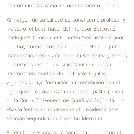
conforman esta rama del ordenamiento jurídico.
Al margen de su calidad personal como profesor y
maestro, el buen hacer del Profesor Bercovitz
Rodríguez-Cano en el Derecho Mercantil español
que hoy conocemos es indudable. No solo por
manifestarse en el ámbito de la Academia y de sus
numerosos discípulos, sino, también, por su
impronta en muchos de los textos legales
vigentes a cuya formación ha contribuido con el
rigor que le caracteriza mediante su participación
en la Comisión General de Codificación, de la que
-hasta fechas recientes- era el presidente de su
sección segunda o de Derecho Mercantil.
El resultado es una obra completa que, desde el