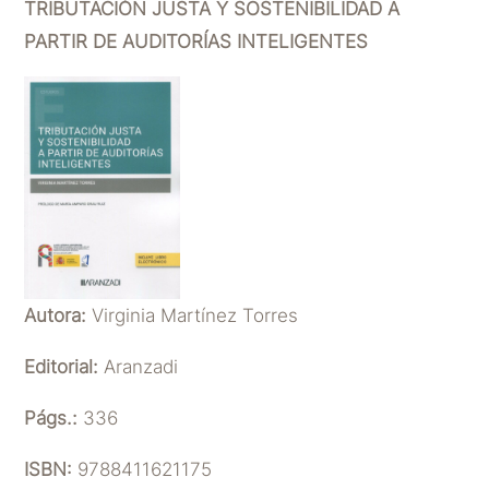
TRIBUTACIÓN JUSTA Y SOSTENIBILIDAD A
PARTIR DE AUDITORÍAS INTELIGENTES
Autora:
Virginia Martínez Torres
Editorial:
Aranzadi
Págs.:
336
ISBN:
9788411621175