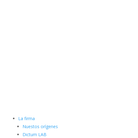
La firma
Nuestos orígenes
Dictum LAB