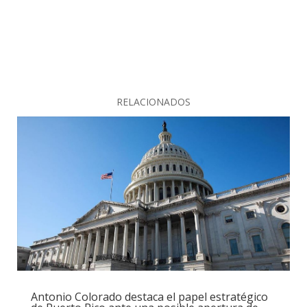
RELACIONADOS
Antonio Colorado destaca el papel estratégico