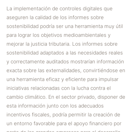
La implementación de controles digitales que
aseguren la calidad de los informes sobre
sostenibilidad podría ser una herramienta muy útil
para lograr los objetivos medioambientales y
mejorar la justicia tributaria. Los informes sobre
sostenibilidad adaptados a las necesidades reales
y correctamente auditados mostrarían información
exacta sobre las externalidades, convirtiéndose en
una herramienta eficaz y eficiente para impulsar
iniciativas relacionadas con la lucha contra el
cambio climático. En el sector privado, disponer de
esta información junto con los adecuados
incentivos fiscales, podría permitir la creación de
un entorno favorable para el apoyo financiero por