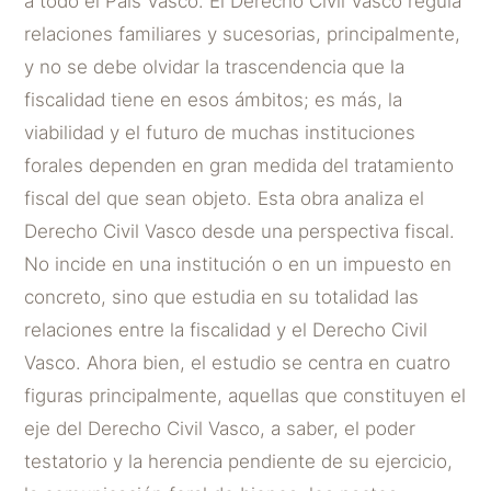
a todo el País Vasco. El Derecho Civil Vasco regula
relaciones familiares y sucesorias, principalmente,
y no se debe olvidar la trascendencia que la
fiscalidad tiene en esos ámbitos; es más, la
viabilidad y el futuro de muchas instituciones
forales dependen en gran medida del tratamiento
fiscal del que sean objeto. Esta obra analiza el
Derecho Civil Vasco desde una perspectiva fiscal.
No incide en una institución o en un impuesto en
concreto, sino que estudia en su totalidad las
relaciones entre la fiscalidad y el Derecho Civil
Vasco. Ahora bien, el estudio se centra en cuatro
figuras principalmente, aquellas que constituyen el
eje del Derecho Civil Vasco, a saber, el poder
testatorio y la herencia pendiente de su ejercicio,