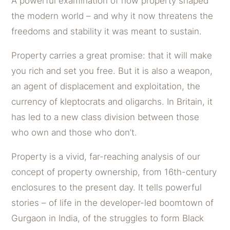
A powerful examination of how property shaped
the modern world – and why it now threatens the
freedoms and stability it was meant to sustain.
Property carries a great promise: that it will make
you rich and set you free. But it is also a weapon,
an agent of displacement and exploitation, the
currency of kleptocrats and oligarchs. In Britain, it
has led to a new class division between those
who own and those who don’t.
Property is a vivid, far-reaching analysis of our
concept of property ownership, from 16th-century
enclosures to the present day. It tells powerful
stories – of life in the developer-led boomtown of
Gurgaon in India, of the struggles to form Black