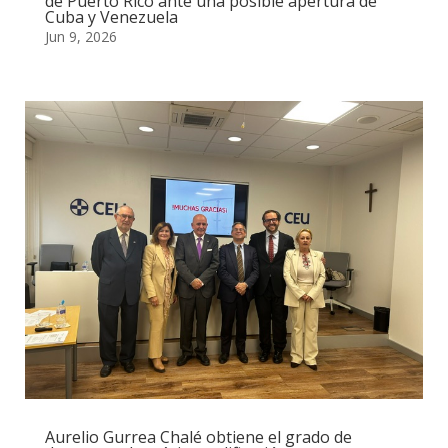
de Puerto Rico ante una posible apertura de
Cuba y Venezuela
Jun 9, 2026
Aurelio Gurrea Chalé obtiene el grado de