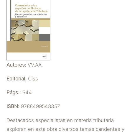
Autores:
VV.AA.
Editorial:
Ciss
Págs.:
544
ISBN:
9788499548357
Destacados especialistas en materia tributaria
exploran en esta obra diversos temas candentes y