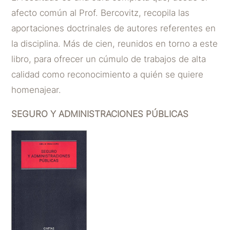
afecto común al Prof. Bercovitz, recopila las
aportaciones doctrinales de autores referentes en
la disciplina. Más de cien, reunidos en torno a este
libro, para ofrecer un cúmulo de trabajos de alta
calidad como reconocimiento a quién se quiere
homenajear.
SEGURO Y ADMINISTRACIONES PÚBLICAS