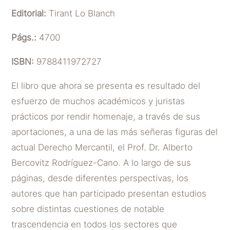
Editorial:
Tirant Lo Blanch
Págs.:
4700
ISBN:
9788411972727
El libro que ahora se presenta es resultado del
esfuerzo de muchos académicos y juristas
prácticos por rendir homenaje, a través de sus
aportaciones, a una de las más señeras figuras del
actual Derecho Mercantil, el Prof. Dr. Alberto
Bercovitz Rodríguez-Cano. A lo largo de sus
páginas, desde diferentes perspectivas, los
autores que han participado presentan estudios
sobre distintas cuestiones de notable
trascendencia en todos los sectores que