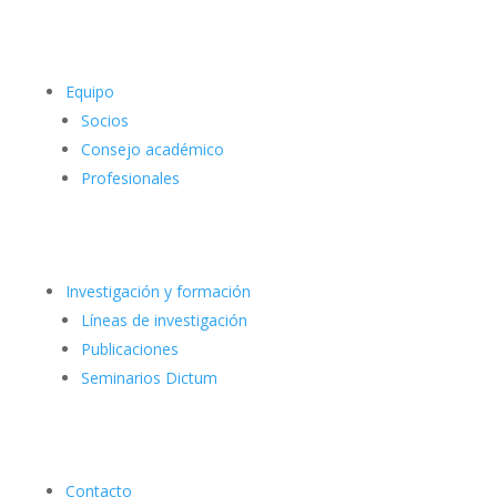
Equipo
Socios
Consejo académico
Profesionales
Investigación y formación
Líneas de investigación
Publicaciones
Seminarios Dictum
Contacto