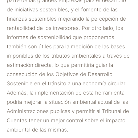
parte de las grandes empresas para el desarrollo
de iniciativas sostenibles, y el fomento de las
finanzas sostenibles mejorando la percepción de
rentabilidad de los inversores. Por otro lado, los
informes de sostenibilidad que proponemos
también son útiles para la medición de las bases
imponibles de los tributos ambientales a través de
estimación directa, lo que permitiría guiar la
consecución de los Objetivos de Desarrollo
Sostenible en el tránsito a una economía circular.
Además, la implementación de esta herramienta
podría mejorar la situación ambiental actual de las
Administraciones públicas y permitir al Tribunal de
Cuentas tener un mejor control sobre el impacto
ambiental de las mismas.