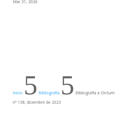
Mar 31, 2026
5
5
Inicio
Bibliografía
Bibliografía e-Dictum
nº 138, diciembre de 2023