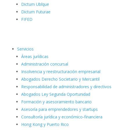
Dictum Ubīque
Dictum Futurae
FIFED
Servicios
Áreas jurídicas
Administración concursal
Insolvencia y reestructuración empresarial
Abogados Derecho Societario y Mercantil
Responsabilidad de administradores y directivos
Abogados Ley Segunda Oportunidad
Formación y asesoramiento bancario
Asesoría para emprendedores y startups
Consultoría jurídica y económico-financiera
Hong Kong y Puerto Rico