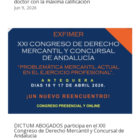
doctor con la máxima calificación
Jun 9, 2026
DICTUM ABOGADOS participa en el XXI
Congreso de Derecho Mercantil y Concursal de
Andalucia