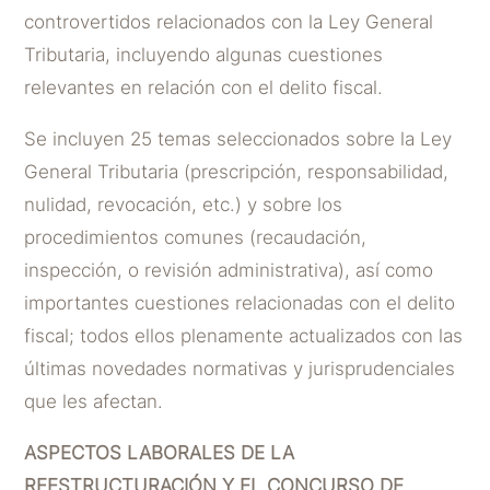
controvertidos relacionados con la Ley General
Tributaria, incluyendo algunas cuestiones
relevantes en relación con el delito fiscal.
Se incluyen 25 temas seleccionados sobre la Ley
General Tributaria (prescripción, responsabilidad,
nulidad, revocación, etc.) y sobre los
procedimientos comunes (recaudación,
inspección, o revisión administrativa), así como
importantes cuestiones relacionadas con el delito
fiscal; todos ellos plenamente actualizados con las
últimas novedades normativas y jurisprudenciales
que les afectan.
ASPECTOS LABORALES DE LA
REESTRUCTURACIÓN Y EL CONCURSO DE