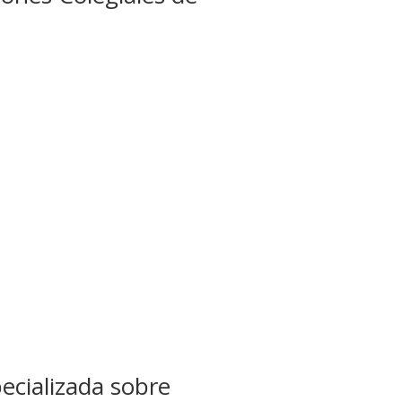
ecializada sobre