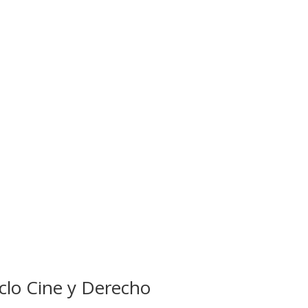
iclo Cine y Derecho