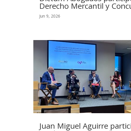
Derecho Mercantil y Conc
Jun 9, 2026
Juan Miguel Aguirre parti