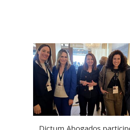
Dictum Abogados participó