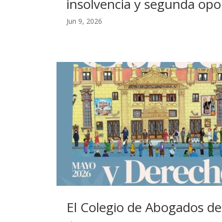
insolvencia y segunda op
Jun 9, 2026
El Colegio de Abogados de 