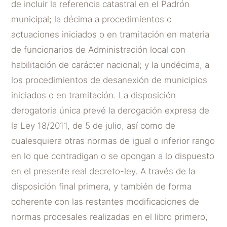
de incluir la referencia catastral en el Padrón
municipal; la décima a procedimientos o
actuaciones iniciados o en tramitación en materia
de funcionarios de Administración local con
habilitación de carácter nacional; y la undécima, a
los procedimientos de desanexión de municipios
iniciados o en tramitación. La disposición
derogatoria única prevé la derogación expresa de
la Ley 18/2011, de 5 de julio, así como de
cualesquiera otras normas de igual o inferior rango
en lo que contradigan o se opongan a lo dispuesto
en el presente real decreto-ley. A través de la
disposición final primera, y también de forma
coherente con las restantes modificaciones de
normas procesales realizadas en el libro primero,