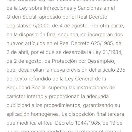
de la Ley sobre Infracciones y Sanciones en el
Orden Social, aprobado por el Real Decreto
Legislativo 5/2000, de 4 de agosto. Por otra parte,
en la disposición final segunda, se incorporan dos
nuevos artículos en el Real Decreto 625/1985, de
2 de abril, por el que se desarrolla la Ley 31/1984,
de 2 de agosto, de Protección por Desempleo,
que, desarrollan la nueva previsión del artículo 295
del texto refundido de la Ley General de la
Seguridad Social, superan las instrucciones de
carácter interno y proporcionan la adecuada
publicidad a los procedimientos, garantizando su
aplicación homogénea. La disposición final tercera
que modifica el Real Decreto 1044/1985, de 19 de
junio, contempla medidas para reforzar el control