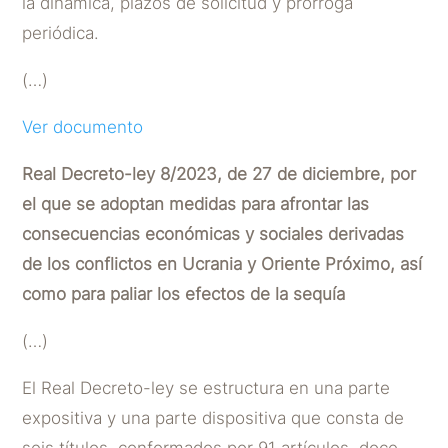
la dinámica, plazos de solicitud y prórroga
periódica.
(…)
Ver documento
Real Decreto-ley 8/2023, de 27 de diciembre, por
el que se adoptan medidas para afrontar las
consecuencias económicas y sociales derivadas
de los conflictos en Ucrania y Oriente Próximo, así
como para paliar los efectos de la sequía
(…)
El Real Decreto-ley se estructura en una parte
expositiva y una parte dispositiva que consta de
seis títulos, conformados por 91 artículos, doce