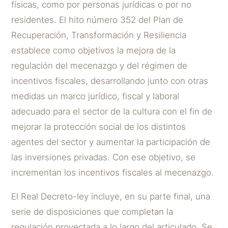
físicas, como por personas jurídicas o por no
residentes. El hito número 352 del Plan de
Recuperación, Transformación y Resiliencia
establece como objetivos la mejora de la
regulación del mecenazgo y del régimen de
incentivos fiscales, desarrollando junto con otras
medidas un marco jurídico, fiscal y laboral
adecuado para el sector de la cultura con el fin de
mejorar la protección social de los distintos
agentes del sector y aumentar la participación de
las inversiones privadas. Con ese objetivo, se
incrementan los incentivos fiscales al mecenazgo.
El Real Decreto-ley incluye, en su parte final, una
serie de disposiciones que completan la
regulación proyectada a lo largo del articulado. Se