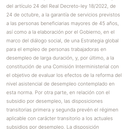
del artículo 24 del Real Decreto-ley 18/2022, de
24 de octubre, a la garantía de servicios previstos
a las personas beneficiarias mayores de 45 años,
así como a la elaboración por el Gobierno, en el
marco del diálogo social, de una Estrategia global
para el empleo de personas trabajadoras en
desempleo de larga duración, y, por último, a la
constitución de una Comisión Interministerial con
el objetivo de evaluar los efectos de la reforma del
nivel asistencial de desempleo contemplado en
esta norma. Por otra parte, en relación con el
subsidio por desempleo, las disposiciones
transitorias primera y segunda prevén el régimen
aplicable con carácter transitorio a los actuales
subsidios por desempleo. La disposición