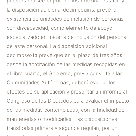
puestos del sector público institucional estatal, y
la disposición adicional decimoquinta prevé la
existencia de unidades de inclusión de personas
con discapacidad, como elemento de apoyo
especializado en materia de inclusión del personal
de este personal. La disposición adicional
decimosexta prevé que en el plazo de tres años
desde la aprobación de las medidas recogidas en
el libro cuarto, el Gobierno, previa consulta a las
Comunidades Autónomas, deberá evaluar los
efectos de su aplicación y presentar un informe al
Congreso de los Diputados para evaluar el impacto
de las medidas contempladas, con la finalidad de
mantenerlas o modificarlas. Las disposiciones
transitorias primera y segunda regulan, por un