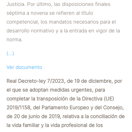
Justicia. Por último, las disposiciones finales
séptima a novena se refieren al título
competencial, los mandatos necesarios para el
desarrollo normativo y a la entrada en vigor de la
norma.
(…)
Ver documento
Real Decreto-ley 7/2023, de 19 de diciembre, por
el que se adoptan medidas urgentes, para
completar la transposición de la Directiva (UE)
2019/1158, del Parlamento Europeo y del Consejo,
de 20 de junio de 2019, relativa a la conciliación de
la vida familiar y la vida profesional de los