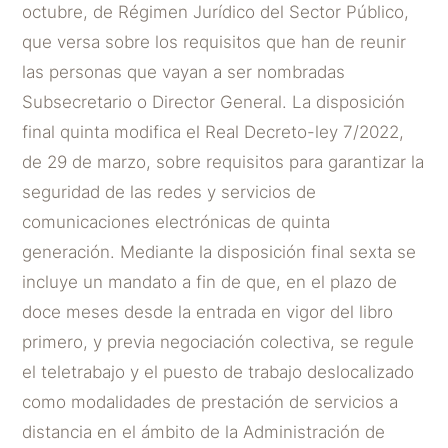
octubre, de Régimen Jurídico del Sector Público,
que versa sobre los requisitos que han de reunir
las personas que vayan a ser nombradas
Subsecretario o Director General. La disposición
final quinta modifica el Real Decreto-ley 7/2022,
de 29 de marzo, sobre requisitos para garantizar la
seguridad de las redes y servicios de
comunicaciones electrónicas de quinta
generación. Mediante la disposición final sexta se
incluye un mandato a fin de que, en el plazo de
doce meses desde la entrada en vigor del libro
primero, y previa negociación colectiva, se regule
el teletrabajo y el puesto de trabajo deslocalizado
como modalidades de prestación de servicios a
distancia en el ámbito de la Administración de