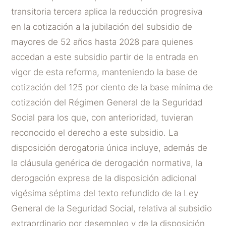
transitoria tercera aplica la reducción progresiva
en la cotización a la jubilación del subsidio de
mayores de 52 años hasta 2028 para quienes
accedan a este subsidio partir de la entrada en
vigor de esta reforma, manteniendo la base de
cotización del 125 por ciento de la base mínima de
cotización del Régimen General de la Seguridad
Social para los que, con anterioridad, tuvieran
reconocido el derecho a este subsidio. La
disposición derogatoria única incluye, además de
la cláusula genérica de derogación normativa, la
derogación expresa de la disposición adicional
vigésima séptima del texto refundido de la Ley
General de la Seguridad Social, relativa al subsidio
extraordinario por desempleo y de la disposición