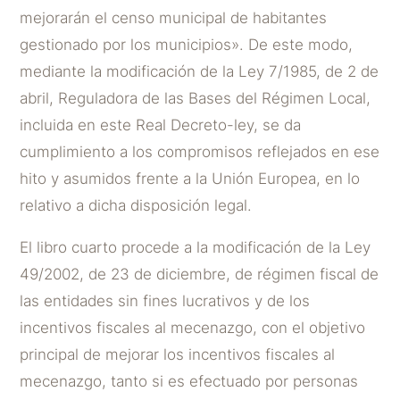
mejorarán el censo municipal de habitantes
gestionado por los municipios». De este modo,
mediante la modificación de la Ley 7/1985, de 2 de
abril, Reguladora de las Bases del Régimen Local,
incluida en este Real Decreto-ley, se da
cumplimiento a los compromisos reflejados en ese
hito y asumidos frente a la Unión Europea, en lo
relativo a dicha disposición legal.
El libro cuarto procede a la modificación de la Ley
49/2002, de 23 de diciembre, de régimen fiscal de
las entidades sin fines lucrativos y de los
incentivos fiscales al mecenazgo, con el objetivo
principal de mejorar los incentivos fiscales al
mecenazgo, tanto si es efectuado por personas