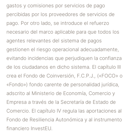
gastos y comisiones por servicios de pago
percibidas por los proveedores de servicios de
pago. Por otro lado, se introduce el refuerzo
necesario del marco aplicable para que todos los
agentes relevantes del sistema de pagos
gestionen el riesgo operacional adecuadamente,
evitando incidencias que perjudiquen la confianza
de los ciudadanos en dicho sistema. El capítulo III
crea el Fondo de Coinversión, F.C.P.J., («FOCO» o
«Fondo») fondo carente de personalidad jurídica,
adscrito al Ministerio de Economía, Comercio y
Empresa a través de la Secretaría de Estado de
Comercio. El capítulo IV regula las aportaciones al
Fondo de Resiliencia Autonómica y al instrumento
financiero InvestEU.