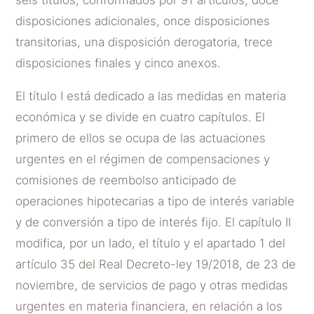
disposiciones adicionales, once disposiciones
transitorias, una disposición derogatoria, trece
disposiciones finales y cinco anexos.
El título I está dedicado a las medidas en materia
económica y se divide en cuatro capítulos. El
primero de ellos se ocupa de las actuaciones
urgentes en el régimen de compensaciones y
comisiones de reembolso anticipado de
operaciones hipotecarias a tipo de interés variable
y de conversión a tipo de interés fijo. El capítulo II
modifica, por un lado, el título y el apartado 1 del
artículo 35 del Real Decreto-ley 19/2018, de 23 de
noviembre, de servicios de pago y otras medidas
urgentes en materia financiera, en relación a los