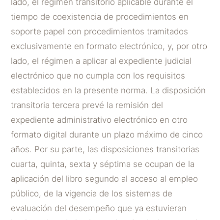
lado, el régimen transitorio aplicable durante el
tiempo de coexistencia de procedimientos en
soporte papel con procedimientos tramitados
exclusivamente en formato electrónico, y, por otro
lado, el régimen a aplicar al expediente judicial
electrónico que no cumpla con los requisitos
establecidos en la presente norma. La disposición
transitoria tercera prevé la remisión del
expediente administrativo electrónico en otro
formato digital durante un plazo máximo de cinco
años. Por su parte, las disposiciones transitorias
cuarta, quinta, sexta y séptima se ocupan de la
aplicación del libro segundo al acceso al empleo
público, de la vigencia de los sistemas de
evaluación del desempeño que ya estuvieran