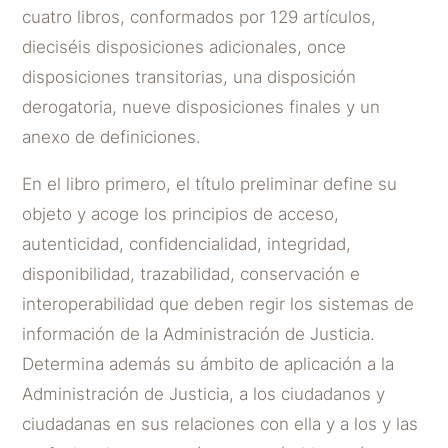
cuatro libros, conformados por 129 artículos,
dieciséis disposiciones adicionales, once
disposiciones transitorias, una disposición
derogatoria, nueve disposiciones finales y un
anexo de definiciones.
En el libro primero, el título preliminar define su
objeto y acoge los principios de acceso,
autenticidad, confidencialidad, integridad,
disponibilidad, trazabilidad, conservación e
interoperabilidad que deben regir los sistemas de
información de la Administración de Justicia.
Determina además su ámbito de aplicación a la
Administración de Justicia, a los ciudadanos y
ciudadanas en sus relaciones con ella y a los y las