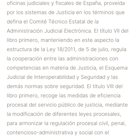
oficinas judiciales y fiscales de España, proveída
por los sistemas de Justicia en los términos que
defina el Comité Técnico Estatal de la
Administración Judicial Electrónica. El título VII del
libro primero, manteniendo en este aspecto la
estructura de la Ley 18/2011, de 5 de julio, regula
la cooperación entre las administraciones con
competencias en materia de Justicia, el Esquema
Judicial de Interoperabilidad y Seguridad y las
demás normas sobre seguridad. El título VIII del
libro primero, recoge las medidas de eficiencia
procesal del servicio público de justicia, mediante
la modificación de diferentes leyes procesales,
para armonizar la regulación procesal civil, penal,
contencioso-administrativa y social con el