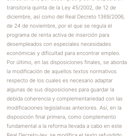
transitoria quinta de la Ley 45/2002, de 12 de
diciembre, así como del Real Decreto 1369/2006,
de 24 de noviembre, por el que se regula el
programa de renta activa de inserción para
desempleados con especiales necesidades
económicas y dificultad para encontrar empleo.
Por último, en las disposiciones finales, se aborda
la modificación de aquellos textos normativos
respecto de los cuales es necesario adaptar
algunas de sus disposiciones para guardar la
debida coherencia y complementariedad con las
modificaciones legislativas anteriores. Así, en la
disposición final primera, como complemento
fundamental a la reforma llevada a cabo en este
Real Decreto-ley, se modifica el texto refundido