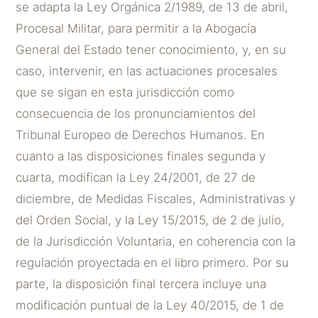
se adapta la Ley Orgánica 2/1989, de 13 de abril,
Procesal Militar, para permitir a la Abogacía
General del Estado tener conocimiento, y, en su
caso, intervenir, en las actuaciones procesales
que se sigan en esta jurisdicción como
consecuencia de los pronunciamientos del
Tribunal Europeo de Derechos Humanos. En
cuanto a las disposiciones finales segunda y
cuarta, modifican la Ley 24/2001, de 27 de
diciembre, de Medidas Fiscales, Administrativas y
del Orden Social, y la Ley 15/2015, de 2 de julio,
de la Jurisdicción Voluntaria, en coherencia con la
regulación proyectada en el libro primero. Por su
parte, la disposición final tercera incluye una
modificación puntual de la Ley 40/2015, de 1 de