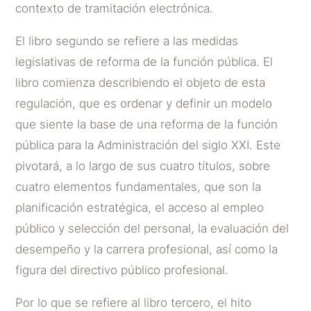
contexto de tramitación electrónica.
El libro segundo se refiere a las medidas
legislativas de reforma de la función pública. El
libro comienza describiendo el objeto de esta
regulación, que es ordenar y definir un modelo
que siente la base de una reforma de la función
pública para la Administración del siglo XXI. Este
pivotará, a lo largo de sus cuatro títulos, sobre
cuatro elementos fundamentales, que son la
planificación estratégica, el acceso al empleo
público y selección del personal, la evaluación del
desempeño y la carrera profesional, así como la
figura del directivo público profesional.
Por lo que se refiere al libro tercero, el hito