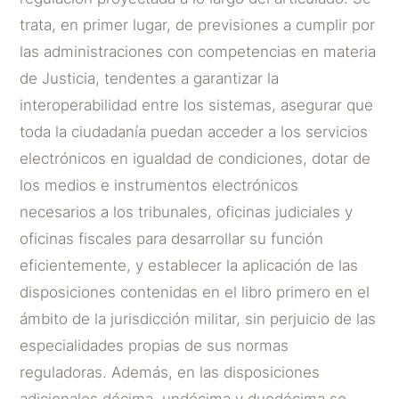
trata, en primer lugar, de previsiones a cumplir por
las administraciones con competencias en materia
de Justicia, tendentes a garantizar la
interoperabilidad entre los sistemas, asegurar que
toda la ciudadanía puedan acceder a los servicios
electrónicos en igualdad de condiciones, dotar de
los medios e instrumentos electrónicos
necesarios a los tribunales, oficinas judiciales y
oficinas fiscales para desarrollar su función
eficientemente, y establecer la aplicación de las
disposiciones contenidas en el libro primero en el
ámbito de la jurisdicción militar, sin perjuicio de las
especialidades propias de sus normas
reguladoras. Además, en las disposiciones
adicionales décima, undécima y duodécima se