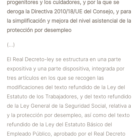
progenitores y los cuidadores, y por la que se
deroga la Directiva 2010/18/UE del Consejo, y para
la simplificación y mejora del nivel asistencial de la
protección por desempleo
(…)
El Real Decreto-ley se estructura en una parte
expositiva y una parte dispositiva, integrada por
tres artículos en los que se recogen las
modificaciones del texto refundido de la Ley del
Estatuto de los Trabajadores, y del texto refundido
de la Ley General de la Seguridad Social, relativa a
y la protección por desempleo, así como del texto
refundido de la Ley del Estatuto Básico del
Empleado Público, aprobado por el Real Decreto