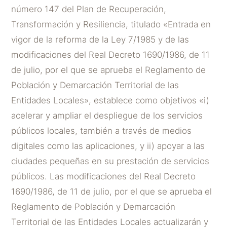
número 147 del Plan de Recuperación,
Transformación y Resiliencia, titulado «Entrada en
vigor de la reforma de la Ley 7/1985 y de las
modificaciones del Real Decreto 1690/1986, de 11
de julio, por el que se aprueba el Reglamento de
Población y Demarcación Territorial de las
Entidades Locales», establece como objetivos «i)
acelerar y ampliar el despliegue de los servicios
públicos locales, también a través de medios
digitales como las aplicaciones, y ii) apoyar a las
ciudades pequeñas en su prestación de servicios
públicos. Las modificaciones del Real Decreto
1690/1986, de 11 de julio, por el que se aprueba el
Reglamento de Población y Demarcación
Territorial de las Entidades Locales actualizarán y