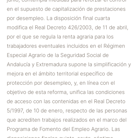
en el supuesto de capitalización de prestaciones
por desempleo. La disposición final cuarta
modifica el Real Decreto 426/2003, de 11 de abril,
por el que se regula la renta agraria para los
trabajadores eventuales incluidos en el Régimen
Especial Agrario de la Seguridad Social de
Andalucía y Extremadura supone la simplificación y
mejora en el ámbito territorial específico de
protección por desempleo, y, en línea con el
objetivo de esta reforma, unifica las condiciones
de acceso con las contenidas en el Real Decreto
5/1997, de 10 de enero, respecto de las personas
que acrediten trabajos realizados en el marco del
Programa de Fomento del Empleo Agrario. Las