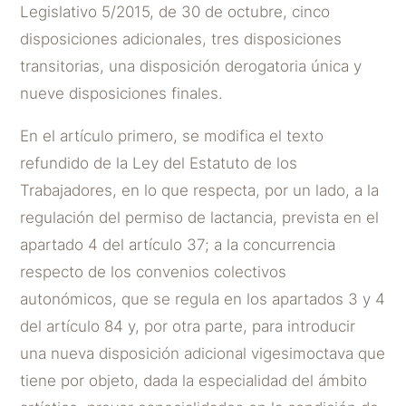
Legislativo 5/2015, de 30 de octubre, cinco
disposiciones adicionales, tres disposiciones
transitorias, una disposición derogatoria única y
nueve disposiciones finales.
En el artículo primero, se modifica el texto
refundido de la Ley del Estatuto de los
Trabajadores, en lo que respecta, por un lado, a la
regulación del permiso de lactancia, prevista en el
apartado 4 del artículo 37; a la concurrencia
respecto de los convenios colectivos
autonómicos, que se regula en los apartados 3 y 4
del artículo 84 y, por otra parte, para introducir
una nueva disposición adicional vigesimoctava que
tiene por objeto, dada la especialidad del ámbito