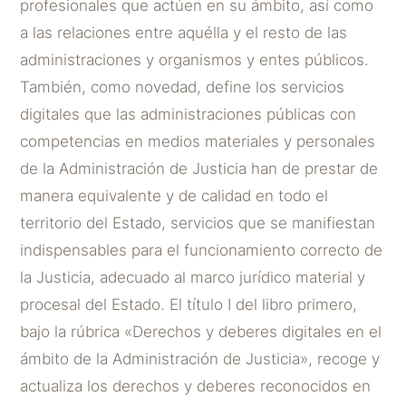
profesionales que actúen en su ámbito, así como
a las relaciones entre aquélla y el resto de las
administraciones y organismos y entes públicos.
También, como novedad, define los servicios
digitales que las administraciones públicas con
competencias en medios materiales y personales
de la Administración de Justicia han de prestar de
manera equivalente y de calidad en todo el
territorio del Estado, servicios que se manifiestan
indispensables para el funcionamiento correcto de
la Justicia, adecuado al marco jurídico material y
procesal del Estado. El título I del libro primero,
bajo la rúbrica «Derechos y deberes digitales en el
ámbito de la Administración de Justicia», recoge y
actualiza los derechos y deberes reconocidos en