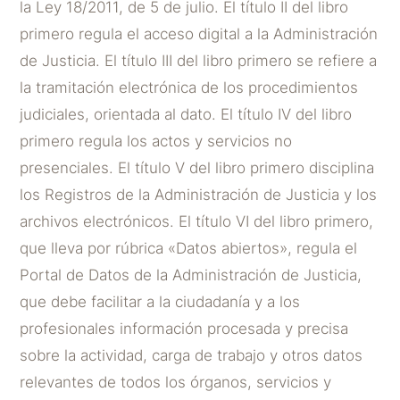
la Ley 18/2011, de 5 de julio. El título II del libro
primero regula el acceso digital a la Administración
de Justicia. El título III del libro primero se refiere a
la tramitación electrónica de los procedimientos
judiciales, orientada al dato. El título IV del libro
primero regula los actos y servicios no
presenciales. El título V del libro primero disciplina
los Registros de la Administración de Justicia y los
archivos electrónicos. El título VI del libro primero,
que lleva por rúbrica «Datos abiertos», regula el
Portal de Datos de la Administración de Justicia,
que debe facilitar a la ciudadanía y a los
profesionales información procesada y precisa
sobre la actividad, carga de trabajo y otros datos
relevantes de todos los órganos, servicios y