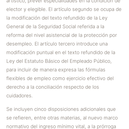
artístico, prever especialidades en la condición de
elector y elegible. El artículo segundo se ocupa de
la modificación del texto refundido de la Ley
General de la Seguridad Social referida a la
reforma del nivel asistencial de la protección por
desempleo. El artículo tercero introduce una
modificación puntual en el texto refundido de la
Ley del Estatuto Básico del Empleado Público,
para incluir de manera expresa las fórmulas
flexibles de empleo como ejercicio efectivo del
derecho a la conciliación respecto de los
cuidadores.
Se incluyen cinco disposiciones adicionales que
se refieren, entre otras materias, al nuevo marco
normativo del ingreso mínimo vital, a la prórroga