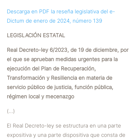
Descarga en PDF la reseña legislativa del e-
Dictum de enero de 2024, número 139
LEGISLACIÓN ESTATAL
Real Decreto-ley 6/2023, de 19 de diciembre, por
el que se aprueban medidas urgentes para la
ejecución del Plan de Recuperación,
Transformación y Resiliencia en materia de
servicio público de justicia, función pública,
régimen local y mecenazgo
(…)
El Real Decreto-ley se estructura en una parte
expositiva y una parte dispositiva que consta de