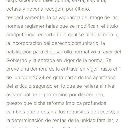
disposiciones finales quinta, sexta, séptima,
octava y novena recogen, por último,
respectivamente, la salvaguardia del rango de las
normas reglamentarias que se modifican; el título
competencial en virtud del cual se dicta la norma,
la incorporación del derecho comunitario, la
habilitación para el desarrollo normativo a favor del
Gobierno y la entrada en vigor de la norma. Se
prevé una demora de la entrada en vigor hasta el 1
de junio de 2024 en gran parte de los apartados
del artículo segundo en lo que se refiere al nivel
asistencial de la protección por desempleo,
puesto que dicha reforma implica profundos
cambios que afectan a los requisitos de acceso; a
la determinación de rentas de la unidad familiar; a