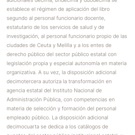
establece el régimen de aplicación del libro
segundo al personal funcionario docente,
estatutario de los servicios de salud y de
investigación, al personal funcionario propio de las
ciudades de Ceuta y Melilla y a los entes de
derecho público del sector público estatal con
legislación propia y especial autonomía en materia
organizativa. A su vez, la disposición adicional
decimotercera autoriza la transformación en
agencia estatal del Instituto Nacional de
Administración Pública, con competencias en
materia de selección y formación del personal
empleado público. La disposición adicional
decimocuarta se dedica a los catálogos de