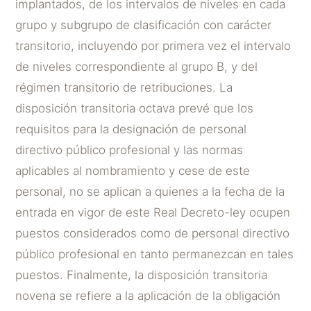
implantados, de los intervalos de niveles en cada
grupo y subgrupo de clasificación con carácter
transitorio, incluyendo por primera vez el intervalo
de niveles correspondiente al grupo B, y del
régimen transitorio de retribuciones. La
disposición transitoria octava prevé que los
requisitos para la designación de personal
directivo público profesional y las normas
aplicables al nombramiento y cese de este
personal, no se aplican a quienes a la fecha de la
entrada en vigor de este Real Decreto-ley ocupen
puestos considerados como de personal directivo
público profesional en tanto permanezcan en tales
puestos. Finalmente, la disposición transitoria
novena se refiere a la aplicación de la obligación