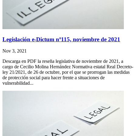
Legislación e-Dictum nº115, noviembre de 2021
Nov 3, 2021
Descarga en PDF la reseña legislativa de noviembre de 2021, a
cargo de Cecilio Molina Hernández Normativa estatal Real Decreto-
ley 21/2021, de 26 de octubre, por el que se prorrogan las medidas
de protección social para hacer frente a situaciones de
vulnerabilidad...