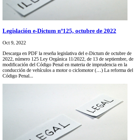
Legislación e-Dictum nº125, octubre de 2022
Oct 9, 2022
Descarga en PDF la reseña legislativa del e-Dictum de octubre de
2022, número 125 Ley Orgánica 11/2022, de 13 de septiembre, de
modificación del Código Penal en materia de imprudencia en la
conducción de vehículos a motor o ciclomotor (…) La reforma del
Código Penal...