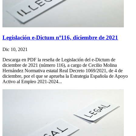
Legislación e-Dictum nº116, diciembre de 2021
Dic 10, 2021
Descarga en PDF la reseña de Legislación del e-Dictum de
diciembre de 2021 (número 116), a cargo de Cecilio Molina
Hernández Normativa estatal Real Decreto 1069/2021, de 4 de
diciembre, por el que se aprueba la Estrategia Española de Apoyo
Activo al Empleo 2021-2024...