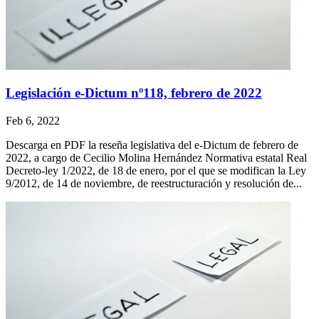
Legislación e-Dictum nº118, febrero de 2022
Feb 6, 2022
Descarga en PDF la reseña legislativa del e-Dictum de febrero de
2022, a cargo de Cecilio Molina Hernández Normativa estatal Real
Decreto-ley 1/2022, de 18 de enero, por el que se modifican la Ley
9/2012, de 14 de noviembre, de reestructuración y resolución de...