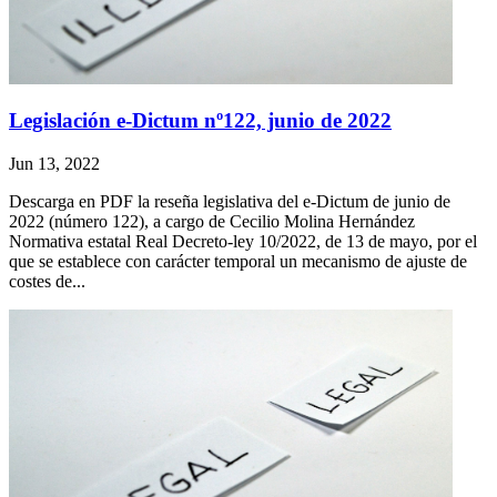
Legislación e-Dictum nº122, junio de 2022
Jun 13, 2022
Descarga en PDF la reseña legislativa del e-Dictum de junio de
2022 (número 122), a cargo de Cecilio Molina Hernández
Normativa estatal Real Decreto-ley 10/2022, de 13 de mayo, por el
que se establece con carácter temporal un mecanismo de ajuste de
costes de...