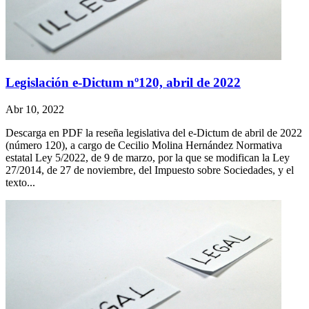
Legislación e-Dictum nº120, abril de 2022
Abr 10, 2022
Descarga en PDF la reseña legislativa del e-Dictum de abril de 2022
(número 120), a cargo de Cecilio Molina Hernández Normativa
estatal Ley 5/2022, de 9 de marzo, por la que se modifican la Ley
27/2014, de 27 de noviembre, del Impuesto sobre Sociedades, y el
texto...