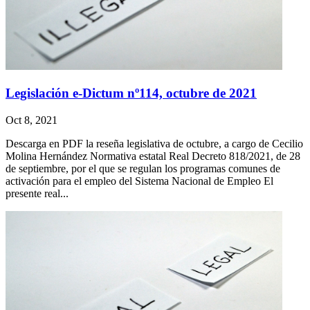
Legislación e-Dictum nº114, octubre de 2021
Oct 8, 2021
Descarga en PDF la reseña legislativa de octubre, a cargo de Cecilio
Molina Hernández Normativa estatal Real Decreto 818/2021, de 28
de septiembre, por el que se regulan los programas comunes de
activación para el empleo del Sistema Nacional de Empleo El
presente real...