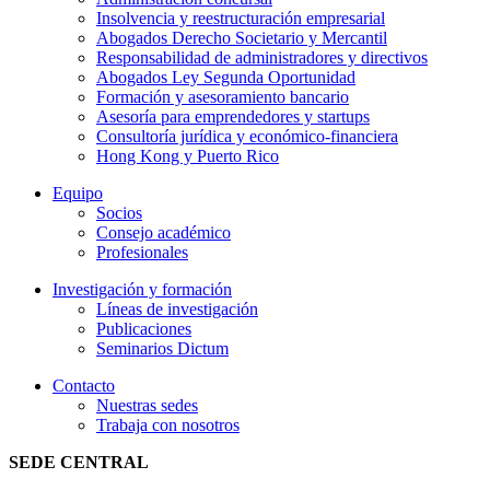
Insolvencia y reestructuración empresarial
Abogados Derecho Societario y Mercantil
Responsabilidad de administradores y directivos
Abogados Ley Segunda Oportunidad
Formación y asesoramiento bancario
Asesoría para emprendedores y startups
Consultoría jurídica y económico-financiera
Hong Kong y Puerto Rico
Equipo
Socios
Consejo académico
Profesionales
Investigación y formación
Líneas de investigación
Publicaciones
Seminarios Dictum
Contacto
Nuestras sedes
Trabaja con nosotros
SEDE CENTRAL