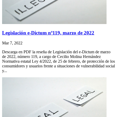
Legislación e-Dictum nº119, marzo de 2022
Mar 7, 2022
Descarga en PDF la reseña de Legislación del e-Dictum de marzo
de 2022, número 119, a cargo de Cecilio Molina Hernández
Normativa estatal Ley 4/2022, de 25 de febrero, de protección de los
consumidores y usuarios frente a situaciones de vulnerabilidad social
y...