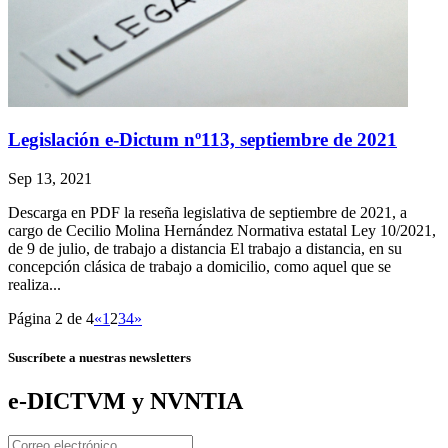
Legislación e-Dictum nº113, septiembre de 2021
Sep 13, 2021
Descarga en PDF la reseña legislativa de septiembre de 2021, a
cargo de Cecilio Molina Hernández Normativa estatal Ley 10/2021,
de 9 de julio, de trabajo a distancia El trabajo a distancia, en su
concepción clásica de trabajo a domicilio, como aquel que se
realiza...
Página 2 de 4
«
1
2
3
4
»
Suscríbete a nuestras newsletters
e-DICTVM y NVNTIA