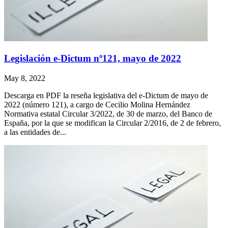
Legislación e-Dictum nº121, mayo de 2022
May 8, 2022
Descarga en PDF la reseña legislativa del e-Dictum de mayo de
2022 (número 121), a cargo de Cecilio Molina Hernández
Normativa estatal Circular 3/2022, de 30 de marzo, del Banco de
España, por la que se modifican la Circular 2/2016, de 2 de febrero,
a las entidades de...