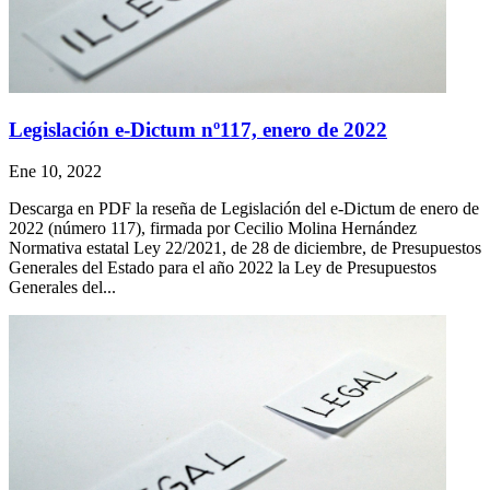
Legislación e-Dictum nº117, enero de 2022
Ene 10, 2022
Descarga en PDF la reseña de Legislación del e-Dictum de enero de
2022 (número 117), firmada por Cecilio Molina Hernández
Normativa estatal Ley 22/2021, de 28 de diciembre, de Presupuestos
Generales del Estado para el año 2022 la Ley de Presupuestos
Generales del...