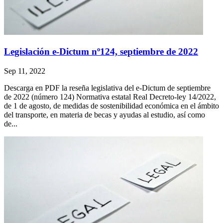
Legislación e-Dictum nº124, septiembre de 2022
Sep 11, 2022
Descarga en PDF la reseña legislativa del e-Dictum de septiembre
de 2022 (número 124) Normativa estatal Real Decreto-ley 14/2022,
de 1 de agosto, de medidas de sostenibilidad económica en el ámbito
del transporte, en materia de becas y ayudas al estudio, así como
de...