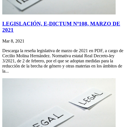
LEGISLACIÓN, E-DICTUM Nº108, MARZO DE
2021
Mar 8, 2021
Descarga la reseña legislativa de marzo de 2021 en PDF, a cargo de
Cecilio Molina Hernández. Normativa estatal Real Decreto-ley
3/2021, de 2 de febrero, por el que se adoptan medidas para la
reducción de la brecha de género y otras materias en los ámbitos de
la...