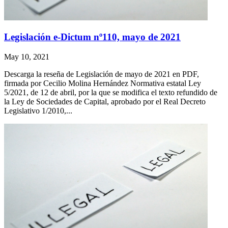
Legislación e-Dictum nº110, mayo de 2021
May 10, 2021
Descarga la reseña de Legislación de mayo de 2021 en PDF,
firmada por Cecilio Molina Hernández Normativa estatal Ley
5/2021, de 12 de abril, por la que se modifica el texto refundido de
la Ley de Sociedades de Capital, aprobado por el Real Decreto
Legislativo 1/2010,...