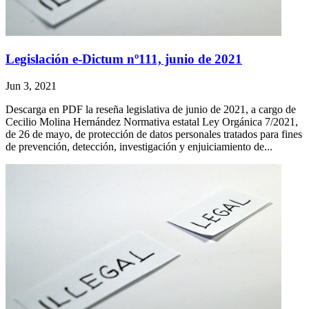
Legislación e-Dictum nº111, junio de 2021
Jun 3, 2021
Descarga en PDF la reseña legislativa de junio de 2021, a cargo de
Cecilio Molina Hernández Normativa estatal Ley Orgánica 7/2021,
de 26 de mayo, de protección de datos personales tratados para fines
de prevención, detección, investigación y enjuiciamiento de...