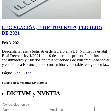
LEGISLACIÓN, E-DICTUM Nº107, FEBRERO
DE 2021
Feb 3, 2021
Descarga la reseña legislativa de febrero en PDF. Normativa estatal
Real Decreto-ley 1/2021, de 19 de enero, de protección de los
consumidores y usuarios frente a situaciones de vulnerabilidad social
y económica El concepto de consumidor vulnerable recogido en la...
Página 3 de 3
«
1
2
3
Suscríbete a nuestras newsletters
e-DICTVM y NVNTIA