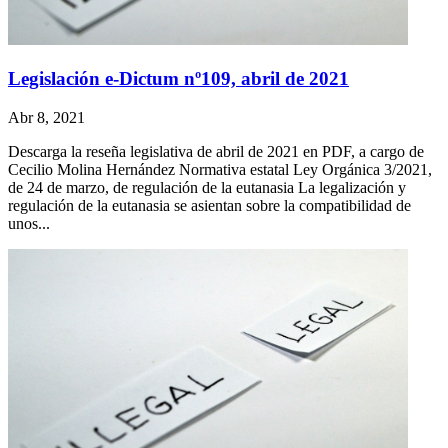
Legislación e-Dictum nº109, abril de 2021
Abr 8, 2021
Descarga la reseña legislativa de abril de 2021 en PDF, a cargo de
Cecilio Molina Hernández Normativa estatal Ley Orgánica 3/2021,
de 24 de marzo, de regulación de la eutanasia La legalización y
regulación de la eutanasia se asientan sobre la compatibilidad de
unos...