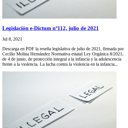
Legislación e-Dictum nº112, julio de 2021
Jul 8, 2021
Descarga en PDF la reseña legislativa de julio de 2021, firmada por
Cecilio Molina Hernández Normativa estatal Ley Orgánica 8/2021,
de 4 de junio, de protección integral a la infancia y la adolescencia
frente a la violencia. La lucha contra la violencia en la infancia...