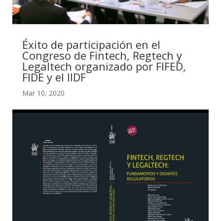
Éxito de participación en el
Congreso de Fintech, Regtech y
Legaltech organizado por FIFED,
FIDE y el IIDF
Mar 10, 2020