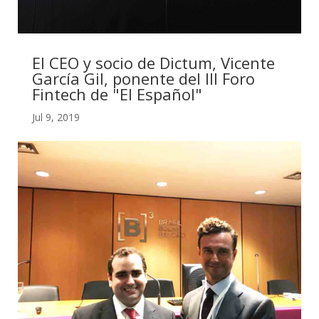
El CEO y socio de Dictum, Vicente
García Gil, ponente del III Foro
Fintech de "El Español"
Jul 9, 2019