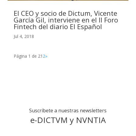
El CEO y socio de Dictum, Vicente
García Gil, interviene en el II Foro
Fintech del diario El Español
Jul 4, 2018
Página 1 de 2
1
2
»
Suscríbete a nuestras newsletters
e-DICTVM y NVNTIA