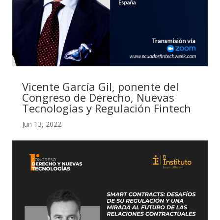
Vicente García Gil, ponente del
Congreso de Derecho, Nuevas
Tecnologías y Regulación Fintech
Jun 13, 2022