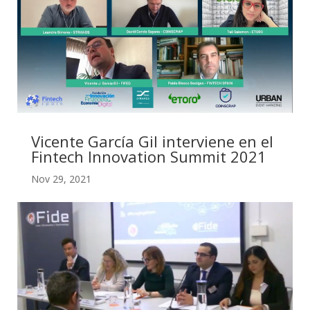
Vicente García Gil interviene en el
Fintech Innovation Summit 2021
Nov 29, 2021