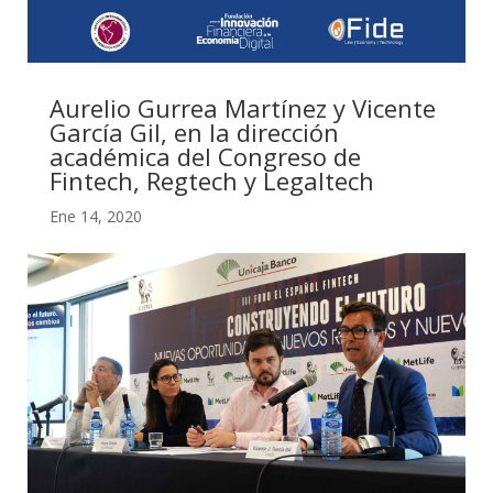
Aurelio Gurrea Martínez y Vicente
García Gil, en la dirección
académica del Congreso de
Fintech, Regtech y Legaltech
Ene 14, 2020