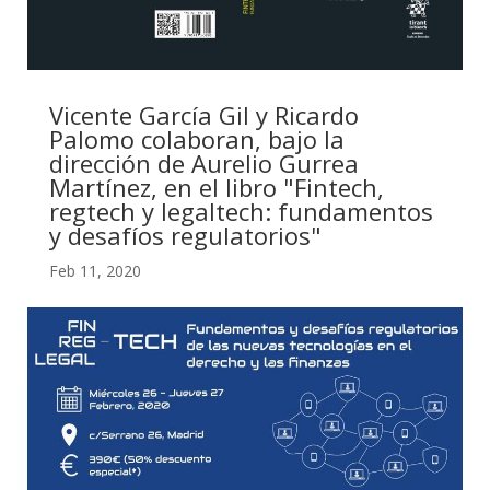
Vicente García Gil y Ricardo
Palomo colaboran, bajo la
dirección de Aurelio Gurrea
Martínez, en el libro "Fintech,
regtech y legaltech: fundamentos
y desafíos regulatorios"
Feb 11, 2020