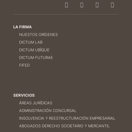
LA FIRMA
NUESTOS ORÍGENES
DICTUM LAB
DICTUM UBĪQUE
DICTUM FUTURAE
FIFED
SERVICIOS
ÁREAS JURÍDICAS
ADMINISTRACIÓN CONCURSAL
INSOLVENCIA Y REESTRUCTURACIÓN EMPRESARIAL
ABOGADOS DERECHO SOCIETARIO Y MERCANTIL