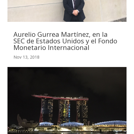
Aurelio Gurrea Martínez, en la
SEC de Estados Unidos y el Fondo
Monetario Internacional
Nov 13, 2018