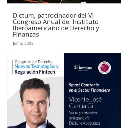
Dictum, patrocinador del VI
Congreso Anual del Instituto
Iberoamericano de Derecho y
Finanzas
Jun 5, 2023