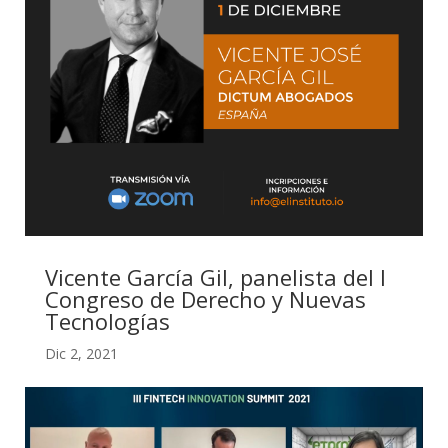
Vicente García Gil, panelista del I
Congreso de Derecho y Nuevas
Tecnologías
Dic 2, 2021