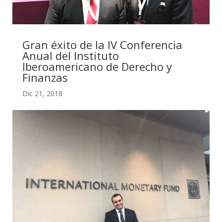
Gran éxito de la IV Conferencia
Anual del Instituto
Iberoamericano de Derecho y
Finanzas
Dic 21, 2018