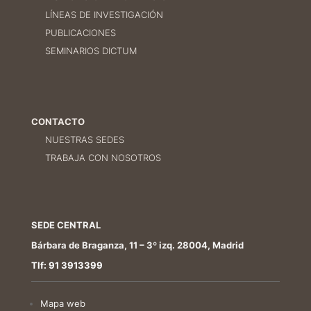
LÍNEAS DE INVESTIGACIÓN
PUBLICACIONES
SEMINARIOS DICTUM
CONTACTO
NUESTRAS SEDES
TRABAJA CON NOSOTROS
SEDE CENTRAL
Bárbara de Braganza, 11 – 3º izq. 28004, Madrid
Tlf: 91 3913399
Mapa web