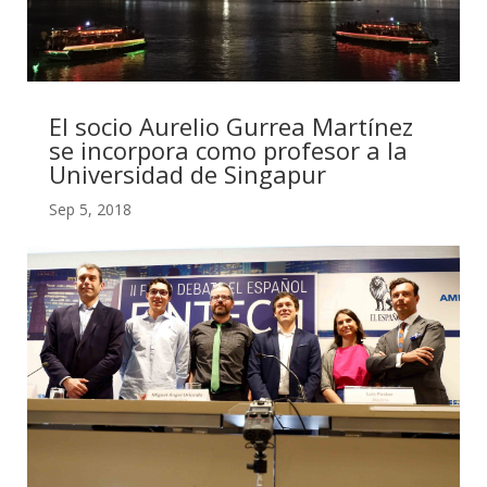
El socio Aurelio Gurrea Martínez
se incorpora como profesor a la
Universidad de Singapur
Sep 5, 2018