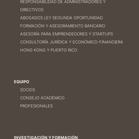
RESPONSABILIDAD DE ADMINISTRADORES Y
DIRECTIVOS
ABOGADOS LEY SEGUNDA OPORTUNIDAD
FORMACIÓN Y ASESORAMIENTO BANCARIO
ASESORÍA PARA EMPRENDEDORES Y STARTUPS
CONSULTORÍA JURÍDICA Y ECONÓMICO-FINANCIERA
HONG KONG Y PUERTO RICO
EQUIPO
SOCIOS
CONSEJO ACADÉMICO
PROFESIONALES
INVESTIGACIÓN Y FORMACIÓN