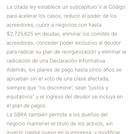
La citada ley establece un subcapítulo V al Código
para acelerar los casos, reducir el poder de los
acreedores, cubrir a negocios con hasta
$2,725,625 en deudas, eliminar los comités de
acreedores, conceder poder exclusivo al deudor
para radicar su plan de reorganización y eliminar la
radicación de una Declaración Informativa.
Además, los planes de pago hasta cinco años se
aprueban sin el voto de una clase afectada,
siempre que “no discrimine”, sean “justos y
equitativos” y el ingreso del deudor se incluya en
el plan de pagos.
La SBRA también permite a los dueños del
negocio mantener el título de los activos, sin
invertir capital nuevo en la empresa, y modificar