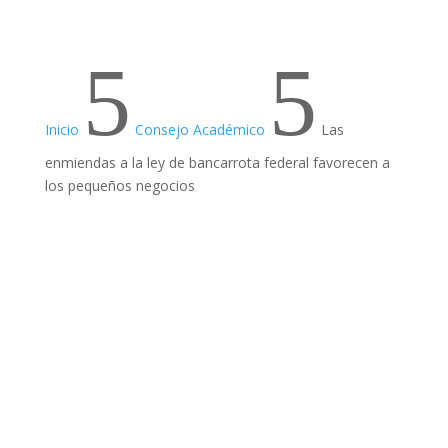
5
5
Inicio
Consejo Académico
Las
enmiendas a la ley de bancarrota federal favorecen a
los pequeños negocios