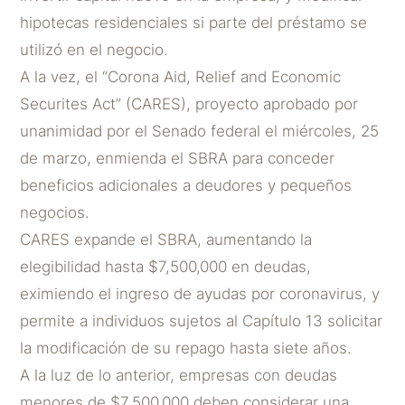
hipotecas residenciales si parte del préstamo se
utilizó en el negocio.
A la vez, el “Corona Aid, Relief and Economic
Securites Act” (CARES), proyecto aprobado por
unanimidad por el Senado federal el miércoles, 25
de marzo, enmienda el SBRA para conceder
beneficios adicionales a deudores y pequeños
negocios.
CARES expande el SBRA, aumentando la
elegibilidad hasta $7,500,000 en deudas,
eximiendo el ingreso de ayudas por coronavirus, y
permite a individuos sujetos al Capítulo 13 solicitar
la modificación de su repago hasta siete años.
A la luz de lo anterior, empresas con deudas
menores de $7,500,000 deben considerar una