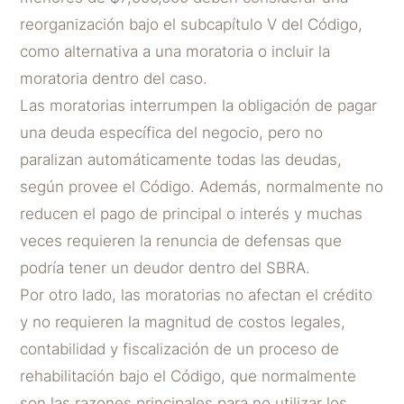
reorganización bajo el subcapítulo V del Código,
como alternativa a una moratoria o incluir la
moratoria dentro del caso.
Las moratorias interrumpen la obligación de pagar
una deuda específica del negocio, pero no
paralizan automáticamente todas las deudas,
según provee el Código. Además, normalmente no
reducen el pago de principal o interés y muchas
veces requieren la renuncia de defensas que
podría tener un deudor dentro del SBRA.
Por otro lado, las moratorias no afectan el crédito
y no requieren la magnitud de costos legales,
contabilidad y fiscalización de un proceso de
rehabilitación bajo el Código, que normalmente
son las razones principales para no utilizar los