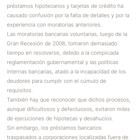
préstamos hipotecarios y tarjetas de crédito ha
causado confusión por la falta de detalles y por la
experiencia con moratorias anteriores.
Las moratorias bancarias voluntarias, luego de la
Gran Recesión de 2008, tomaron demasiado
tiempo en resolverse, debido a la complicada
reglamentación gubernamental y las políticas
internas bancarias, atado a la incapacidad de los
deudores para cumplir con el cúmulo de
requisitos.
También hay que reconocer que dichos procesos,
aunque dificultosos y defectuosos, evitaron miles
de ejecuciones de hipotecas y desahucios.
Sin embargo, los préstamos bancarios
traspasados a corporaciones localizadas fuera de