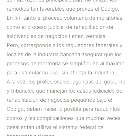
remedios tan favorables que provee el Código.
En fin, tanto el proceso voluntario de moratorias
como el proceso judicial de rehabilitación de
insolvencias de negocios tienen ventajas.
Pero, corresponde a los reguladores federales y
locales de la industria bancaria asegurar que los
procesos de moratoria se simplifiquen al máximo
para estimular su uso, sin afectar la industria.
A la vez, los profesionales, agencias del gobierno
y tribunales que manejan los casos judiciales de
rehabilitación de negocios pequeños bajo el
Código, deben hacer lo posible para reducir los
costos y las complicaciones que muchas veces
desalientan utilizar el sistema federal de