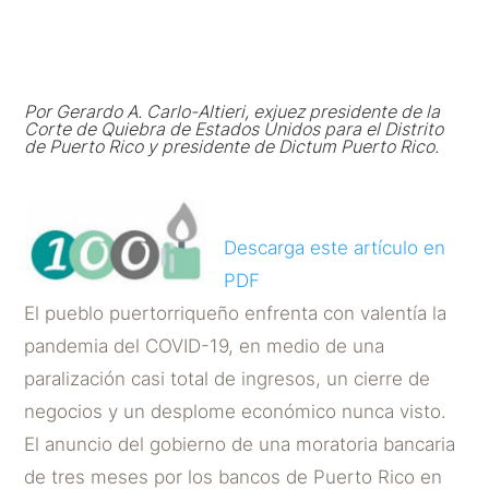
POR
DICTUM ABOGADOS
|
JUN 8, 2020
Por
Gerardo A. Carlo-Altieri
,
exjuez presidente de la
Corte de Quiebra de Estados Unidos para el Distrito
de Puerto Rico y presidente de Dictum Puerto Rico.
Descarga este artículo en
PDF
El pueblo puertorriqueño enfrenta con valentía la
pandemia del COVID-19, en medio de una
paralización casi total de ingresos, un cierre de
negocios y un desplome económico nunca visto.
El anuncio del gobierno de una moratoria bancaria
de tres meses por los bancos de Puerto Rico en