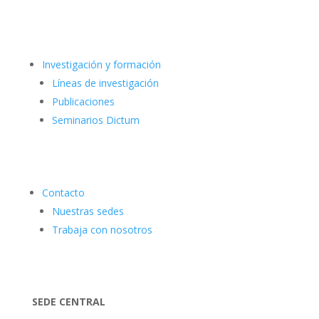
Investigación y formación
Líneas de investigación
Publicaciones
Seminarios Dictum
Contacto
Nuestras sedes
Trabaja con nosotros
SEDE CENTRAL