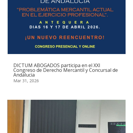
DICTUM ABOGADOS participa en el XXI
Congreso de Derecho Mercantil y Concursal de
Andalucia
Mar 31, 2026