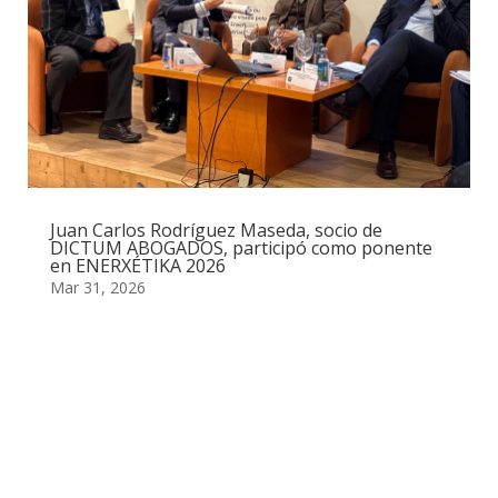
Juan Carlos Rodríguez Maseda, socio de
DICTUM ABOGADOS, participó como ponente
en ENERXÉTIKA 2026
Mar 31, 2026