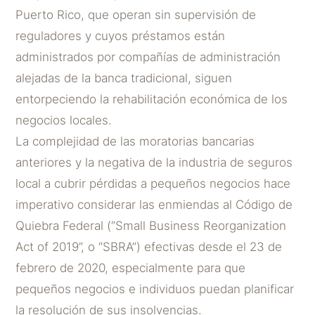
Puerto Rico, que operan sin supervisión de
reguladores y cuyos préstamos están
administrados por compañías de administración
alejadas de la banca tradicional, siguen
entorpeciendo la rehabilitación económica de los
negocios locales.
La complejidad de las moratorias bancarias
anteriores y la negativa de la industria de seguros
local a cubrir pérdidas a pequeños negocios hace
imperativo considerar las enmiendas al Código de
Quiebra Federal (“Small Business Reorganization
Act of 2019”, o “SBRA”) efectivas desde el 23 de
febrero de 2020, especialmente para que
pequeños negocios e individuos puedan planificar
la resolución de sus insolvencias.