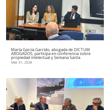
María García Garrido, abogada de DICTUM
ABOGADOS, participa en conferencia sobre
propiedad intelectual y Semana Santa
Mar 31, 2026