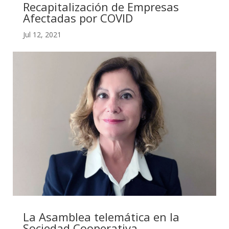
Recapitalización de Empresas
Afectadas por COVID
Jul 12, 2021
La Asamblea telemática en la
Sociedad Cooperativa