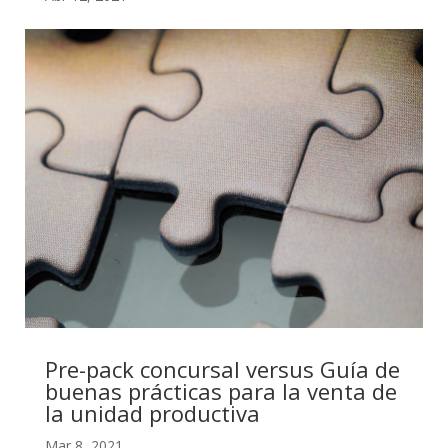
Pre-pack concursal versus Guía de
buenas prácticas para la venta de
la unidad productiva
Mar 8, 2021