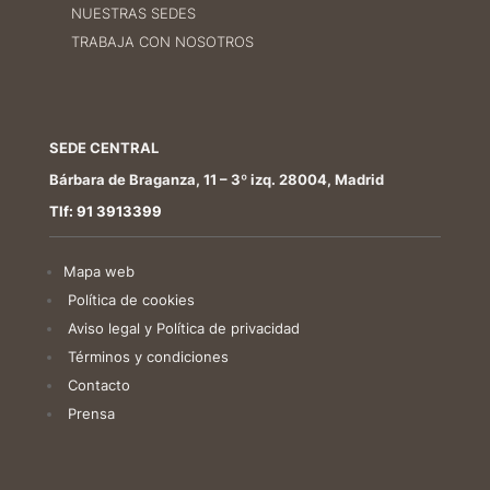
NUESTRAS SEDES
TRABAJA CON NOSOTROS
SEDE CENTRAL
Bárbara de Braganza, 11 – 3º izq. 28004, Madrid
Tlf: 91 3913399
Mapa web
Política de cookies
Aviso legal y Política de privacidad
Términos y condiciones
Contacto
Prensa