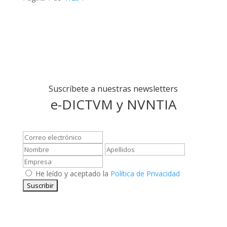
Suscríbete a nuestras newsletters
e-DICTVM y NVNTIA
He leído y aceptado la
Política de Privacidad