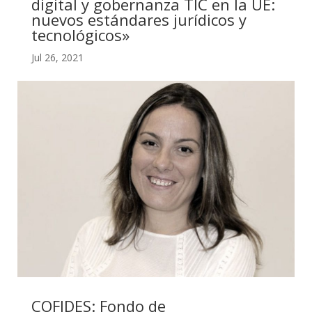
digital y gobernanza TIC en la UE:
nuevos estándares jurídicos y
tecnológicos»
Jul 26, 2021
COFIDES: Fondo de