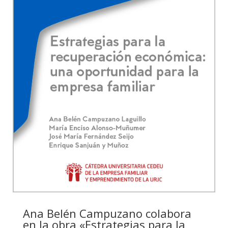
Ana Belén Campuzano colabora
en la obra «Estrategias para la