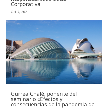
Corporativa
Oct 7, 2021
Gurrea Chalé, ponente del
seminario «Efectos y
consecuencias de la pandemia de