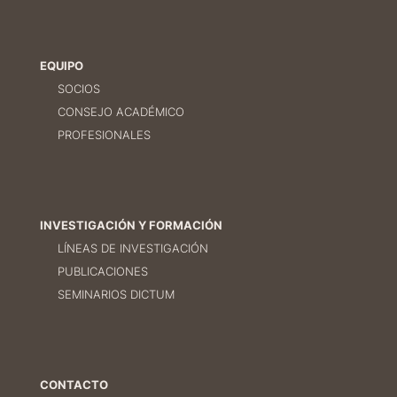
EQUIPO
SOCIOS
CONSEJO ACADÉMICO
PROFESIONALES
INVESTIGACIÓN Y FORMACIÓN
LÍNEAS DE INVESTIGACIÓN
PUBLICACIONES
SEMINARIOS DICTUM
CONTACTO