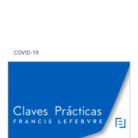
COVID-19