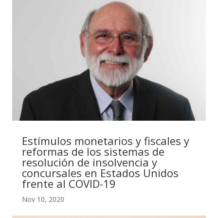
Estímulos monetarios y fiscales y
reformas de los sistemas de
resolución de insolvencia y
concursales en Estados Unidos
frente al COVID-19
Nov 10, 2020