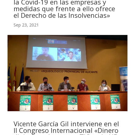
la Covid-19 en las empresas y
medidas que frente a ello ofrece
el Derecho de las Insolvencias»
Sep 23, 2021
Vicente García Gil interviene en el
II Congreso Internacional «Dinero