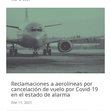
Reclamaciones a aerolíneas por
cancelación de vuelo por Covid-19
en el estado de alarma
Ene 11, 2021