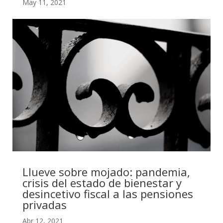
May 11, 2021
Llueve sobre mojado: pandemia,
crisis del estado de bienestar y
desincetivo fiscal a las pensiones
privadas
Abr 12, 2021