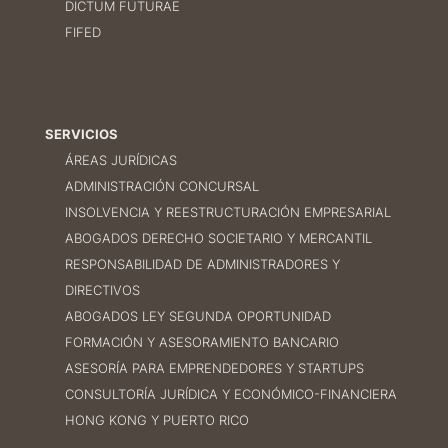
DICTUM FUTURAE
FIFED
SERVICIOS
ÁREAS JURÍDICAS
ADMINISTRACIÓN CONCURSAL
INSOLVENCIA Y REESTRUCTURACIÓN EMPRESARIAL
ABOGADOS DERECHO SOCIETARIO Y MERCANTIL
RESPONSABILIDAD DE ADMINISTRADORES Y
DIRECTIVOS
ABOGADOS LEY SEGUNDA OPORTUNIDAD
FORMACIÓN Y ASESORAMIENTO BANCARIO
ASESORÍA PARA EMPRENDEDORES Y STARTUPS
CONSULTORÍA JURÍDICA Y ECONÓMICO-FINANCIERA
HONG KONG Y PUERTO RICO