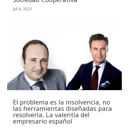
Jul 9, 2021
El problema es la insolvencia, no
las herramientas diseñadas para
resolverla. La valentía del
empresario español