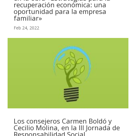
recuperación económica: una
oportunidad para la empresa
familiar»
Feb 24, 2022
Los consejeros Carmen Boldó y
Cecilio Molina, en la III Jornada de
Responsabilidad Social