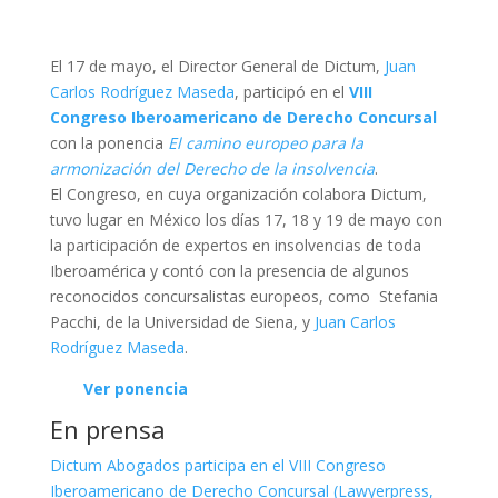
El 17 de mayo, el Director General de Dictum,
Juan
Carlos Rodríguez Maseda
, participó en el
VIII
Congreso Iberoamericano de Derecho Concursal
con la ponencia
El camino europeo para la
armonización del Derecho de la insolvencia
.
El Congreso, en cuya organización colabora Dictum,
tuvo lugar en México los días 17, 18 y 19 de mayo con
la participación de expertos en insolvencias de toda
Iberoamérica y contó con la presencia de algunos
reconocidos concursalistas europeos, como Stefania
Pacchi, de la Universidad de Siena, y
Juan Carlos
Rodríguez Maseda
.
Ver ponencia
En prensa
Dictum Abogados participa en el VIII Congreso
Iberoamericano de Derecho Concursal (Lawyerpress,