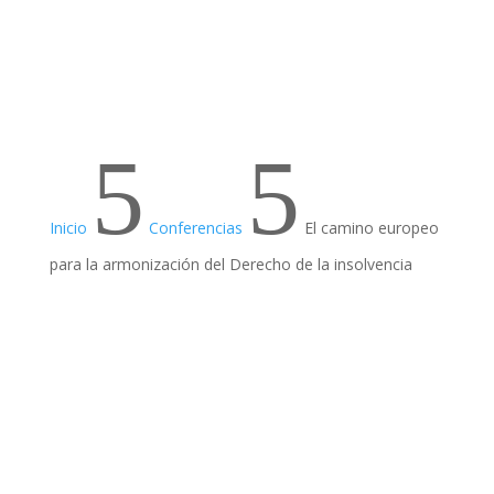
5
5
Inicio
Conferencias
El camino europeo
para la armonización del Derecho de la insolvencia