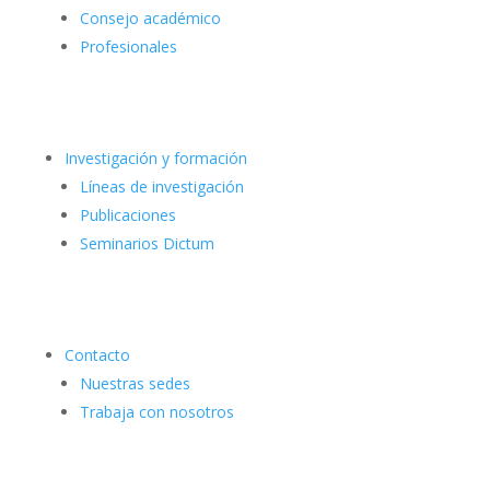
Consejo académico
Profesionales
Investigación y formación
Líneas de investigación
Publicaciones
Seminarios Dictum
Contacto
Nuestras sedes
Trabaja con nosotros