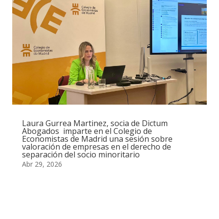
Laura Gurrea Martinez, socia de Dictum
Abogados imparte en el Colegio de
Economistas de Madrid una sesión sobre
valoración de empresas en el derecho de
separación del socio minoritario
Abr 29, 2026