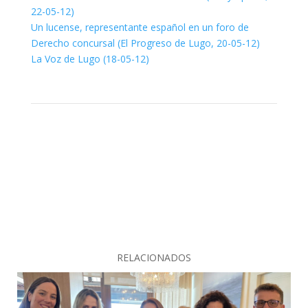
22-05-12)
Un lucense, representante español en un foro de
Derecho concursal (El Progreso de Lugo, 20-05-12)
La Voz de Lugo (18-05-12)
RELACIONADOS