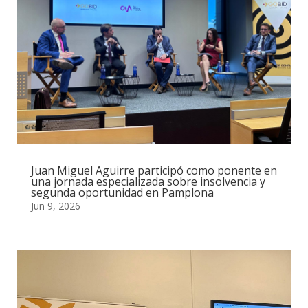
Juan Miguel Aguirre participó como ponente en
una jornada especializada sobre insolvencia y
segunda oportunidad en Pamplona
Jun 9, 2026