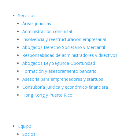
Servicios
Áreas jurídicas
Administración concursal
Insolvencia y reestructuración empresarial
Abogados Derecho Societario y Mercantil
Responsabilidad de administradores y directivos
Abogados Ley Segunda Oportunidad
Formación y asesoramiento bancario
Asesoría para emprendedores y startups
Consultoría jurídica y económico-financiera
Hong Kong y Puerto Rico
Equipo
Socios