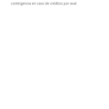
contingencia en caso de créditos por aval