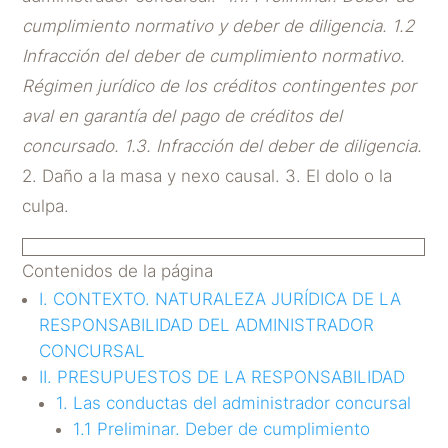
cumplimiento normativo y deber de diligencia. 1.2
Infracción del deber de cumplimiento normativo.
Régimen jurídico de los créditos contingentes por
aval en garantía del pago de créditos del
concursado. 1.3. Infracción del deber de diligencia.
2. Daño a la masa y nexo causal. 3. El dolo o la
culpa.
Contenidos de la página
I. CONTEXTO. NATURALEZA JURÍDICA DE LA
RESPONSABILIDAD DEL ADMINISTRADOR
CONCURSAL
II. PRESUPUESTOS DE LA RESPONSABILIDAD
1. Las conductas del administrador concursal
1.1 Preliminar. Deber de cumplimiento