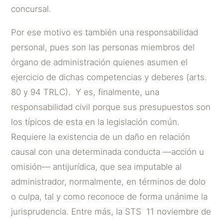
concursal.
Por ese motivo es también una responsabilidad
personal, pues son las personas miembros del
órgano de administración quienes asumen el
ejercicio de dichas competencias y deberes (arts.
80 y 94 TRLC). Y es, finalmente, una
responsabilidad civil porque sus presupuestos son
los típicos de esta en la legislación común.
Requiere la existencia de un daño en relación
causal con una determinada conducta —acción u
omisión— antijurídica, que sea imputable al
administrador, normalmente, en términos de dolo
o culpa, tal y como reconoce de forma unánime la
jurisprudencia. Entre más, la STS 11 noviembre de