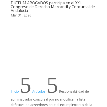
DICTUM ABOGADOS participa en el XXI
Congreso de Derecho Mercantil y Concursal de
Andalucia
Mar 31, 2026
5
5
Inicio
Artículos
Responsabilidad del
administrador concursal por no modificar la lista
definitiva de acreedores ante el incumplimiento de la