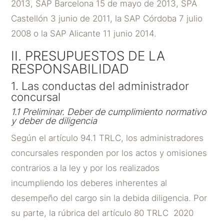
2013, SAP Barcelona 15 de mayo de 2013, SPA
Castellón 3 junio de 2011, la SAP Córdoba 7 julio
2008 o la SAP Alicante 11 junio 2014.
II. PRESUPUESTOS DE LA
RESPONSABILIDAD
1. Las conductas del administrador
concursal
1.1 Preliminar. Deber de cumplimiento normativo
y deber de diligencia
Según el artículo 94.1 TRLC, los administradores
concursales responden por los actos y omisiones
contrarios a la ley y por los realizados
incumpliendo los deberes inherentes al
desempeño del cargo sin la debida diligencia
.
Por
su parte, la rúbrica del artículo 80 TRLC 2020