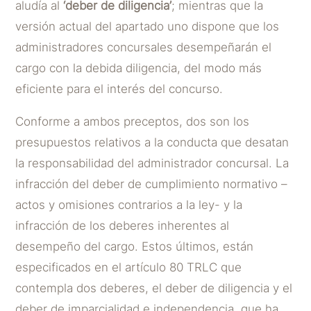
aludía al
‘deber de diligencia’
; mientras que la
versión actual del apartado uno dispone que los
administradores concursales desempeñarán el
cargo con la debida diligencia, del modo más
eficiente para el interés del concurso.
Conforme a ambos preceptos, dos son los
presupuestos relativos a la conducta que desatan
la responsabilidad del administrador concursal. La
infracción del deber de cumplimiento normativo –
actos y omisiones contrarios a la ley- y la
infracción de los deberes inherentes al
desempeño del cargo. Estos últimos, están
especificados en el artículo 80 TRLC que
contempla dos deberes, el deber de diligencia y el
deber de imparcialidad e independencia, que ha