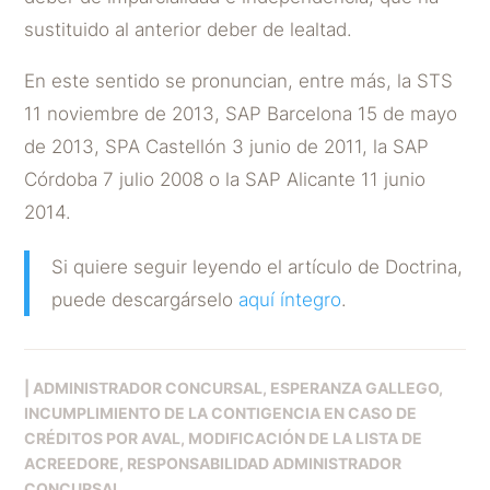
sustituido al anterior deber de lealtad.
En este sentido se pronuncian, entre más, la STS
11 noviembre de 2013, SAP Barcelona 15 de mayo
de 2013, SPA Castellón 3 junio de 2011, la SAP
Córdoba 7 julio 2008 o la SAP Alicante 11 junio
2014.
Si quiere seguir leyendo el artículo de Doctrina,
puede descargárselo
aquí íntegro
.
|
ADMINISTRADOR CONCURSAL
ESPERANZA GALLEGO
INCUMPLIMIENTO DE LA CONTIGENCIA EN CASO DE
CRÉDITOS POR AVAL
MODIFICACIÓN DE LA LISTA DE
ACREEDORE
RESPONSABILIDAD ADMINISTRADOR
CONCURSAL