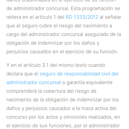
de administrador concursal. Esta programación se
reitera en el artículo 1 del
RD 1333/2012
al señalar
que el seguro cubre el riesgo del nacimiento a
cargo del administrador concursal asegurado de la
obligación de indemnizar por los daños y
perjuicios causados en el ejercicio de su función.
Y en el artículo 3.1 del mismo texto cuando
declara que e
l seguro de responsabilidad civil del
administrador concursal
o garantía equivalente
comprenderá la cobertura del riesgo de
nacimiento de la obligación de indemnizar por los
daños y perjuicios causados a la masa activa del
concurso por los actos y omisiones realizados, en
el ejercicio de sus funciones, por el administrador