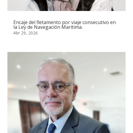
Encaje del fletamento por viaje consecutivo en
la Ley de Navegación Marítima.
Abr 29, 2026