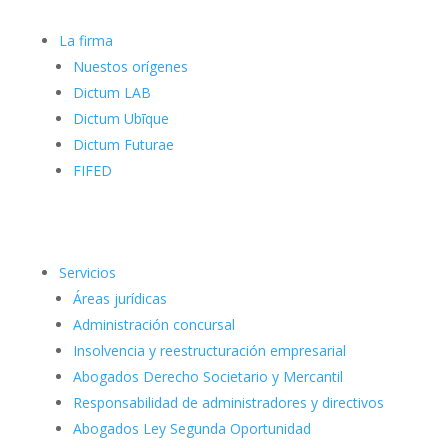
La firma
Nuestos orígenes
Dictum LAB
Dictum Ubīque
Dictum Futurae
FIFED
Servicios
Áreas jurídicas
Administración concursal
Insolvencia y reestructuración empresarial
Abogados Derecho Societario y Mercantil
Responsabilidad de administradores y directivos
Abogados Ley Segunda Oportunidad