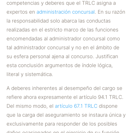
competencias y deberes que el TRLC asigna a
expertos en
administración concursal
. En su razón
la responsabilidad solo abarca las conductas
realizadas en el estricto marco de las funciones
encomendadas al administrador concursal como
tal administrador concursal y no en el ámbito de
su esfera personal ajena al concurso. Justifican
esta conclusión argumentos de índole lógica,
literal y sistemática.
A deberes inherentes al desempeño del cargo se
refiere ahora expresamente el artículo 94.1 TRLC.
Del mismo modo, el
artículo 67.1 TRLC
dispone
que la carga del aseguramiento se instaura única y
exclusivamente para responder de los posibles
daños ocasionados en el ejercicio de su función