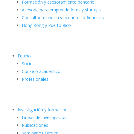
Formación y asesoramiento bancario
Asesoría para emprendedores y startups
Consultoría jurídica y económico-financiera
Hong Kong y Puerto Rico
Equipo
Socios
Consejo académico
Profesionales
Investigación y formación
Líneas de investigación
Publicaciones
Seminarios Dictum