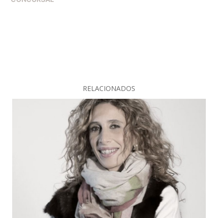
RELACIONADOS