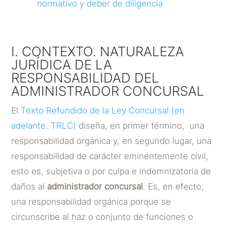
normativo y deber de diligencia
I. CONTEXTO. NATURALEZA
JURÍDICA DE LA
RESPONSABILIDAD DEL
ADMINISTRADOR CONCURSAL
El
Texto Refundido de la Ley Concursal (en
adelante, TRLC)
diseña, en primer término, una
responsabilidad orgánica y, en segundo lugar, una
responsabilidad de carácter eminentemente civil,
esto es, subjetiva o por culpa e indemnizatoria de
daños al
administrador concursal
. Es, en efecto,
una responsabilidad orgánica porque se
circunscribe al haz o conjunto de funciones o