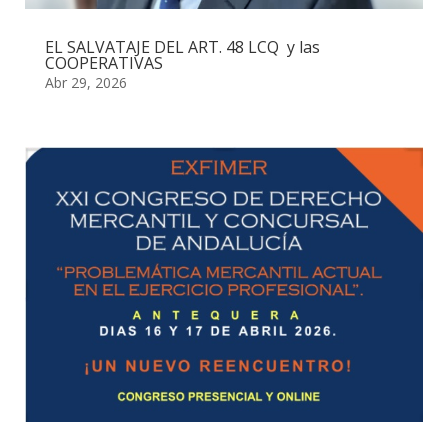
EL SALVATAJE DEL ART. 48 LCQ y las
COOPERATIVAS
Abr 29, 2026