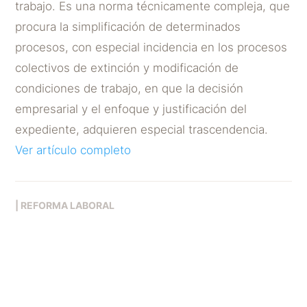
trabajo. Es una norma técnicamente compleja, que
procura la simplificación de determinados
procesos, con especial incidencia en los procesos
colectivos de extinción y modificación de
condiciones de trabajo, en que la decisión
empresarial y el enfoque y justificación del
expediente, adquieren especial trascendencia.
Ver artículo completo
|
REFORMA LABORAL