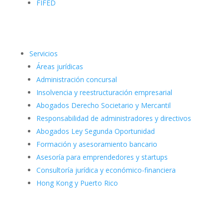
FIFED
Servicios
Áreas jurídicas
Administración concursal
Insolvencia y reestructuración empresarial
Abogados Derecho Societario y Mercantil
Responsabilidad de administradores y directivos
Abogados Ley Segunda Oportunidad
Formación y asesoramiento bancario
Asesoría para emprendedores y startups
Consultoría jurídica y económico-financiera
Hong Kong y Puerto Rico