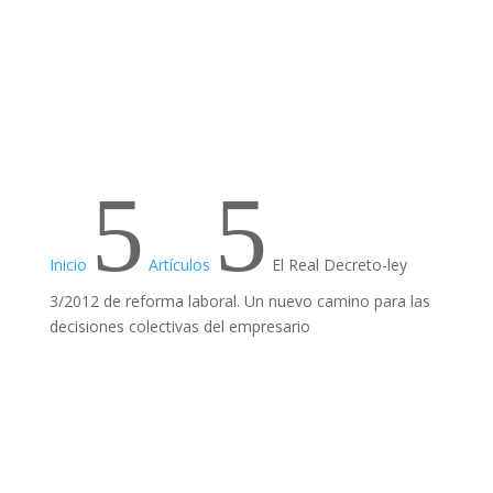
5
5
Inicio
Artículos
El Real Decreto-ley
3/2012 de reforma laboral. Un nuevo camino para las
decisiones colectivas del empresario