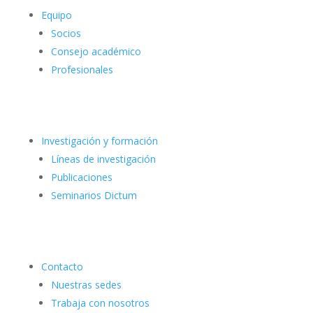
Equipo
Socios
Consejo académico
Profesionales
Investigación y formación
Líneas de investigación
Publicaciones
Seminarios Dictum
Contacto
Nuestras sedes
Trabaja con nosotros