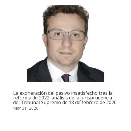
La exoneración del pasivo insatisfecho tras la
reforma de 2022: análisis de la jurisprudencia
del Tribunal Supremo de 18 de febrero de 2026.
Mar 31, 2026