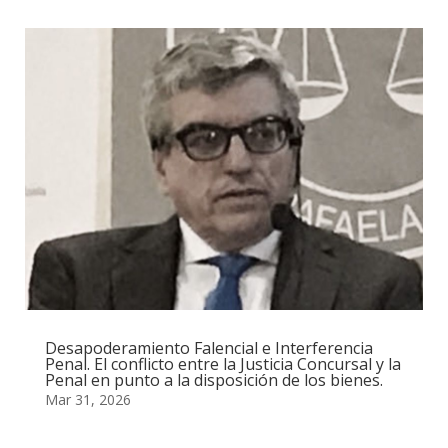
Desapoderamiento Falencial e Interferencia
Penal. El conflicto entre la Justicia Concursal y la
Penal en punto a la disposición de los bienes.
Mar 31, 2026