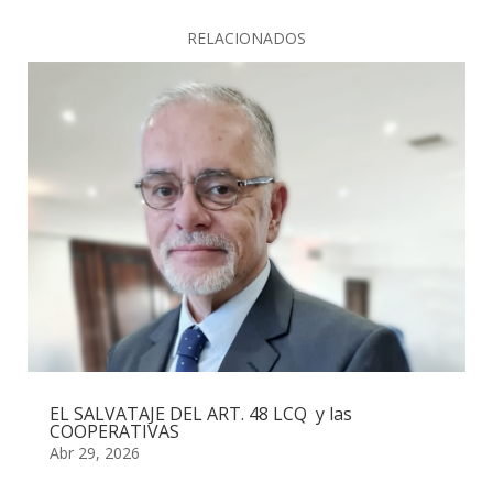
RELACIONADOS
EL SALVATAJE DEL ART. 48 LCQ y las
COOPERATIVAS
Abr 29, 2026