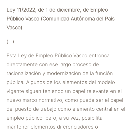
Ley 11/2022, de 1 de diciembre, de Empleo
Público Vasco (Comunidad Autónoma del País
Vasco)
(…)
Esta Ley de Empleo Público Vasco entronca
directamente con ese largo proceso de
racionalización y modernización de la función
pública. Algunos de los elementos del modelo
vigente siguen teniendo un papel relevante en el
nuevo marco normativo, como puede ser el papel
del puesto de trabajo como elemento central en el
empleo público, pero, a su vez, posibilita
mantener elementos diferenciadores o