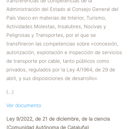
transferencias de competencias de la
Administración del Estado al Consejo General del
País Vasco en materias de Interior, Turismo,
Actividades Molestas, Insalubres, Nocivas y
Peligrosas y Transportes, por el que se
transfirieron las competencias sobre «concesión,
autorización, explotación e inspección de servicios
de transporte por cable, tanto públicos como
privados, regulados por la Ley 4/1964, de 29 de
abril, y sus disposiciones de desarrollo».
(…)
Ver documento
Ley 9/2022, de 21 de diciembre, de la ciencia
(Comunidad Autónoma de Cataluña)