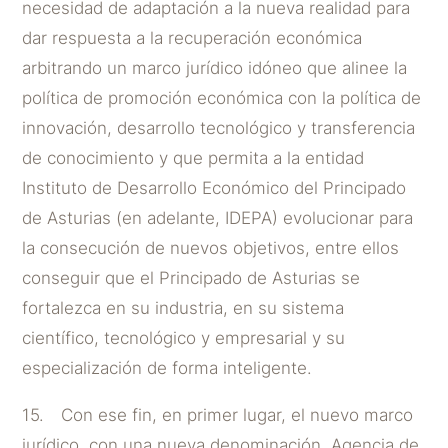
necesidad de adaptación a la nueva realidad para
dar respuesta a la recuperación económica
arbitrando un marco jurídico idóneo que alinee la
política de promoción económica con la política de
innovación, desarrollo tecnológico y transferencia
de conocimiento y que permita a la entidad
Instituto de Desarrollo Económico del Principado
de Asturias (en adelante, IDEPA) evolucionar para
la consecución de nuevos objetivos, entre ellos
conseguir que el Principado de Asturias se
fortalezca en su industria, en su sistema
científico, tecnológico y empresarial y su
especialización de forma inteligente.
15. Con ese fin, en primer lugar, el nuevo marco
jurídico, con una nueva denominación, Agencia de