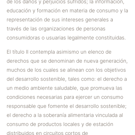
de los daños y perjuicios sufridos; la información,
educación y formación en materia de consumo y la
representación de sus intereses generales a
través de las organizaciones de personas
consumidoras o usuarias legalmente constituidas.
El título II contempla asimismo un elenco de
derechos que se denominan de nueva generación,
muchos de los cuales se alinean con los objetivos
del desarrollo sostenible, tales como: el derecho a
un medio ambiente saludable, que promueva las
condiciones necesarias para ejercer un consumo
responsable que fomente el desarrollo sostenible;
el derecho a la soberanía alimentaria vinculada al
consumo de productos locales y de estación
distribuidos en circuitos cortos de