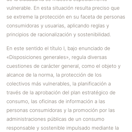
vulnerable. En esta situación resulta preciso que
se extreme la protección en su faceta de personas
consumidoras y usuarias, aplicando reglas y
principios de racionalización y sostenibilidad.
En este sentido el título I, bajo enunciado de
«Disposiciones generales», regula diversas
cuestiones de carácter general, como el objeto y
alcance de la norma, la protección de los
colectivos más vulnerables, la planificación a
través de la aprobación del plan estratégico de
consumo, las oficinas de información a las
personas consumidoras y la promoción por las
administraciones públicas de un consumo
responsable y sostenible impulsado mediante la