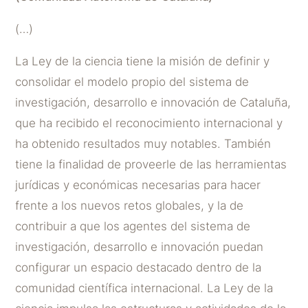
(…)
La Ley de la ciencia tiene la misión de definir y
consolidar el modelo propio del sistema de
investigación, desarrollo e innovación de Cataluña,
que ha recibido el reconocimiento internacional y
ha obtenido resultados muy notables. También
tiene la finalidad de proveerle de las herramientas
jurídicas y económicas necesarias para hacer
frente a los nuevos retos globales, y la de
contribuir a que los agentes del sistema de
investigación, desarrollo e innovación puedan
configurar un espacio destacado dentro de la
comunidad científica internacional. La Ley de la