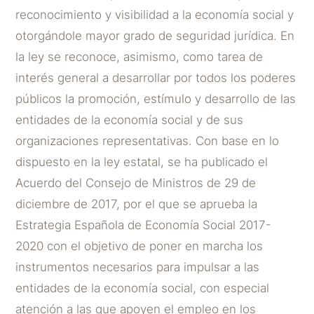
reconocimiento y visibilidad a la economía social y
otorgándole mayor grado de seguridad jurídica. En
la ley se reconoce, asimismo, como tarea de
interés general a desarrollar por todos los poderes
públicos la promoción, estímulo y desarrollo de las
entidades de la economía social y de sus
organizaciones representativas. Con base en lo
dispuesto en la ley estatal, se ha publicado el
Acuerdo del Consejo de Ministros de 29 de
diciembre de 2017, por el que se aprueba la
Estrategia Española de Economía Social 2017-
2020 con el objetivo de poner en marcha los
instrumentos necesarios para impulsar a las
entidades de la economía social, con especial
atención a las que apoyen el empleo en los