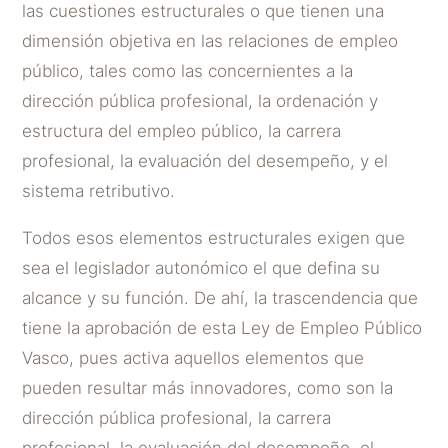
las cuestiones estructurales o que tienen una
dimensión objetiva en las relaciones de empleo
público, tales como las concernientes a la
dirección pública profesional, la ordenación y
estructura del empleo público, la carrera
profesional, la evaluación del desempeño, y el
sistema retributivo.
Todos esos elementos estructurales exigen que
sea el legislador autonómico el que defina su
alcance y su función. De ahí, la trascendencia que
tiene la aprobación de esta Ley de Empleo Público
Vasco, pues activa aquellos elementos que
pueden resultar más innovadores, como son la
dirección pública profesional, la carrera
profesional, la evaluación del desempeño, el