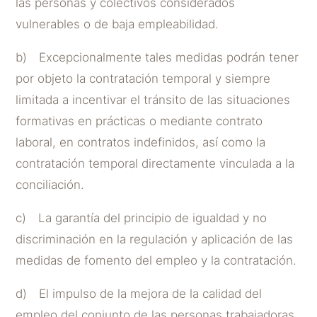
las personas y colectivos considerados
vulnerables o de baja empleabilidad.
b) Excepcionalmente tales medidas podrán tener
por objeto la contratación temporal y siempre
limitada a incentivar el tránsito de las situaciones
formativas en prácticas o mediante contrato
laboral, en contratos indefinidos, así como la
contratación temporal directamente vinculada a la
conciliación.
c) La garantía del principio de igualdad y no
discriminación en la regulación y aplicación de las
medidas de fomento del empleo y la contratación.
d) El impulso de la mejora de la calidad del
empleo del conjunto de las personas trabajadoras.