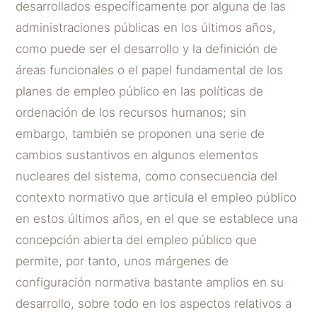
desarrollados específicamente por alguna de las
administraciones públicas en los últimos años,
como puede ser el desarrollo y la definición de
áreas funcionales o el papel fundamental de los
planes de empleo público en las políticas de
ordenación de los recursos humanos; sin
embargo, también se proponen una serie de
cambios sustantivos en algunos elementos
nucleares del sistema, como consecuencia del
contexto normativo que articula el empleo público
en estos últimos años, en el que se establece una
concepción abierta del empleo público que
permite, por tanto, unos márgenes de
configuración normativa bastante amplios en su
desarrollo, sobre todo en los aspectos relativos a