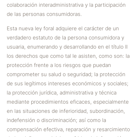
colaboración interadministrativa y la participación
de las personas consumidoras.
Esta nueva ley foral adquiere el carácter de un
verdadero estatuto de la persona consumidora y
usuaria, enumerando y desarrollando en el título II
los derechos que como tal le asisten, como son: la
protección frente a los riesgos que puedan
comprometer su salud o seguridad; la protección
de sus legítimos intereses económicos y sociales;
la protección jurídica, administrativa y técnica
mediante procedimientos eficaces, especialmente
en las situaciones de inferioridad, subordinación,
indefensión o discriminación; así como la
compensación efectiva, reparación y resarcimiento