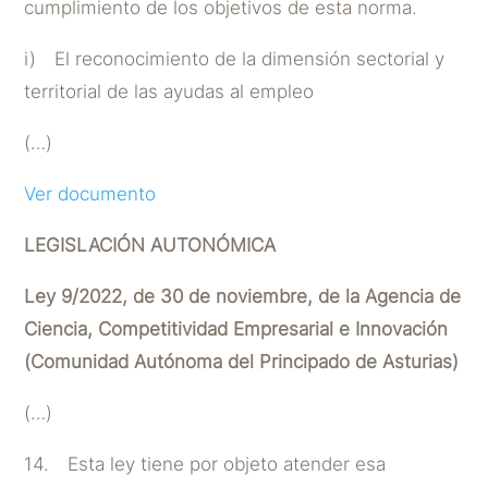
cumplimiento de los objetivos de esta norma.
i) El reconocimiento de la dimensión sectorial y
territorial de las ayudas al empleo
(…)
Ver documento
LEGISLACIÓN AUTONÓMICA
Ley 9/2022, de 30 de noviembre, de la Agencia de
Ciencia, Competitividad Empresarial e Innovación
(Comunidad Autónoma del Principado de Asturias)
(…)
14. Esta ley tiene por objeto atender esa