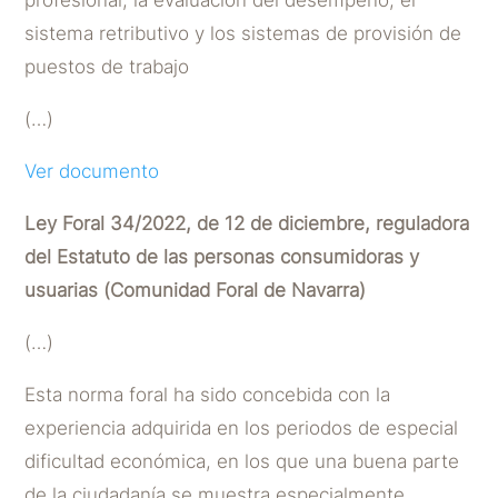
sistema retributivo y los sistemas de provisión de
puestos de trabajo
(…)
Ver documento
Ley Foral 34/2022, de 12 de diciembre, reguladora
del Estatuto de las personas consumidoras y
usuarias (Comunidad Foral de Navarra)
(…)
Esta norma foral ha sido concebida con la
experiencia adquirida en los periodos de especial
dificultad económica, en los que una buena parte
de la ciudadanía se muestra especialmente