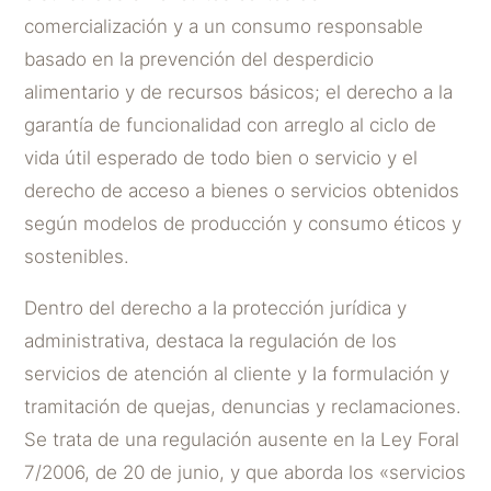
comercialización y a un consumo responsable
basado en la prevención del desperdicio
alimentario y de recursos básicos; el derecho a la
garantía de funcionalidad con arreglo al ciclo de
vida útil esperado de todo bien o servicio y el
derecho de acceso a bienes o servicios obtenidos
según modelos de producción y consumo éticos y
sostenibles.
Dentro del derecho a la protección jurídica y
administrativa, destaca la regulación de los
servicios de atención al cliente y la formulación y
tramitación de quejas, denuncias y reclamaciones.
Se trata de una regulación ausente en la Ley Foral
7/2006, de 20 de junio, y que aborda los «servicios