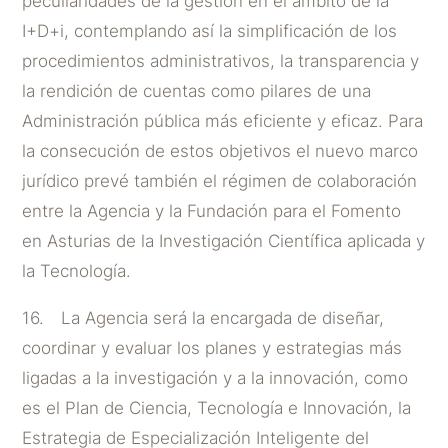
peculiaridades de la gestión en el ámbito de la
I+D+i, contemplando así la simplificación de los
procedimientos administrativos, la transparencia y
la rendición de cuentas como pilares de una
Administración pública más eficiente y eficaz. Para
la consecución de estos objetivos el nuevo marco
jurídico prevé también el régimen de colaboración
entre la Agencia y la Fundación para el Fomento
en Asturias de la Investigación Científica aplicada y
la Tecnología.
16. La Agencia será la encargada de diseñar,
coordinar y evaluar los planes y estrategias más
ligadas a la investigación y a la innovación, como
es el Plan de Ciencia, Tecnología e Innovación, la
Estrategia de Especialización Inteligente del