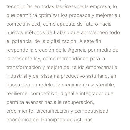
tecnologías en todas las áreas de la empresa, lo
que permitirá optimizar los procesos y mejorar su
competitividad, como apuesta de futuro hacia
nuevos métodos de trabajo que aprovechen todo
el potencial de la digitalización. A este fin
responde la creación de la Agencia por medio de
la presente ley, como marco idóneo para la
transformación y mejora del tejido empresarial e
industrial y del sistema productivo asturiano, en
busca de un modelo de crecimiento sostenible,
resiliente, competitivo, digital e integrador que
permita avanzar hacia la recuperación,
crecimiento, diversificación y competitividad
económica del Principado de Asturias