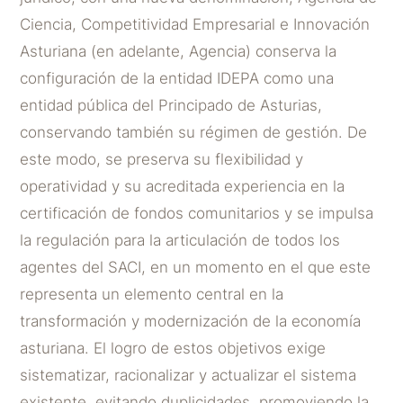
Ciencia, Competitividad Empresarial e Innovación
Asturiana (en adelante, Agencia) conserva la
configuración de la entidad IDEPA como una
entidad pública del Principado de Asturias,
conservando también su régimen de gestión. De
este modo, se preserva su flexibilidad y
operatividad y su acreditada experiencia en la
certificación de fondos comunitarios y se impulsa
la regulación para la articulación de todos los
agentes del SACI, en un momento en el que este
representa un elemento central en la
transformación y modernización de la economía
asturiana. El logro de estos objetivos exige
sistematizar, racionalizar y actualizar el sistema
existente, evitando duplicidades, promoviendo la