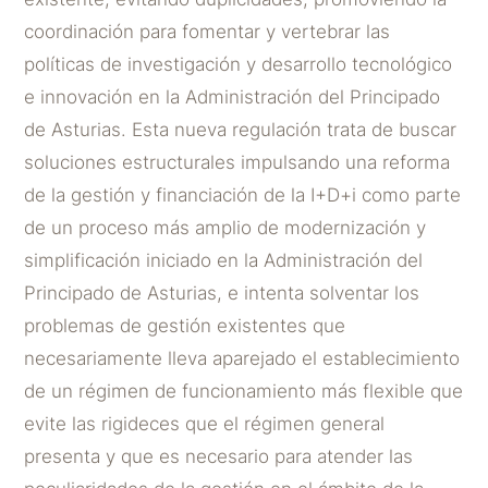
coordinación para fomentar y vertebrar las
políticas de investigación y desarrollo tecnológico
e innovación en la Administración del Principado
de Asturias. Esta nueva regulación trata de buscar
soluciones estructurales impulsando una reforma
de la gestión y financiación de la I+D+i como parte
de un proceso más amplio de modernización y
simplificación iniciado en la Administración del
Principado de Asturias, e intenta solventar los
problemas de gestión existentes que
necesariamente lleva aparejado el establecimiento
de un régimen de funcionamiento más flexible que
evite las rigideces que el régimen general
presenta y que es necesario para atender las