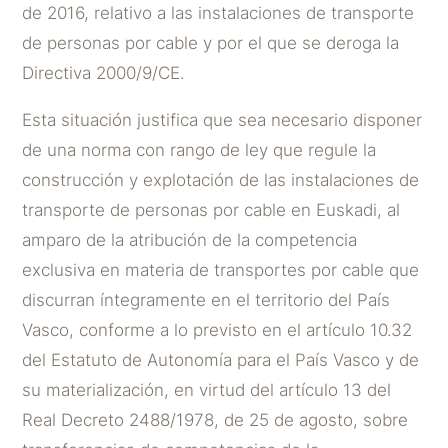
de 2016, relativo a las instalaciones de transporte
de personas por cable y por el que se deroga la
Directiva 2000/9/CE.
Esta situación justifica que sea necesario disponer
de una norma con rango de ley que regule la
construcción y explotación de las instalaciones de
transporte de personas por cable en Euskadi, al
amparo de la atribución de la competencia
exclusiva en materia de transportes por cable que
discurran íntegramente en el territorio del País
Vasco, conforme a lo previsto en el artículo 10.32
del Estatuto de Autonomía para el País Vasco y de
su materialización, en virtud del artículo 13 del
Real Decreto 2488/1978, de 25 de agosto, sobre