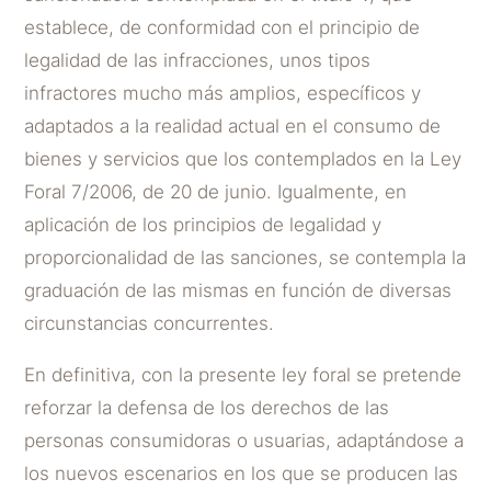
establece, de conformidad con el principio de
legalidad de las infracciones, unos tipos
infractores mucho más amplios, específicos y
adaptados a la realidad actual en el consumo de
bienes y servicios que los contemplados en la Ley
Foral 7/2006, de 20 de junio. Igualmente, en
aplicación de los principios de legalidad y
proporcionalidad de las sanciones, se contempla la
graduación de las mismas en función de diversas
circunstancias concurrentes.
En definitiva, con la presente ley foral se pretende
reforzar la defensa de los derechos de las
personas consumidoras o usuarias, adaptándose a
los nuevos escenarios en los que se producen las