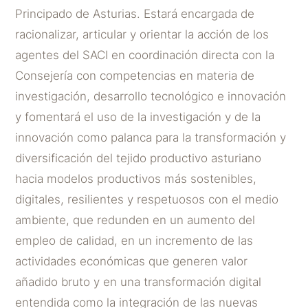
Principado de Asturias. Estará encargada de
racionalizar, articular y orientar la acción de los
agentes del SACI en coordinación directa con la
Consejería con competencias en materia de
investigación, desarrollo tecnológico e innovación
y fomentará el uso de la investigación y de la
innovación como palanca para la transformación y
diversificación del tejido productivo asturiano
hacia modelos productivos más sostenibles,
digitales, resilientes y respetuosos con el medio
ambiente, que redunden en un aumento del
empleo de calidad, en un incremento de las
actividades económicas que generen valor
añadido bruto y en una transformación digital
entendida como la integración de las nuevas