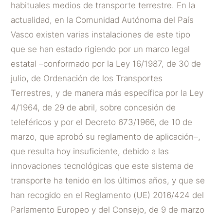
habituales medios de transporte terrestre. En la
actualidad, en la Comunidad Autónoma del País
Vasco existen varias instalaciones de este tipo
que se han estado rigiendo por un marco legal
estatal –conformado por la Ley 16/1987, de 30 de
julio, de Ordenación de los Transportes
Terrestres, y de manera más específica por la Ley
4/1964, de 29 de abril, sobre concesión de
teleféricos y por el Decreto 673/1966, de 10 de
marzo, que aprobó su reglamento de aplicación–,
que resulta hoy insuficiente, debido a las
innovaciones tecnológicas que este sistema de
transporte ha tenido en los últimos años, y que se
han recogido en el Reglamento (UE) 2016/424 del
Parlamento Europeo y del Consejo, de 9 de marzo