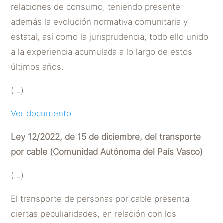
relaciones de consumo, teniendo presente
además la evolución normativa comunitaria y
estatal, así como la jurisprudencia, todo ello unido
a la experiencia acumulada a lo largo de estos
últimos años.
(…)
Ver documento
Ley 12/2022, de 15 de diciembre, del transporte
por cable (Comunidad Autónoma del País Vasco)
(…)
El transporte de personas por cable presenta
ciertas peculiaridades, en relación con los