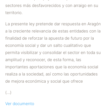
sectores más desfavorecidos y con arraigo en su
territorio.
La presente ley pretende dar respuesta en Aragón
a la creciente relevancia de estas entidades con la
finalidad de reforzar la apuesta de futuro por la
economía social y dar un salto cualitativo que
permita visibilizar y consolidar el sector en toda su
amplitud y reconocer, de esta forma, las
importantes aportaciones que la economía social
realiza a la sociedad, así como las oportunidades
de mejora económica y social que ofrece
(…)
Ver documento