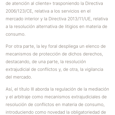
de atención al cliente» trasponiendo la Directiva
2006/123/CE, relativa a los servicios en el
mercado interior y la Directiva 2013/11/UE, relativa
a la resolución alternativa de litigios en materia de
consumo.
Por otra parte, la ley foral despliega un elenco de
mecanismos de protección de dichos derechos,
destacando, de una parte, la resolución
extrajudicial de conflictos y, de otra, la vigilancia
del mercado.
Así, el título III aborda la regulación de la mediación
y el arbitraje como mecanismos extrajudiciales de
resolución de conflictos en materia de consumo,
introduciendo como novedad la obligatoriedad de