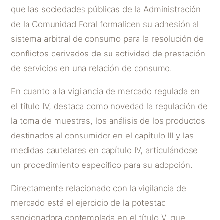
que las sociedades públicas de la Administración
de la Comunidad Foral formalicen su adhesión al
sistema arbitral de consumo para la resolución de
conflictos derivados de su actividad de prestación
de servicios en una relación de consumo.
En cuanto a la vigilancia de mercado regulada en
el título IV, destaca como novedad la regulación de
la toma de muestras, los análisis de los productos
destinados al consumidor en el capítulo III y las
medidas cautelares en capítulo IV, articulándose
un procedimiento específico para su adopción.
Directamente relacionado con la vigilancia de
mercado está el ejercicio de la potestad
sancionadora contemplada en el título V, que