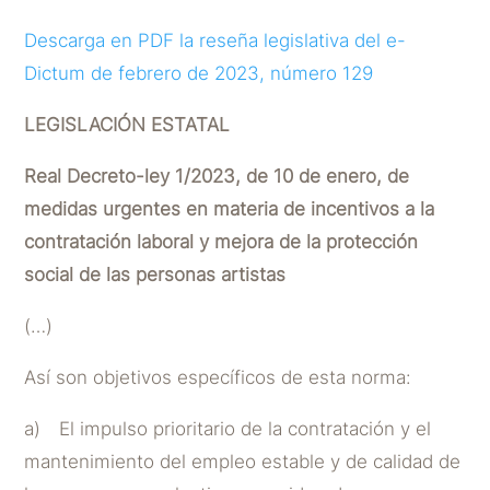
Descarga en PDF la reseña legislativa del e-
Dictum de febrero de 2023, número 129
LEGISLACIÓN ESTATAL
Real Decreto-ley 1/2023, de 10 de enero, de
medidas urgentes en materia de incentivos a la
contratación laboral y mejora de la protección
social de las personas artistas
(…)
Así son objetivos específicos de esta norma:
a) El impulso prioritario de la contratación y el
mantenimiento del empleo estable y de calidad de