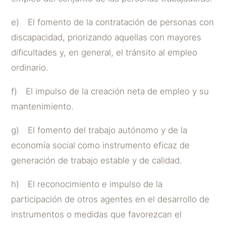
e) El fomento de la contratación de personas con
discapacidad, priorizando aquellas con mayores
dificultades y, en general, el tránsito al empleo
ordinario.
f) El impulso de la creación neta de empleo y su
mantenimiento.
g) El fomento del trabajo autónomo y de la
economía social como instrumento eficaz de
generación de trabajo estable y de calidad.
h) El reconocimiento e impulso de la
participación de otros agentes en el desarrollo de
instrumentos o medidas que favorezcan el