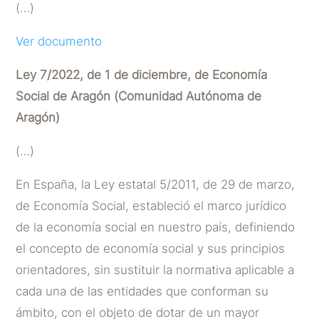
(…)
Ver documento
Ley 7/2022, de 1 de diciembre, de Economía
Social de Aragón (Comunidad Autónoma de
Aragón)
(…)
En España, la Ley estatal 5/2011, de 29 de marzo,
de Economía Social, estableció el marco jurídico
de la economía social en nuestro país, definiendo
el concepto de economía social y sus principios
orientadores, sin sustituir la normativa aplicable a
cada una de las entidades que conforman su
ámbito, con el objeto de dotar de un mayor