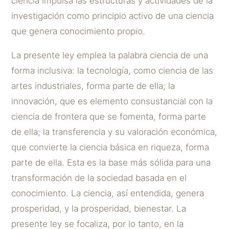
ciencia impulsa las estructuras y actividades de la
investigación como principio activo de una ciencia
que genera conocimiento propio.
La presente ley emplea la palabra ciencia de una
forma inclusiva: la tecnología, como ciencia de las
artes industriales, forma parte de ella; la
innovación, que es elemento consustancial con la
ciencia de frontera que se fomenta, forma parte
de ella; la transferencia y su valoración económica,
que convierte la ciencia básica en riqueza, forma
parte de ella. Esta es la base más sólida para una
transformación de la sociedad basada en el
conocimiento. La ciencia, así entendida, genera
prosperidad, y la prosperidad, bienestar. La
presente ley se focaliza, por lo tanto, en la