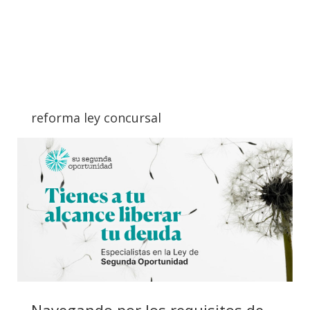
reforma ley concursal