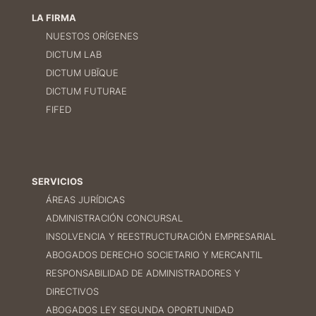
LA FIRMA
NUESTOS ORÍGENES
DICTUM LAB
DICTUM UBĪQUE
DICTUM FUTURAE
FIFED
SERVICIOS
ÁREAS JURÍDICAS
ADMINISTRACIÓN CONCURSAL
INSOLVENCIA Y REESTRUCTURACIÓN EMPRESARIAL
ABOGADOS DERECHO SOCIETARIO Y MERCANTIL
RESPONSABILIDAD DE ADMINISTRADORES Y
DIRECTIVOS
ABOGADOS LEY SEGUNDA OPORTUNIDAD