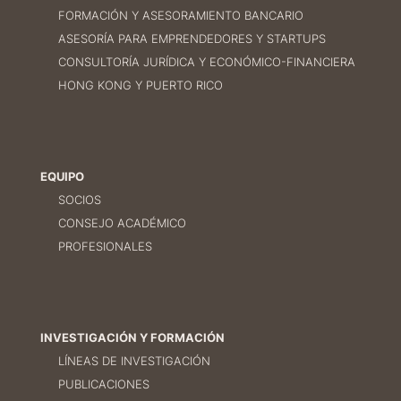
FORMACIÓN Y ASESORAMIENTO BANCARIO
ASESORÍA PARA EMPRENDEDORES Y STARTUPS
CONSULTORÍA JURÍDICA Y ECONÓMICO-FINANCIERA
HONG KONG Y PUERTO RICO
EQUIPO
SOCIOS
CONSEJO ACADÉMICO
PROFESIONALES
INVESTIGACIÓN Y FORMACIÓN
LÍNEAS DE INVESTIGACIÓN
PUBLICACIONES