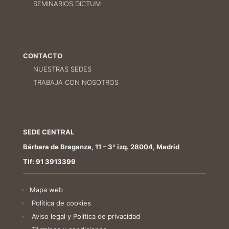
SEMINARIOS DICTUM
CONTACTO
NUESTRAS SEDES
TRABAJA CON NOSOTROS
SEDE CENTRAL
Bárbara de Braganza, 11 – 3º izq. 28004, Madrid
Tlf: 91 3913399
Mapa web
Política de cookies
Aviso legal y Política de privacidad