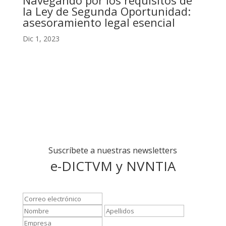
Navegando por los requisitos de
la Ley de Segunda Oportunidad:
asesoramiento legal esencial
Dic 1, 2023
Suscríbete a nuestras newsletters
e-DICTVM y NVNTIA