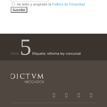
He leído y aceptado la
Política de Privacidad
5
Inicio
Etiqueta: reforma ley concursal