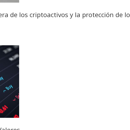
era de los criptoactivos y la protección de
Valores