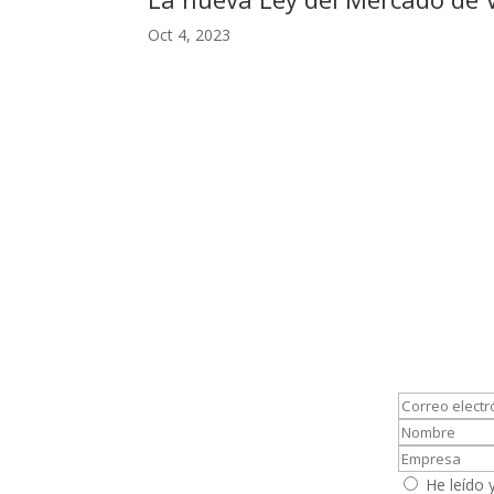
Oct 4, 2023
He leído 