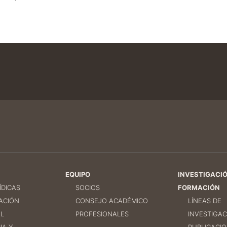
EQUIPO
INVESTIGACIÓ
ÍDICAS
SOCIOS
FORMACIÓN
ACIÓN
CONSEJO ACADÉMICO
LÍNEAS DE
L
PROFESIONALES
INVESTIGAC