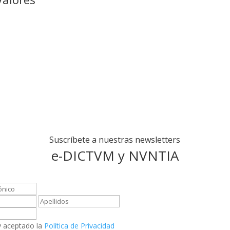
Suscríbete a nuestras newsletters
e-DICTVM y NVNTIA
y aceptado la
Política de Privacidad