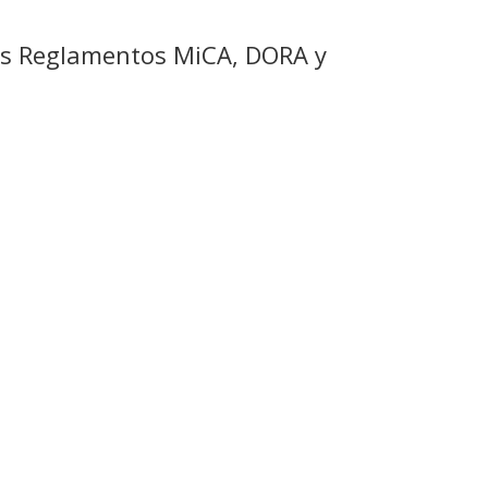
 los Reglamentos MiCA, DORA y