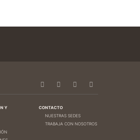
N Y
CONTACTO
NUESTRAS SEDES
TRABAJA CON NOSOTROS
IÓN