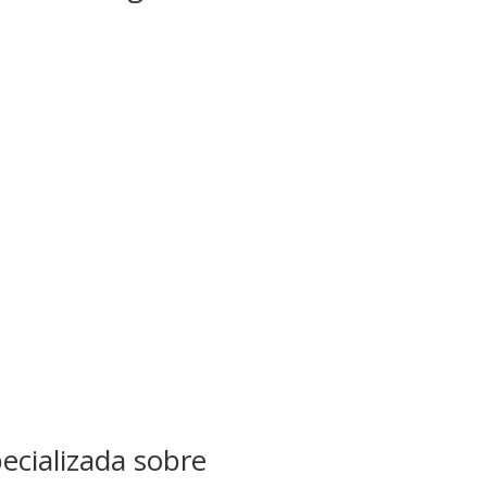
ecializada sobre