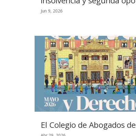
insolvencia y segunda op
Jun 9, 2026
El Colegio de Abogados de 
Abr 29, 2026