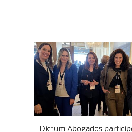
Dictum Abogados participó