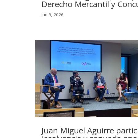
Derecho Mercantil y Conc
Jun 9, 2026
Juan Miguel Aguirre parti