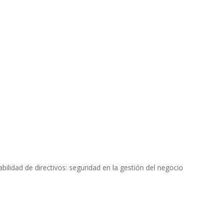
bilidad de directivos: seguridad en la gestión del negocio