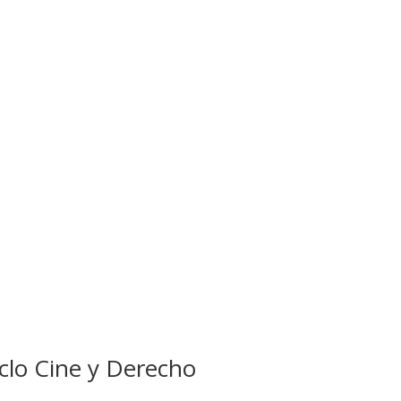
iclo Cine y Derecho