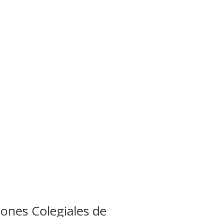
iones Colegiales de