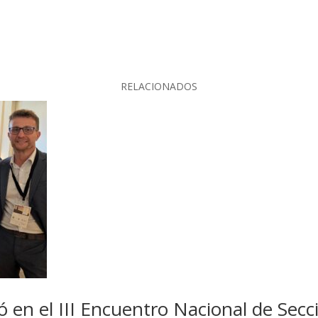
RELACIONADOS
 en el III Encuentro Nacional de Secc