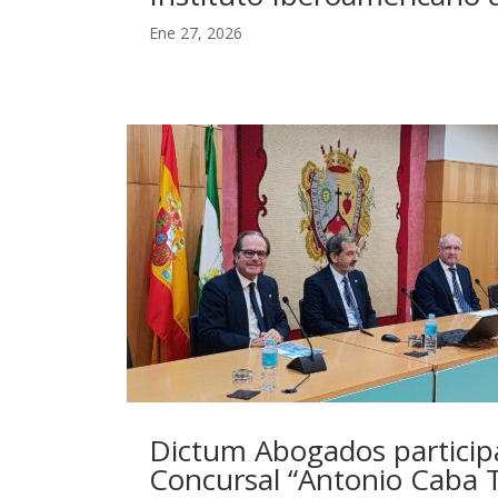
Ene 27, 2026
Dictum Abogados participa
Concursal “Antonio Caba 