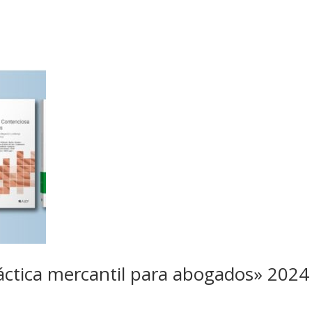
áctica mercantil para abogados» 2024