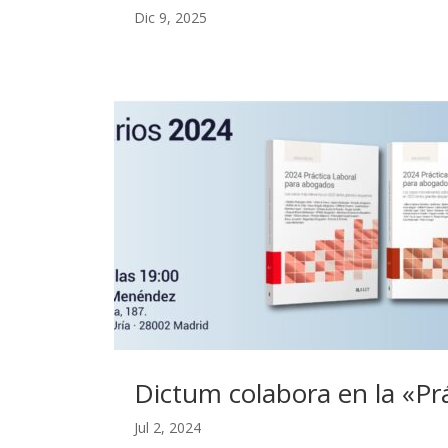
Dic 9, 2025
Dictum colabora en la «Pr
Jul 2, 2024