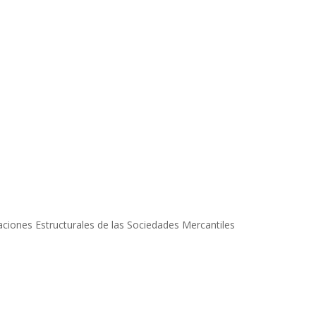
ciones Estructurales de las Sociedades Mercantiles