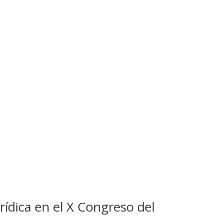
ídica en el X Congreso del