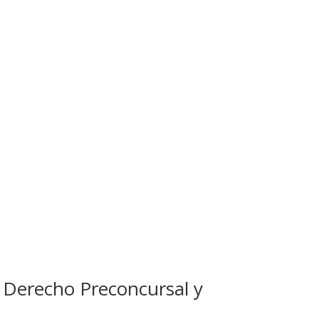
n Derecho Preconcursal y