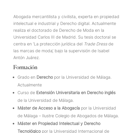
Abogada mercantilista y civilista, experta en propiedad
intelectual e industrial y Derecho digital. Actualmente
realiza el doctorado de Derecho de Moda en la
Universidad Carlos III de Madrid. Su tesis doctoral se
centra en ‘La protección jurídica del
Trade Dress
de
las marcas de moda’, bajo la supervisión de Isabel
Antón Juárez.
Formación
Grado en
Derecho
por la Universidad de Málaga.
Actualmente
Curso de
Extensión Universitaria en Derecho inglés
de la Universidad de Málaga.
Máster de Acceso a la Abogacía
por la Universidad
de Málaga – Ilustre Colegio de Abogados de Málaga.
Máster en Propiedad Intelectual y Derecho
Tecnológico
por la Universidad Internacional de