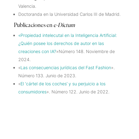
Valencia.
Doctoranda en la Universidad Carlos III de Madrid.
Publicaciones en
e-Dictum
«Propiedad intelecutal en la Inteligencia Artificial:
¿Quién posee los derechos de autor en las
creaciones con IA?
»Número 148. Noviembre de
2024.
«
Las consecuencias jurídicas del Fast Fashion
».
Número 133. Junio de 2023.
«
El ‘cártel de los coches’ y su perjuicio a los
consumidores
». Número 122. Junio de 2022.