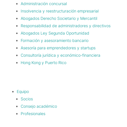
Administración concursal
Insolvencia y reestructuración empresarial
Abogados Derecho Societario y Mercantil
Responsabilidad de administradores y directivos
Abogados Ley Segunda Oportunidad
Formación y asesoramiento bancario
Asesoría para emprendedores y startups
Consultoría jurídica y económico-financiera
Hong Kong y Puerto Rico
Equipo
Socios
Consejo académico
Profesionales