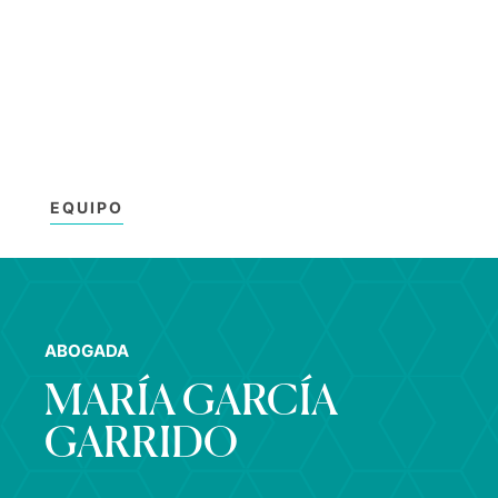
EQUIPO
ABOGADA
MARÍA GARCÍA
GARRIDO