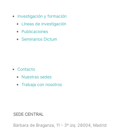
Investigación y formación
Líneas de investigación
Publicaciones
Seminarios Dictum
Contacto
Nuestras sedes
Trabaja con nosotros
SEDE CENTRAL
Bárbara de Braganza, 11 – 3º izq. 28004, Madrid