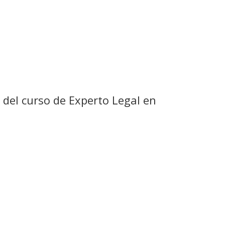
n del curso de Experto Legal en