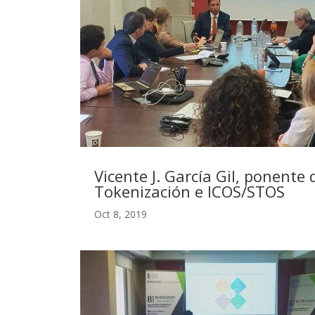
Vicente J. García Gil, ponente
Tokenización e ICOS/STOS
Oct 8, 2019