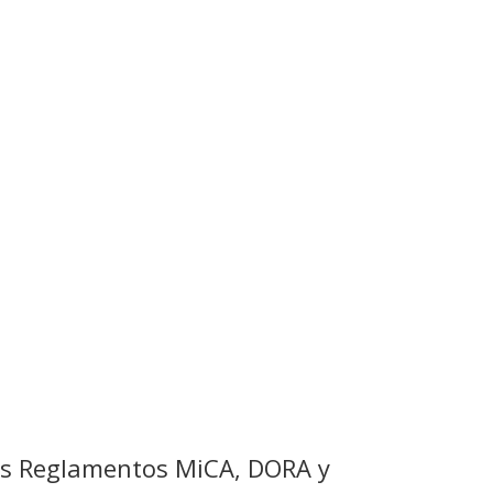
 los Reglamentos MiCA, DORA y