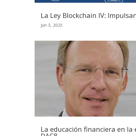
La Ley Blockchain IV: Impulsan
Jun 3, 2025
La educación financiera en la 
DAC8