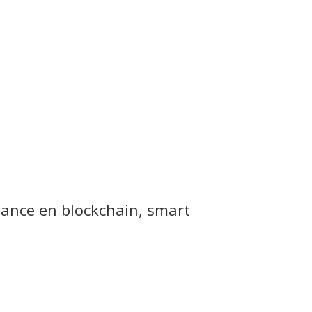
liance en blockchain, smart