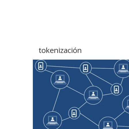
tokenización