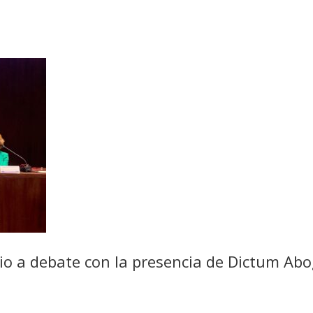
rio a debate con la presencia de Dictum Ab