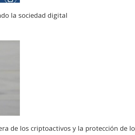
do la sociedad digital
era de los criptoactivos y la protección de