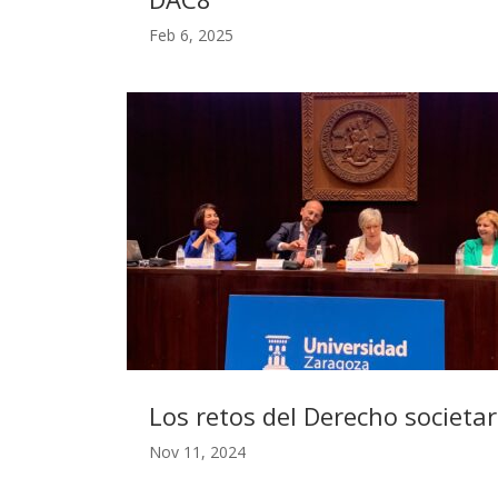
Feb 6, 2025
Los retos del Derecho societa
Nov 11, 2024