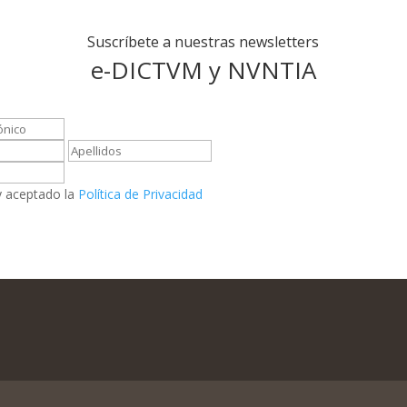
Suscríbete a nuestras newsletters
e-DICTVM y NVNTIA
y aceptado la
Política de Privacidad