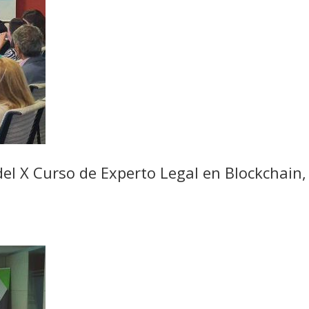
 del X Curso de Experto Legal en Blockchain