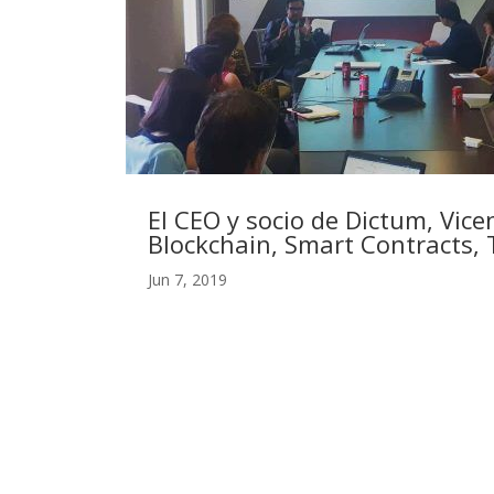
El CEO y socio de Dictum, Vice
Blockchain, Smart Contracts,
Jun 7, 2019