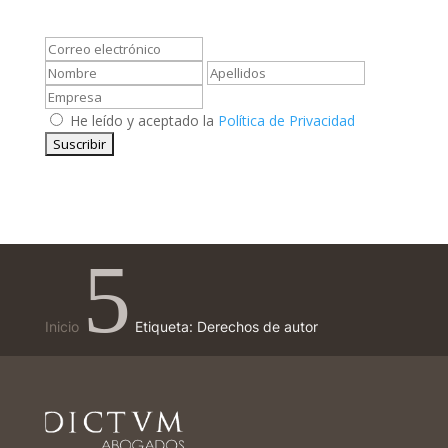
He leído y aceptado la
Política de Privacidad
5
Inicio
Etiqueta: Derechos de autor