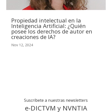
Propiedad intelectual en la
Inteligencia Artificial: ¿Quién
posee los derechos de autor en
creaciones de IA?
Nov 12, 2024
Suscríbete a nuestras newsletters
e-DICTVM y NVNTIA