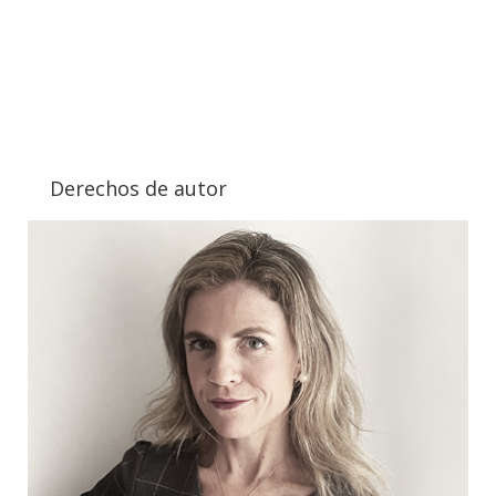
Derechos de autor