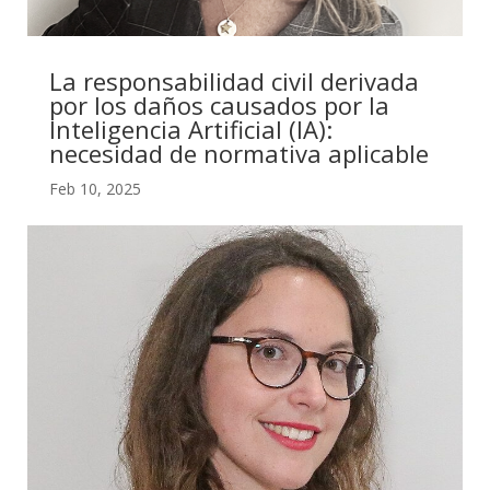
La responsabilidad civil derivada
por los daños causados por la
Inteligencia Artificial (IA):
necesidad de normativa aplicable
Feb 10, 2025