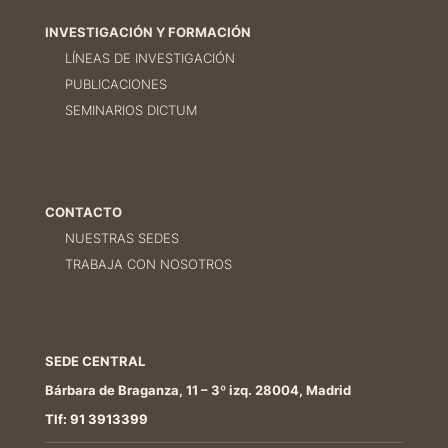
INVESTIGACIÓN Y FORMACIÓN
LÍNEAS DE INVESTIGACIÓN
PUBLICACIONES
SEMINARIOS DICTUM
CONTACTO
NUESTRAS SEDES
TRABAJA CON NOSOTROS
SEDE CENTRAL
Bárbara de Braganza, 11 – 3º izq. 28004, Madrid
Tlf: 91 3913399