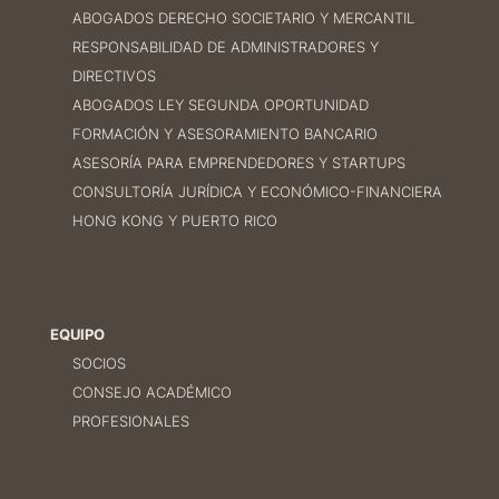
ABOGADOS DERECHO SOCIETARIO Y MERCANTIL
RESPONSABILIDAD DE ADMINISTRADORES Y
DIRECTIVOS
ABOGADOS LEY SEGUNDA OPORTUNIDAD
FORMACIÓN Y ASESORAMIENTO BANCARIO
ASESORÍA PARA EMPRENDEDORES Y STARTUPS
CONSULTORÍA JURÍDICA Y ECONÓMICO-FINANCIERA
HONG KONG Y PUERTO RICO
EQUIPO
SOCIOS
CONSEJO ACADÉMICO
PROFESIONALES