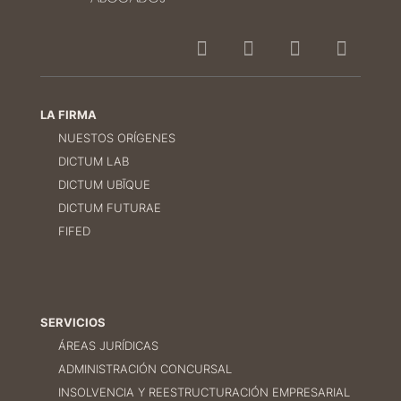
LA FIRMA
NUESTOS ORÍGENES
DICTUM LAB
DICTUM UBĪQUE
DICTUM FUTURAE
FIFED
SERVICIOS
ÁREAS JURÍDICAS
ADMINISTRACIÓN CONCURSAL
INSOLVENCIA Y REESTRUCTURACIÓN EMPRESARIAL